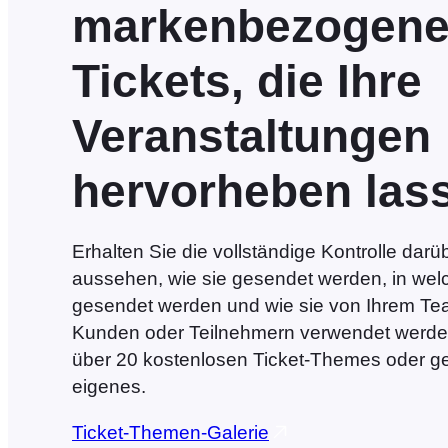
markenbezogen
Tickets, die Ihre
Veranstaltungen
hervorheben las
Erhalten Sie die vollständige Kontrolle darüb
aussehen, wie sie gesendet werden, in wel
gesendet werden und wie sie von Ihrem Te
Kunden oder Teilnehmern verwendet werde
über 20 kostenlosen Ticket-Themes oder ges
eigenes.
Ticket-Themen-Galerie