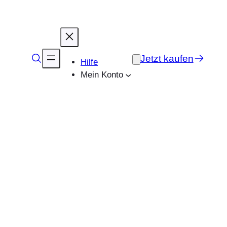
Jetzt kaufen
Hilfe
Mein Konto