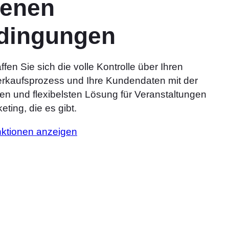
genen
dingungen
fen Sie sich die volle Kontrolle über Ihren
erkaufsprozess und Ihre Kundendaten mit der
ten und flexibelsten Lösung für Veranstaltungen
eting, die es gibt.
nktionen anzeigen