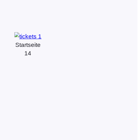
Startseite
14