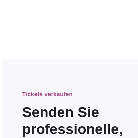
Tickets verkaufen
Senden Sie
professionelle,