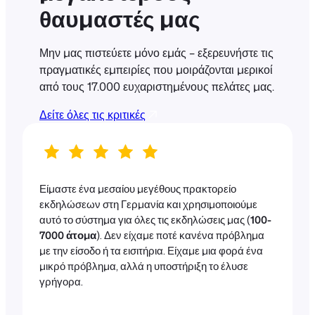
θαυμαστές μας
Μην μας πιστεύετε μόνο εμάς – εξερευνήστε τις
πραγματικές εμπειρίες που μοιράζονται μερικοί
από τους 17.000 ευχαριστημένους πελάτες μας.
Δείτε όλες τις κριτικές
Είμαστε ένα μεσαίου μεγέθους πρακτορείο
εκδηλώσεων στη Γερμανία και χρησιμοποιούμε
αυτό το σύστημα για όλες τις εκδηλώσεις μας (
100-
7000 άτομα
). Δεν είχαμε ποτέ κανένα πρόβλημα
με την είσοδο ή τα εισιτήρια. Είχαμε μια φορά ένα
μικρό πρόβλημα, αλλά η υποστήριξη το έλυσε
γρήγορα.