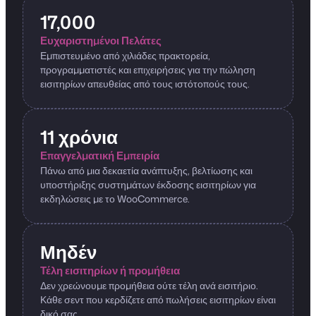
17,000
Ευχαριστημένοι Πελάτες
Εμπιστευμένο από χιλιάδες πρακτορεία,
προγραμματιστές και επιχειρήσεις για την πώληση
εισιτηρίων απευθείας από τους ιστότοπούς τους.
11 χρόνια
Επαγγελματική Εμπειρία
Πάνω από μια δεκαετία ανάπτυξης, βελτίωσης και
υποστήριξης συστημάτων έκδοσης εισιτηρίων για
εκδηλώσεις με το WooCommerce.
Μηδέν
Τέλη εισιτηρίων ή προμήθεια
Δεν χρεώνουμε προμήθεια ούτε τέλη ανά εισιτήριο.
Κάθε σεντ που κερδίζετε από πωλήσεις εισιτηρίων είναι
δικό σας.