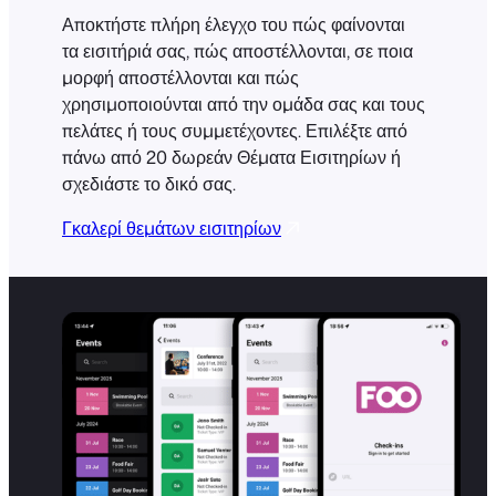
Αποκτήστε πλήρη έλεγχο του πώς φαίνονται
τα εισιτήριά σας, πώς αποστέλλονται, σε ποια
μορφή αποστέλλονται και πώς
χρησιμοποιούνται από την ομάδα σας και τους
πελάτες ή τους συμμετέχοντες. Επιλέξτε από
πάνω από 20 δωρεάν Θέματα Εισιτηρίων ή
σχεδιάστε το δικό σας.
Γκαλερί θεμάτων εισιτηρίων