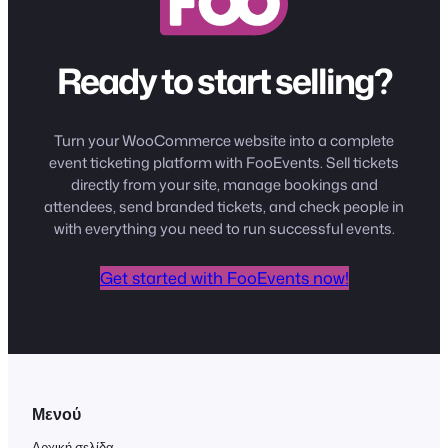
Ready to start selling?
Turn your WooCommerce website into a complete
event ticketing platform with FooEvents. Sell tickets
directly from your site, manage bookings and
attendees, send branded tickets, and check people in
with everything you need to run successful events.
Get started with FooEvents now!
Μενού
Αρχική σελίδα