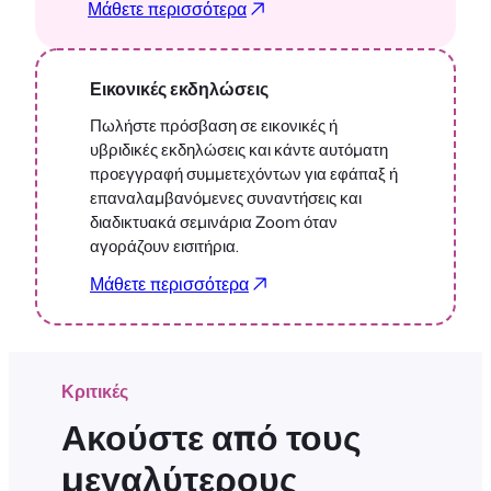
Μάθετε περισσότερα
Εικονικές εκδηλώσεις
Πωλήστε πρόσβαση σε εικονικές ή
υβριδικές εκδηλώσεις και κάντε αυτόματη
προεγγραφή συμμετεχόντων για εφάπαξ ή
επαναλαμβανόμενες συναντήσεις και
διαδικτυακά σεμινάρια Zoom όταν
αγοράζουν εισιτήρια.
Μάθετε περισσότερα
Κριτικές
Ακούστε από τους
μεγαλύτερους