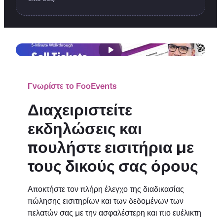
Γνωρίστε το FooEvents
Διαχειριστείτε
εκδηλώσεις και
πουλήστε εισιτήρια με
τους δικούς σας όρους
Αποκτήστε τον πλήρη έλεγχο της διαδικασίας
πώλησης εισιτηρίων και των δεδομένων των
πελατών σας με την ασφαλέστερη και πιο ευέλικτη