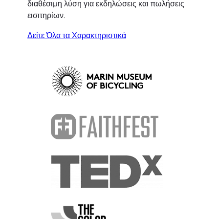
διαθέσιμη λύση για εκδηλώσεις και πωλήσεις
εισιτηρίων.
Δείτε Όλα τα Χαρακτηριστικά