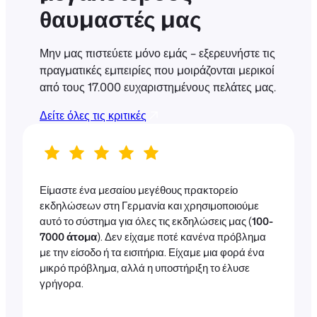
θαυμαστές μας
Μην μας πιστεύετε μόνο εμάς – εξερευνήστε τις
πραγματικές εμπειρίες που μοιράζονται μερικοί
από τους 17.000 ευχαριστημένους πελάτες μας.
Δείτε όλες τις κριτικές
Είμαστε ένα μεσαίου μεγέθους πρακτορείο
εκδηλώσεων στη Γερμανία και χρησιμοποιούμε
αυτό το σύστημα για όλες τις εκδηλώσεις μας (
100-
7000 άτομα
). Δεν είχαμε ποτέ κανένα πρόβλημα
με την είσοδο ή τα εισιτήρια. Είχαμε μια φορά ένα
μικρό πρόβλημα, αλλά η υποστήριξη το έλυσε
γρήγορα.