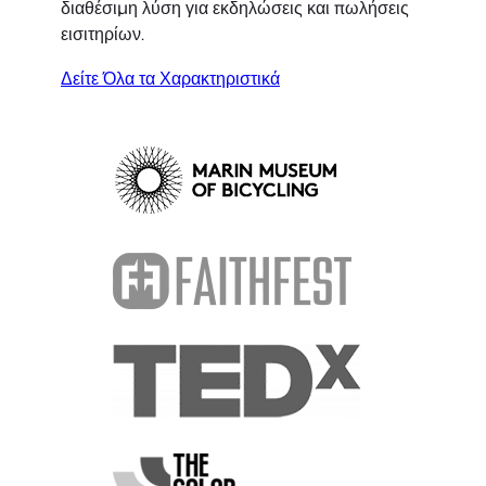
διαθέσιμη λύση για εκδηλώσεις και πωλήσεις
εισιτηρίων.
Δείτε Όλα τα Χαρακτηριστικά