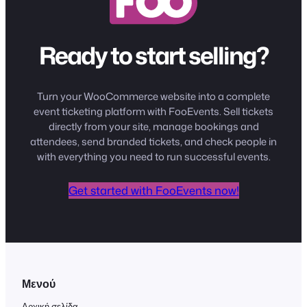
Ready to start selling?
Turn your WooCommerce website into a complete
event ticketing platform with FooEvents. Sell tickets
directly from your site, manage bookings and
attendees, send branded tickets, and check people in
with everything you need to run successful events.
Get started with FooEvents now!
Μενού
Αρχική σελίδα