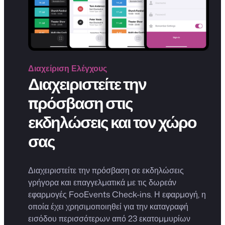
Διαχείριση
Ελέγχους
Διαχειριστείτε την
πρόσβαση στις
εκδηλώσεις και τον χώρο
σας
Διαχειριστείτε την πρόσβαση σε εκδηλώσεις
γρήγορα και επαγγελματικά με τις δωρεάν
εφαρμογές FooEvents Check-ins. Η εφαρμογή, η
οποία έχει χρησιμοποιηθεί για την καταγραφή
εισόδου περισσότερων από 23 εκατομμυρίων