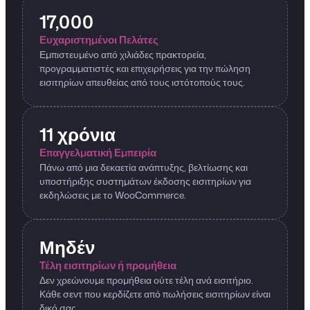
17,000
Ευχαριστημένοι Πελάτες
Εμπιστευμένο από χιλιάδες πρακτορεία,
προγραμματιστές και επιχειρήσεις για την πώληση
εισιτηρίων απευθείας από τους ιστότοπούς τους.
11 χρόνια
Επαγγελματική Εμπειρία
Πάνω από μια δεκαετία ανάπτυξης, βελτίωσης και
υποστήριξης συστημάτων έκδοσης εισιτηρίων για
εκδηλώσεις με το WooCommerce.
Μηδέν
Τέλη εισιτηρίων ή προμήθεια
Δεν χρεώνουμε προμήθεια ούτε τέλη ανά εισιτήριο.
Κάθε σεντ που κερδίζετε από πωλήσεις εισιτηρίων είναι
δικό σας.