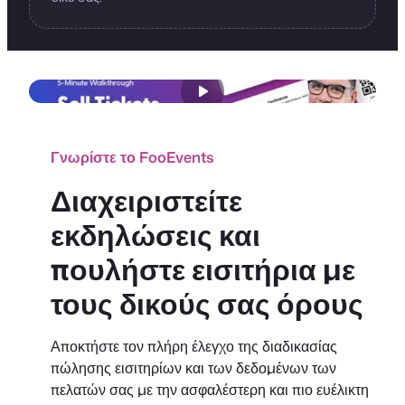
Γνωρίστε το FooEvents
Διαχειριστείτε
εκδηλώσεις και
πουλήστε εισιτήρια με
τους δικούς σας όρους
Αποκτήστε τον πλήρη έλεγχο της διαδικασίας
πώλησης εισιτηρίων και των δεδομένων των
πελατών σας με την ασφαλέστερη και πιο ευέλικτη