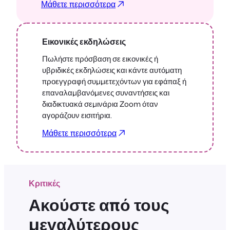
Μάθετε περισσότερα
Εικονικές εκδηλώσεις
Πωλήστε πρόσβαση σε εικονικές ή
υβριδικές εκδηλώσεις και κάντε αυτόματη
προεγγραφή συμμετεχόντων για εφάπαξ ή
επαναλαμβανόμενες συναντήσεις και
διαδικτυακά σεμινάρια Zoom όταν
αγοράζουν εισιτήρια.
Μάθετε περισσότερα
Κριτικές
Ακούστε από τους
μεγαλύτερους