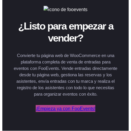
¿Listo para empezar a
vender?
Convierte tu página web de WooCommerce en una
plataforma completa de venta de entradas para
eventos con FooEvents. Vende entradas directamente
desde tu página web, gestiona las reservas y los
asistentes, envía entradas con tu marca y realiza el
registro de los asistentes con todo lo que necesitas
para organizar eventos con éxito.
¡Empieza ya con FooEvents!