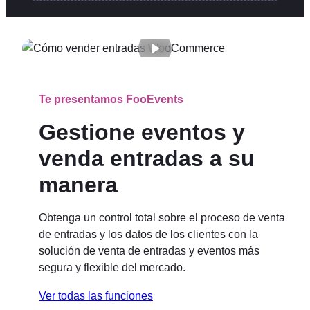
Te presentamos FooEvents
Gestione eventos y
venda entradas a su
manera
Obtenga un control total sobre el proceso de venta
de entradas y los datos de los clientes con la
solución de venta de entradas y eventos más
segura y flexible del mercado.
Ver todas las funciones