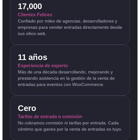
17,000
Clientes Felices
Confiado por miles de agencias, desarrolladores y
empresas para vender entradas directamente desde
sus sitios web.
11 años
Experiencia de experto
Más de una década desarrollando, mejorando y
prestando asistencia en la gestión de la venta de
entradas para eventos con WooCommerce.
Cero
Tarifas de entrada o comisión
No cobramos comisión ni tarifas por entrada. Cada
céntimo que ganes por la venta de entradas es tuyo.