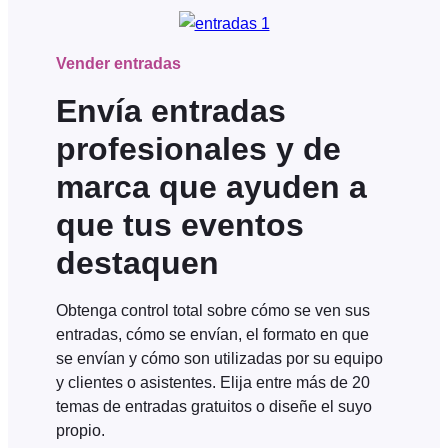
Vender entradas
Envía entradas
profesionales y de
marca que ayuden a
que tus eventos
destaquen
Obtenga control total sobre cómo se ven sus
entradas, cómo se envían, el formato en que
se envían y cómo son utilizadas por su equipo
y clientes o asistentes. Elija entre más de 20
temas de entradas gratuitos o diseñe el suyo
propio.