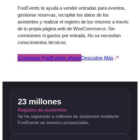
FooEvents te ayuda a vender entradas para eventos,
gestionar reservas, recopilar los datos de los
asistentes y realizar el registro de los mismos a través
de tu propia página web de WooCommerce. Sin
comisiones ni gastos por entrada. No se necesitan
conocimientos técnicos.
¡Consigue FooEvents ahora!
Descubre Más
23 millones
Registro de asistentes
Se ha registrado a millones de asistentes mediante
FooEvents en eventos presenciales.