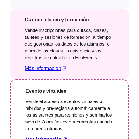
Cursos, clases y formación
Vende inscripciones para cursos, clases,
talleres y sesiones de formación, al tiempo
que gestionas los datos de los alumnos, el
aforo de las clases, la asistencia y los
registros de entrada con FooEvents.
Más información
Eventos virtuales
Vende el acceso a eventos virtuales o
híbridos y pre-registra automáticamente a
los asistentes para reuniones y seminarios
web de Zoom únicos o recurrentes cuando
compren entradas.