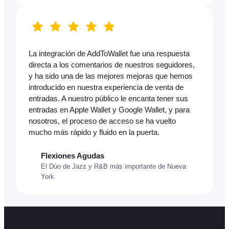
La integración de AddToWallet fue una respuesta
directa a los comentarios de nuestros seguidores,
y ha sido una de las mejores mejoras que hemos
introducido en nuestra experiencia de venta de
entradas. A nuestro público le encanta tener sus
entradas en Apple Wallet y Google Wallet, y para
nosotros, el proceso de acceso se ha vuelto
mucho más rápido y fluido en la puerta.
Flexiones Agudas
El Dúo de Jazz y R&B más importante de Nueva
York