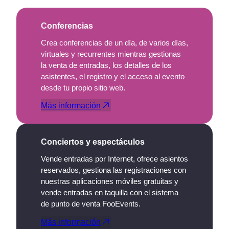
Conferencias
Crea conferencias de un día, de varios días,
virtuales y recurrentes mientras gestionas
la venta de entradas, los detalles de los
asistentes, el registro y el acceso al evento
desde tu propio sitio web.
Más información
Conciertos y espectáculos
Vende entradas por Internet, ofrece asientos
reservados, gestiona las registraciones con
nuestras aplicaciones móviles gratuitas y
vende entradas en taquilla con el sistema
de punto de venta FooEvents.
Más información