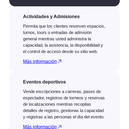
Actividades y Admisiones
Permita que los clientes reserven espacios,
turnos, tours o entradas de admisión
general mientras usted administra la
capacidad, la asistencia, la disponibilidad y
el control de acceso desde su sitio web.
Más información
Eventos deportivos
Vende inscripciones a carreras, pases de
espectador, registros de torneos y reservas
de localizaciones mientras recopilas
detalles de registro, gestionas la capacidad
y registras a las personas el día del evento.
Más información