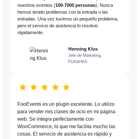
nuestros eventos (
100-7000 personas
). Nunca
hemos tenido problemas con la entrada o las
entradas. Una vez tuvimos un pequeño problema,
pero el servicio de asistencia lo resolvió
rápidamente.
Henning Klus
Jefe de Marketing,
FUX&HAS
FooEvents es un plugin excelente. Lo utilizo
para vender mis clases de ocio en mi página
web. Se integra perfectamente con
WooCommerce, lo que me facilita mucho las
cosas. El servicio de asistencia es rápido y