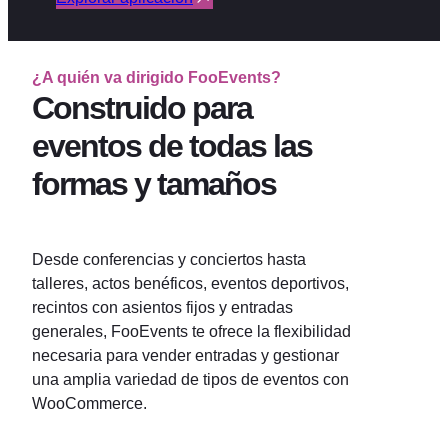
¿A quién va dirigido FooEvents?
Construido para
eventos de todas las
formas y tamaños
Desde conferencias y conciertos hasta
talleres, actos benéficos, eventos deportivos,
recintos con asientos fijos y entradas
generales, FooEvents te ofrece la flexibilidad
necesaria para vender entradas y gestionar
una amplia variedad de tipos de eventos con
WooCommerce.