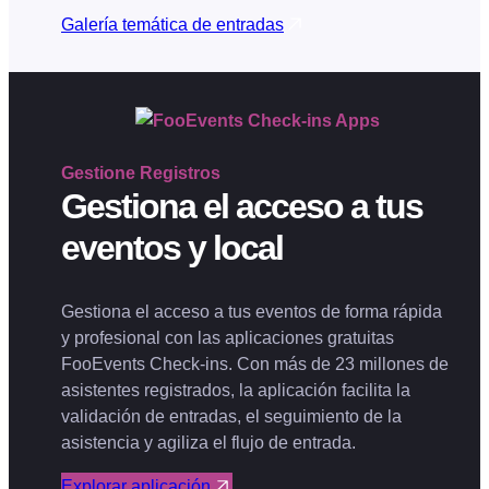
Galería temática de entradas
Gestione
Registros
Gestiona el acceso a tus
eventos y local
Gestiona el acceso a tus eventos de forma rápida
y profesional con las aplicaciones gratuitas
FooEvents Check-ins. Con más de 23 millones de
asistentes registrados, la aplicación facilita la
validación de entradas, el seguimiento de la
asistencia y agiliza el flujo de entrada.
Explorar aplicación