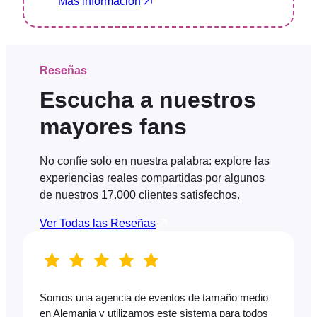
Más información
Reseñas
Escucha a nuestros
mayores fans
No confíe solo en nuestra palabra: explore las
experiencias reales compartidas por algunos
de nuestros 17.000 clientes satisfechos.
Ver Todas las Reseñas
Somos una agencia de eventos de tamaño medio
en Alemania y utilizamos este sistema para todos