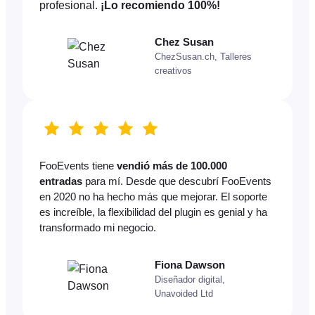
profesional.
¡Lo recomiendo 100%!
Chez Susan
ChezSusan.ch, Talleres
creativos
FooEvents tiene
vendió más de 100.000
entradas
para mí. Desde que descubrí FooEvents
en 2020 no ha hecho más que mejorar. El soporte
es increíble, la flexibilidad del plugin es genial y ha
transformado mi negocio.
Fiona Dawson
Diseñador digital,
Unavoided Ltd