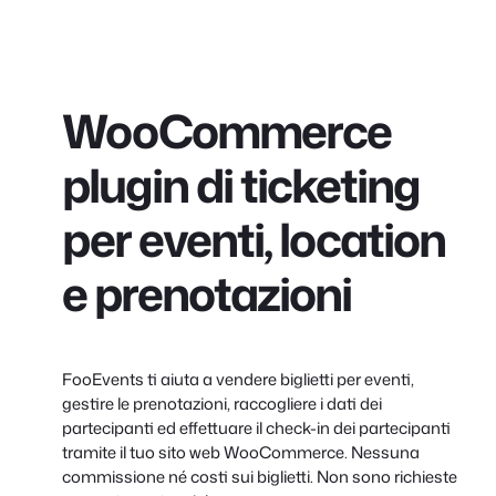
WooCommerce
plugin di ticketing
per eventi, location
e prenotazioni
FooEvents ti aiuta a vendere biglietti per eventi,
gestire le prenotazioni, raccogliere i dati dei
partecipanti ed effettuare il check-in dei partecipanti
tramite il tuo sito web WooCommerce. Nessuna
commissione né costi sui biglietti. Non sono richieste