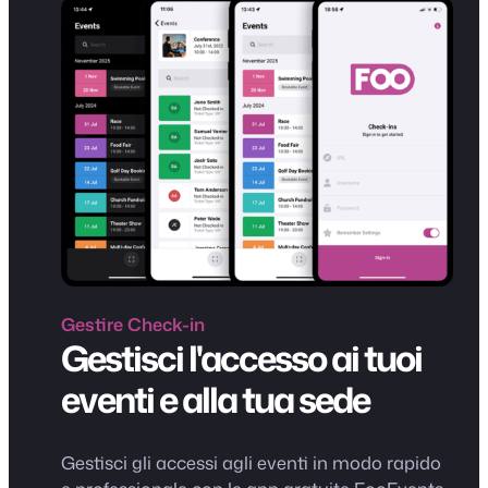
Gestire
Check-in
Gestisci l'accesso ai tuoi
eventi e alla tua sede
Gestisci gli accessi agli eventi in modo rapido