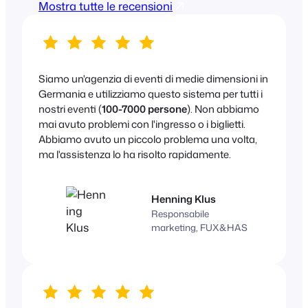
Mostra tutte le recensioni
Siamo un'agenzia di eventi di medie dimensioni in
Germania e utilizziamo questo sistema per tutti i
nostri eventi (
100-7000 persone
). Non abbiamo
mai avuto problemi con l'ingresso o i biglietti.
Abbiamo avuto un piccolo problema una volta,
ma l'assistenza lo ha risolto rapidamente.
Henning Klus
Responsabile
marketing, FUX&HAS