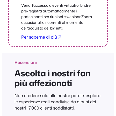
Vendi l'accesso a eventi virtuali o ibridi e
pre-registra automaticamente i
partecipanti per riunioni e webinar Zoom
occasionali o ricorrenti al momento
dell'acquisto dei biglietti.
Per saperne di più
Recensioni
Ascolta i nostri fan
più affezionati
Non credere solo alle nostre parole: esplora
le esperienze reali condivise da alcuni dei
nostri 17.000 clienti soddisfatti.