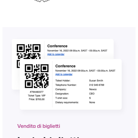
Vendita di biglietti