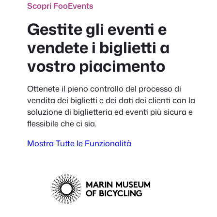
Scopri FooEvents
Gestite gli eventi e
vendete i biglietti a
vostro piacimento
Ottenete il pieno controllo del processo di
vendita dei biglietti e dei dati dei clienti con la
soluzione di biglietteria ed eventi più sicura e
flessibile che ci sia.
Mostra Tutte le Funzionalità