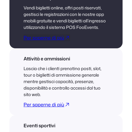
Vendi biglietti online, offri posti riservati,
gestisci le registrazioni con le nostre app
mobili gratuite e vendi biglietti all’ingresso
utilizzando il sistema POS FooEvents.
Per saperne di più
Attività e ammissioni
Lascia che i clienti prenotino posti, slot,
tour o biglietti di ammissione generale
mentre gestisci capacità, presenze,
disponibilità e controllo accessi dal tuo
sito web.
Per saperne di più
Eventi sportivi