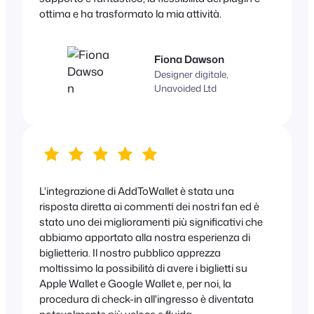
ottima e ha trasformato la mia attività.
Fiona Dawson
Designer digitale,
Unavoided Ltd
L'integrazione di AddToWallet è stata una
risposta diretta ai commenti dei nostri fan ed è
stato uno dei miglioramenti più significativi che
abbiamo apportato alla nostra esperienza di
biglietteria. Il nostro pubblico apprezza
moltissimo la possibilità di avere i biglietti su
Apple Wallet e Google Wallet e, per noi, la
procedura di check-in all'ingresso è diventata