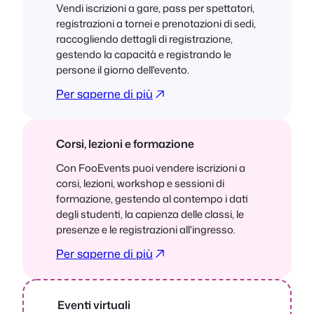
Vendi iscrizioni a gare, pass per spettatori,
registrazioni a tornei e prenotazioni di sedi,
raccogliendo dettagli di registrazione,
gestendo la capacità e registrando le
persone il giorno dell'evento.
Per saperne di più
Corsi, lezioni e formazione
Con FooEvents puoi vendere iscrizioni a
corsi, lezioni, workshop e sessioni di
formazione, gestendo al contempo i dati
degli studenti, la capienza delle classi, le
presenze e le registrazioni all'ingresso.
Per saperne di più
Eventi virtuali