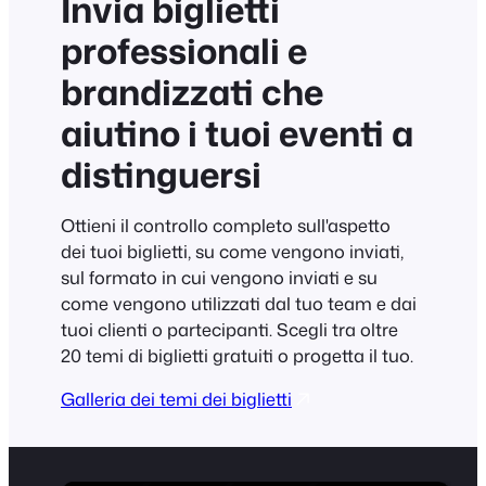
Invia biglietti
professionali e
brandizzati che
aiutino i tuoi eventi a
distinguersi
Ottieni il controllo completo sull'aspetto
dei tuoi biglietti, su come vengono inviati,
sul formato in cui vengono inviati e su
come vengono utilizzati dal tuo team e dai
tuoi clienti o partecipanti. Scegli tra oltre
20 temi di biglietti gratuiti o progetta il tuo.
Galleria dei temi dei biglietti