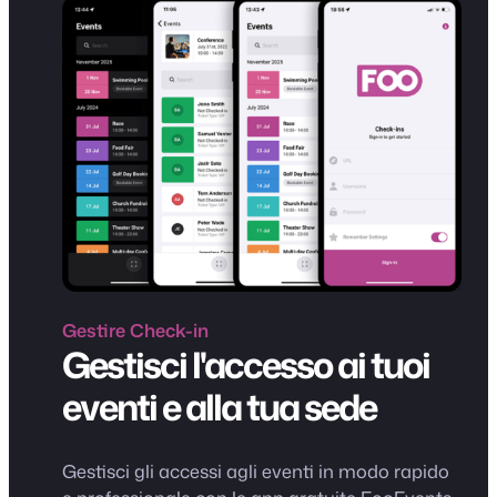
Gestire
Check-in
Gestisci l'accesso ai tuoi
eventi e alla tua sede
Gestisci gli accessi agli eventi in modo rapido