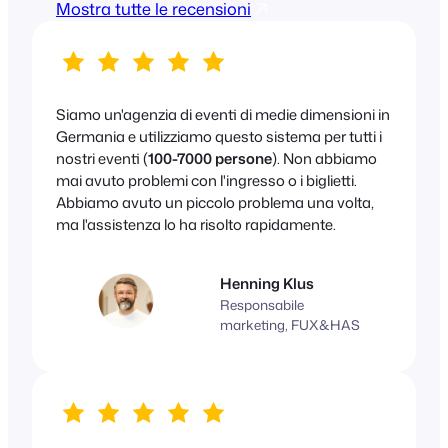
Mostra tutte le recensioni
Siamo un'agenzia di eventi di medie dimensioni in
Germania e utilizziamo questo sistema per tutti i
nostri eventi (
100-7000 persone
). Non abbiamo
mai avuto problemi con l'ingresso o i biglietti.
Abbiamo avuto un piccolo problema una volta,
ma l'assistenza lo ha risolto rapidamente.
Henning Klus
Responsabile
marketing, FUX&HAS