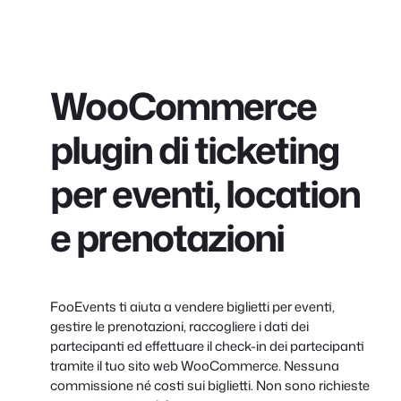
WooCommerce
plugin di ticketing
per eventi, location
e prenotazioni
FooEvents ti aiuta a vendere biglietti per eventi,
gestire le prenotazioni, raccogliere i dati dei
partecipanti ed effettuare il check-in dei partecipanti
tramite il tuo sito web WooCommerce. Nessuna
commissione né costi sui biglietti. Non sono richieste