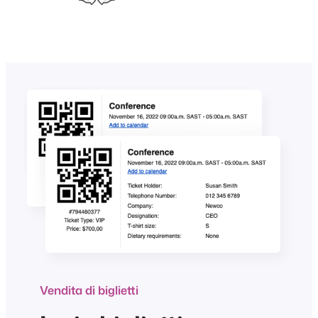
Vendita di biglietti