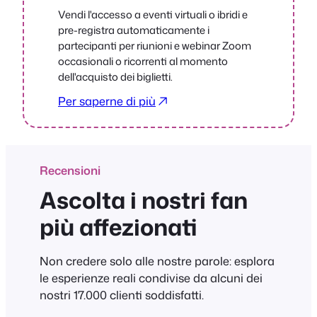
Vendi l'accesso a eventi virtuali o ibridi e
pre-registra automaticamente i
partecipanti per riunioni e webinar Zoom
occasionali o ricorrenti al momento
dell'acquisto dei biglietti.
Per saperne di più
Recensioni
Ascolta i nostri fan
più affezionati
Non credere solo alle nostre parole: esplora
le esperienze reali condivise da alcuni dei
nostri 17.000 clienti soddisfatti.