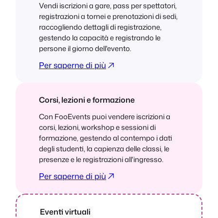
Vendi iscrizioni a gare, pass per spettatori,
registrazioni a tornei e prenotazioni di sedi,
raccogliendo dettagli di registrazione,
gestendo la capacità e registrando le
persone il giorno dell'evento.
Per saperne di più
Corsi, lezioni e formazione
Con FooEvents puoi vendere iscrizioni a
corsi, lezioni, workshop e sessioni di
formazione, gestendo al contempo i dati
degli studenti, la capienza delle classi, le
presenze e le registrazioni all'ingresso.
Per saperne di più
Eventi virtuali