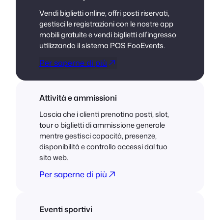
Vendi biglietti online, offri posti riservati,
gestisci le registrazioni con le nostre app
mobili gratuite e vendi biglietti all’ingresso
utilizzando il sistema POS FooEvents.
Per saperne di più
Attività e ammissioni
Lascia che i clienti prenotino posti, slot,
tour o biglietti di ammissione generale
mentre gestisci capacità, presenze,
disponibilità e controllo accessi dal tuo
sito web.
Per saperne di più
Eventi sportivi