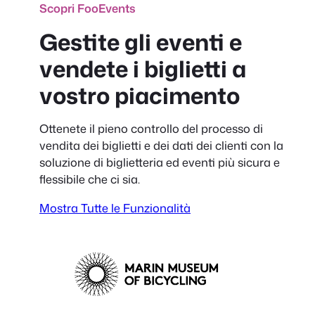
Scopri FooEvents
Gestite gli eventi e
vendete i biglietti a
vostro piacimento
Ottenete il pieno controllo del processo di
vendita dei biglietti e dei dati dei clienti con la
soluzione di biglietteria ed eventi più sicura e
flessibile che ci sia.
Mostra Tutte le Funzionalità