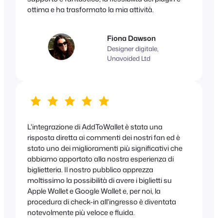
ottima e ha trasformato la mia attività.
Fiona Dawson
Designer digitale,
Unavoided Ltd
L'integrazione di AddToWallet è stata una
risposta diretta ai commenti dei nostri fan ed è
stato uno dei miglioramenti più significativi che
abbiamo apportato alla nostra esperienza di
biglietteria. Il nostro pubblico apprezza
moltissimo la possibilità di avere i biglietti su
Apple Wallet e Google Wallet e, per noi, la
procedura di check-in all'ingresso è diventata
notevolmente più veloce e fluida.