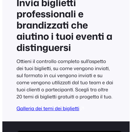
Invia biglietti
professionali e
brandizzati che
aiutino i tuoi eventi a
distinguersi
Ottieni il controllo completo sull'aspetto
dei tuoi biglietti, su come vengono inviati,
sul formato in cui vengono inviati e su
come vengono utilizzati dal tuo team e dai
tuoi clienti o partecipanti. Scegli tra oltre
20 temi di biglietti gratuiti o progetta il tuo.
Galleria dei temi dei biglietti