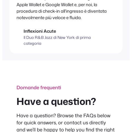
Apple Wallet e Google Wallet e, per noi, la
procedura di check-in all'ingresso è diventata
notevolmente più veloce e fluida.
Inflexioni Acute
Il Duo R&B Jazz di New York di prima
categoria
Domande frequenti
Have a question?
Have a question? Browse the FAQs below
for quick answers, or contact us directly
and we’ll be happy to help you find the right