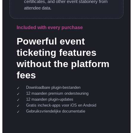
certificates, and other event stationery from
attendee data.
Included with every purchase
Powerful event
ticketing features
without the platform
fees
Downloadbare plugin-bestanden
12 maanden premium ondersteuning
12 maanden plugin-updates
Gratis incheck-apps voor iOS en Android
Gebruiksvriendelijke documentatie