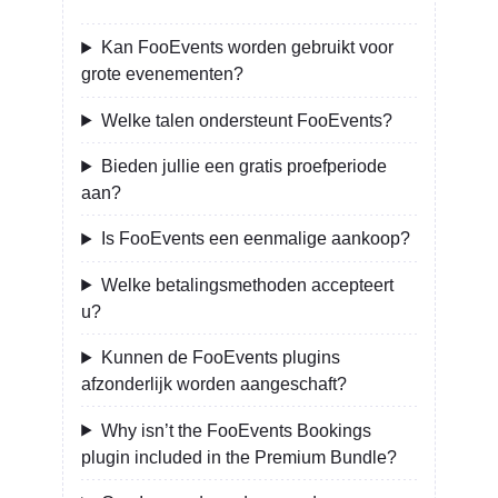
Kan FooEvents worden gebruikt voor
grote evenementen?
Welke talen ondersteunt FooEvents?
Bieden jullie een gratis proefperiode
aan?
Is FooEvents een eenmalige aankoop?
Welke betalingsmethoden accepteert
u?
Kunnen de FooEvents plugins
afzonderlijk worden aangeschaft?
Why isn’t the FooEvents Bookings
plugin included in the Premium Bundle?