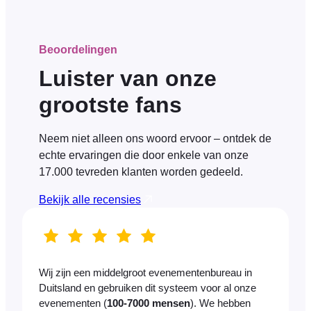
Beoordelingen
Luister van onze
grootste fans
Neem niet alleen ons woord ervoor – ontdek de
echte ervaringen die door enkele van onze
17.000 tevreden klanten worden gedeeld.
Bekijk alle recensies
Wij zijn een middelgroot evenementenbureau in
Duitsland en gebruiken dit systeem voor al onze
evenementen (
100-7000 mensen
). We hebben