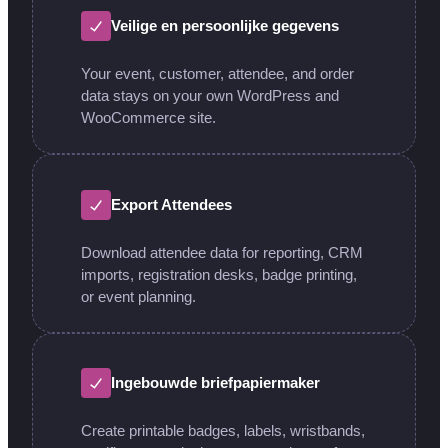
Veilige en persoonlijke gegevens
Your event, customer, attendee, and order
data stays on your own WordPress and
WooCommerce site.
Export Attendees
Download attendee data for reporting, CRM
imports, registration desks, badge printing,
or event planning.
Ingebouwde briefpapiermaker
Create printable badges, labels, wristbands,