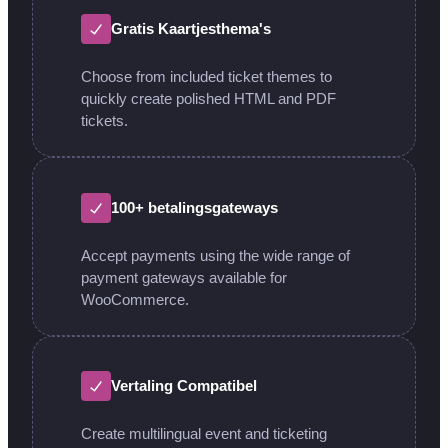
Gratis Kaartjesthema's
Choose from included ticket themes to
quickly create polished HTML and PDF
tickets.
100+ betalingsgateways
Accept payments using the wide range of
payment gateways available for
WooCommerce.
Vertaling Compatibel
Create multilingual event and ticketing