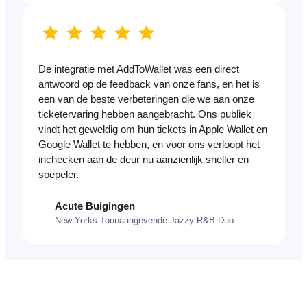
De integratie met AddToWallet was een direct
antwoord op de feedback van onze fans, en het is
een van de beste verbeteringen die we aan onze
ticketervaring hebben aangebracht. Ons publiek
vindt het geweldig om hun tickets in Apple Wallet en
Google Wallet te hebben, en voor ons verloopt het
inchecken aan de deur nu aanzienlijk sneller en
soepeler.
Acute Buigingen
New Yorks Toonaangevende Jazzy R&B Duo