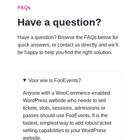
FAQs
Have a question?
Have a question? Browse the FAQs below for
quick answers, or contact us directly and we’ll
be happy to help you find the right solution.
Voor wie is FooEvents?
Anyone with a WooCommerce-enabled
WordPress website who needs to sell
tickets, slots, sessions, admissions or
passes should use FooEvents. It is the
fastest, simplest way to add robust ticket
selling capabilities to your WordPress
website.