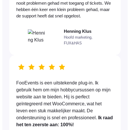
nooit problemen gehad met toegang of tickets. We
hebben één keer een klein probleem gehad, maar
de support heeft dat snel opgelost.
Henning Klus
Hoofd marketing,
FUX&HAS
FooEvents is een uitstekende plug-in. Ik
gebruik hem om mijn hobbycursussen op mijn
website aan te bieden. Hij is perfect
geïntegreerd met WooCommerce, wat het
leven een stuk makkelijker maakt. De
ondersteuning is snel en professioneel.
Ik raad
het ten zeerste aan: 100%!