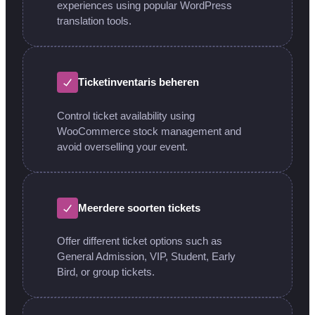
experiences using popular WordPress
translation tools.
Ticketinventaris beheren
Control ticket availability using
WooCommerce stock management and
avoid overselling your event.
Meerdere soorten tickets
Offer different ticket options such as
General Admission, VIP, Student, Early
Bird, or group tickets.