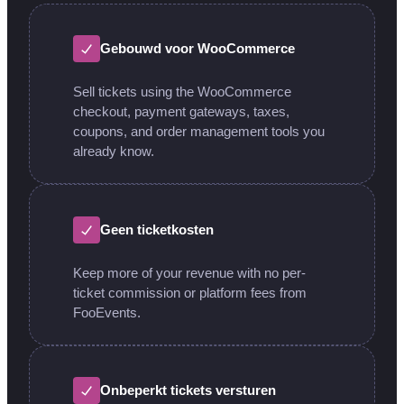
Gebouwd voor WooCommerce
Sell tickets using the WooCommerce
checkout, payment gateways, taxes,
coupons, and order management tools you
already know.
Geen ticketkosten
Keep more of your revenue with no per-
ticket commission or platform fees from
FooEvents.
Onbeperkt tickets versturen