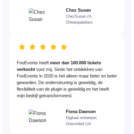
Chez Susan
ChezSusan.ch,
Ontwerpateliers
FooEvents heeft
meer dan 100.000 tickets
verkocht
voor mij. Sinds het ontdekken van
FooEvents in 2020 is het alleen maar beter en beter
geworden. De ondersteuning is geweldig, de
flexibiliteit van de plugin is geweldig en het heeft
mijn bedrijf getransformeerd.
Fiona Dawson
Digitaal ontwerper,
Unavoided Ltd