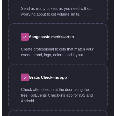
Send as many tickets as you need without
worrying about ticket volume limits.
Aangepaste merkkaarten
Create professional tickets that match your
event, brand, logo, colors, and layout.
Gratis Check-ins app
Check attendees in at the door using the
free FooEvents Check-ins app for iOS and
Android.