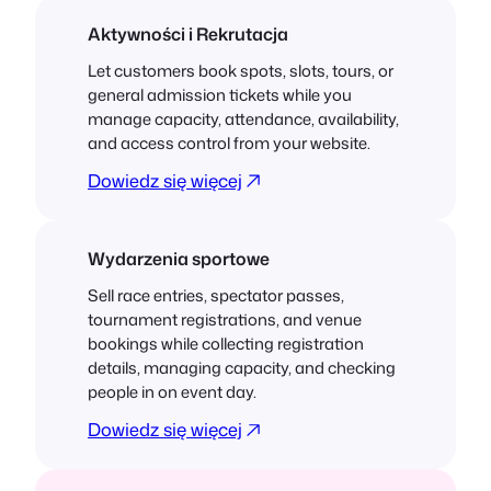
Aktywności i Rekrutacja
Let customers book spots, slots, tours, or
general admission tickets while you
manage capacity, attendance, availability,
and access control from your website.
Dowiedz się więcej
Wydarzenia sportowe
Sell race entries, spectator passes,
tournament registrations, and venue
bookings while collecting registration
details, managing capacity, and checking
people in on event day.
Dowiedz się więcej