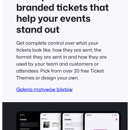
branded tickets that
help your events
stand out
Get complete control over what your
tickets look like, how they are sent, the
format they are sent in and how they are
used by your team and customers or
attendees. Pick from over 20 free Ticket
Themes or design your own.
Galeria motywów biletów