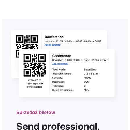
Sprzedaż biletów
Send professional,