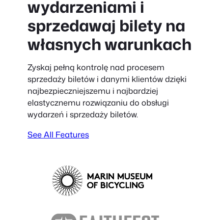
wydarzeniami i
sprzedawaj bilety na
własnych warunkach
Zyskaj pełną kontrolę nad procesem
sprzedaży biletów i danymi klientów dzięki
najbezpieczniejszemu i najbardziej
elastycznemu rozwiązaniu do obsługi
wydarzeń i sprzedaży biletów.
See All Features