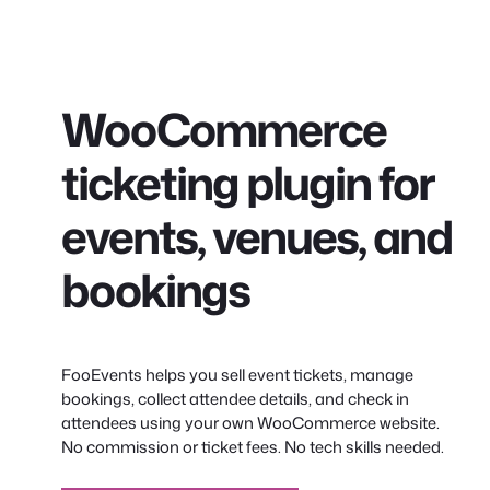
WooCommerce
ticketing plugin for
events, venues, and
bookings
FooEvents helps you sell event tickets, manage
bookings, collect attendee details, and check in
attendees using your own WooCommerce website.
No commission or ticket fees. No tech skills needed.