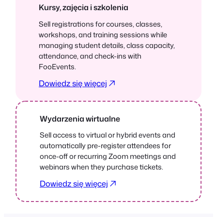
Kursy, zajęcia i szkolenia
Sell registrations for courses, classes,
workshops, and training sessions while
managing student details, class capacity,
attendance, and check-ins with
FooEvents.
Dowiedz się więcej
Wydarzenia wirtualne
Sell access to virtual or hybrid events and
automatically pre-register attendees for
once-off or recurring Zoom meetings and
webinars when they purchase tickets.
Dowiedz się więcej