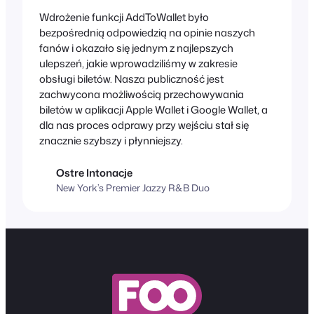
Wdrożenie funkcji AddToWallet było
bezpośrednią odpowiedzią na opinie naszych
fanów i okazało się jednym z najlepszych
ulepszeń, jakie wprowadziliśmy w zakresie
obsługi biletów. Nasza publiczność jest
zachwycona możliwością przechowywania
biletów w aplikacji Apple Wallet i Google Wallet, a
dla nas proces odprawy przy wejściu stał się
znacznie szybszy i płynniejszy.
Ostre Intonacje
New York’s Premier Jazzy R&B Duo