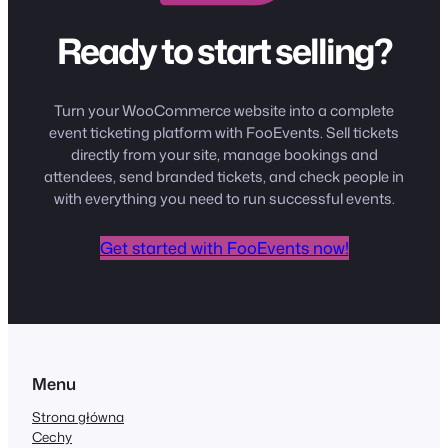
Ready to start selling?
Turn your WooCommerce website into a complete
event ticketing platform with FooEvents. Sell tickets
directly from your site, manage bookings and
attendees, send branded tickets, and check people in
with everything you need to run successful events.
Get started with FooEvents now!
Menu
Strona główna
Cechy