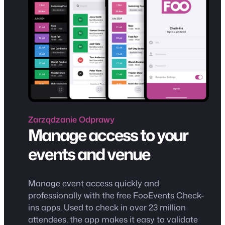
Zarządzanie
Odprawy
Manage access to your
events and venue
Manage event access quickly and
professionally with the free FooEvents Check-
ins apps. Used to check in over 23 million
attendees, the app makes it easy to validate