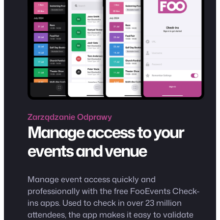
Zarządzanie
Odprawy
Manage access to your
events and venue
Manage event access quickly and
professionally with the free FooEvents Check-
ins apps. Used to check in over 23 million
attendees, the app makes it easy to validate