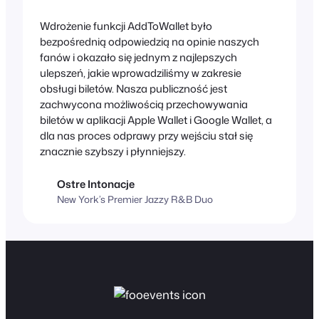
Wdrożenie funkcji AddToWallet było
bezpośrednią odpowiedzią na opinie naszych
fanów i okazało się jednym z najlepszych
ulepszeń, jakie wprowadziliśmy w zakresie
obsługi biletów. Nasza publiczność jest
zachwycona możliwością przechowywania
biletów w aplikacji Apple Wallet i Google Wallet, a
dla nas proces odprawy przy wejściu stał się
znacznie szybszy i płynniejszy.
Ostre Intonacje
New York’s Premier Jazzy R&B Duo