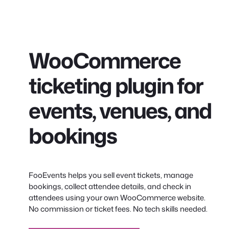
WooCommerce
ticketing plugin for
events, venues, and
bookings
FooEvents helps you sell event tickets, manage
bookings, collect attendee details, and check in
attendees using your own WooCommerce website.
No commission or ticket fees. No tech skills needed.