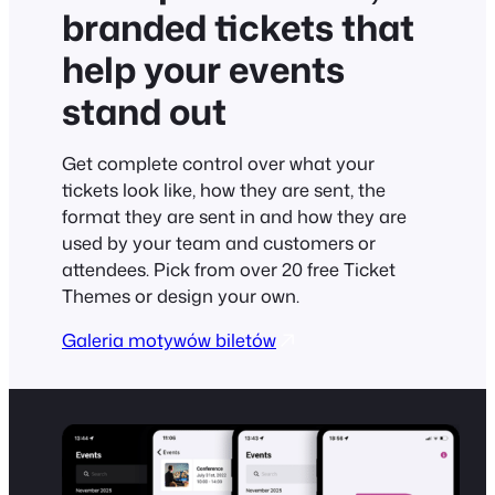
branded tickets that
help your events
stand out
Get complete control over what your
tickets look like, how they are sent, the
format they are sent in and how they are
used by your team and customers or
attendees. Pick from over 20 free Ticket
Themes or design your own.
Galeria motywów biletów