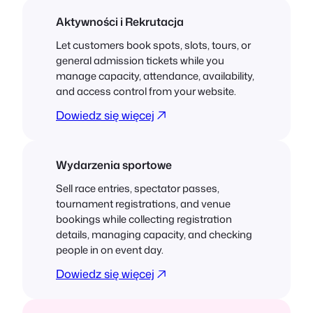
Aktywności i Rekrutacja
Let customers book spots, slots, tours, or
general admission tickets while you
manage capacity, attendance, availability,
and access control from your website.
Dowiedz się więcej
Wydarzenia sportowe
Sell race entries, spectator passes,
tournament registrations, and venue
bookings while collecting registration
details, managing capacity, and checking
people in on event day.
Dowiedz się więcej