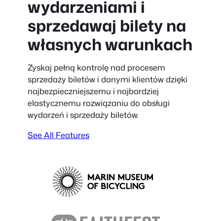
wydarzeniami i
sprzedawaj bilety na
własnych warunkach
Zyskaj pełną kontrolę nad procesem
sprzedaży biletów i danymi klientów dzięki
najbezpieczniejszemu i najbardziej
elastycznemu rozwiązaniu do obsługi
wydarzeń i sprzedaży biletów.
See All Features