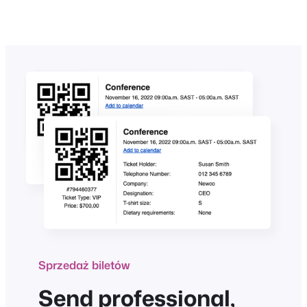
Sprzedaż biletów
Send professional,