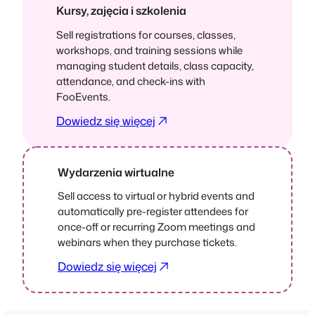
Kursy, zajęcia i szkolenia
Sell registrations for courses, classes,
workshops, and training sessions while
managing student details, class capacity,
attendance, and check-ins with
FooEvents.
Dowiedz się więcej
Wydarzenia wirtualne
Sell access to virtual or hybrid events and
automatically pre-register attendees for
once-off or recurring Zoom meetings and
webinars when they purchase tickets.
Dowiedz się więcej