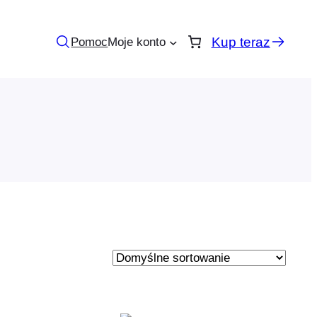
Kup teraz
Pomoc
Moje konto