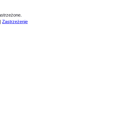
strzeżone.
|
Zastrzeżenie