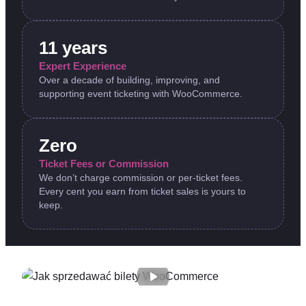
11 years
Expert Experience
Over a decade of building, improving, and
supporting event ticketing with WooCommerce.
Zero
Ticket Fees or Commission
We don’t charge commission or per-ticket fees.
Every cent you earn from ticket sales is yours to
keep.