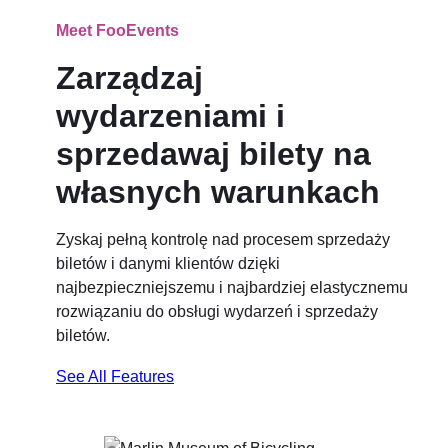
Meet FooEvents
Zarządzaj
wydarzeniami i
sprzedawaj bilety na
własnych warunkach
Zyskaj pełną kontrolę nad procesem sprzedaży
biletów i danymi klientów dzięki
najbezpieczniejszemu i najbardziej elastycznemu
rozwiązaniu do obsługi wydarzeń i sprzedaży
biletów.
See All Features