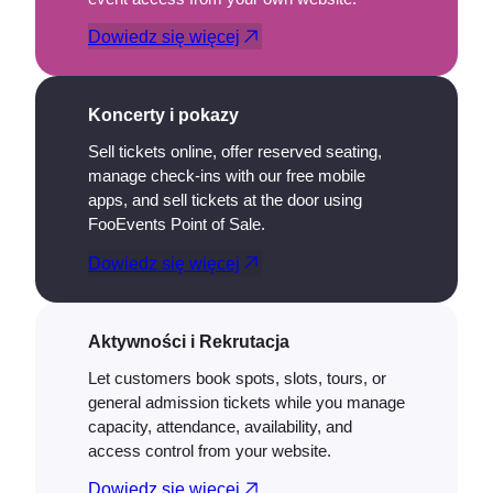
Dowiedz się więcej
Koncerty i pokazy
Sell tickets online, offer reserved seating,
manage check-ins with our free mobile
apps, and sell tickets at the door using
FooEvents Point of Sale.
Dowiedz się więcej
Aktywności i Rekrutacja
Let customers book spots, slots, tours, or
general admission tickets while you manage
capacity, attendance, availability, and
access control from your website.
Dowiedz się więcej