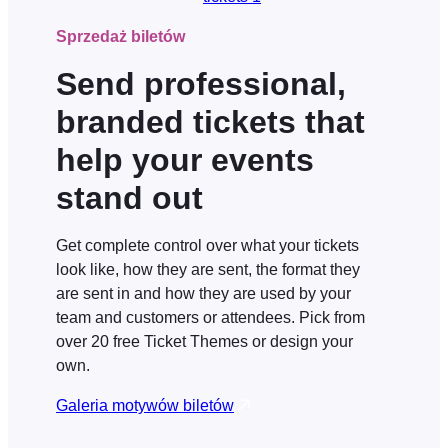
Sprzedaż biletów
Send professional,
branded tickets that
help your events
stand out
Get complete control over what your tickets
look like, how they are sent, the format they
are sent in and how they are used by your
team and customers or attendees. Pick from
over 20 free Ticket Themes or design your
own.
Galeria motywów biletów