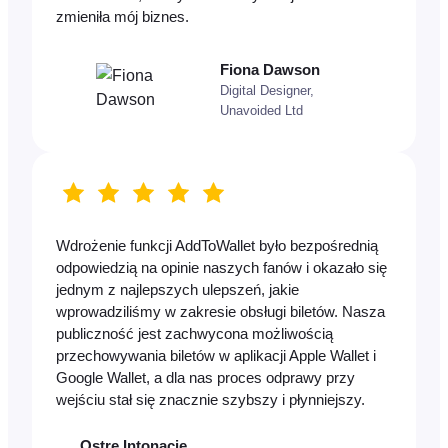
zmieniła mój biznes.
Fiona Dawson
Digital Designer,
Unavoided Ltd
Wdrożenie funkcji AddToWallet było bezpośrednią
odpowiedzią na opinie naszych fanów i okazało się
jednym z najlepszych ulepszeń, jakie
wprowadziliśmy w zakresie obsługi biletów. Nasza
publiczność jest zachwycona możliwością
przechowywania biletów w aplikacji Apple Wallet i
Google Wallet, a dla nas proces odprawy przy
wejściu stał się znacznie szybszy i płynniejszy.
Ostre Intonacje