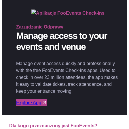
Zarządzanie
Odprawy
Manage access to your
events and venue
Manage event access quickly and professionally
with the free FooEvents Check-ins apps. Used to
check in over 23 million attendees, the app makes
it easy to validate tickets, track attendance, and
keep your entrance moving.
Explore App
Dla kogo przeznaczony jest FooEvents?