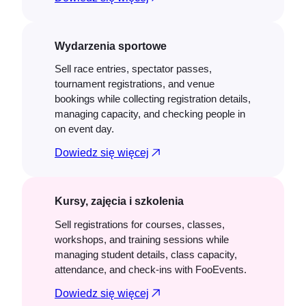
Wydarzenia sportowe
Sell race entries, spectator passes,
tournament registrations, and venue
bookings while collecting registration details,
managing capacity, and checking people in
on event day.
Dowiedz się więcej
Kursy, zajęcia i szkolenia
Sell registrations for courses, classes,
workshops, and training sessions while
managing student details, class capacity,
attendance, and check-ins with FooEvents.
Dowiedz się więcej