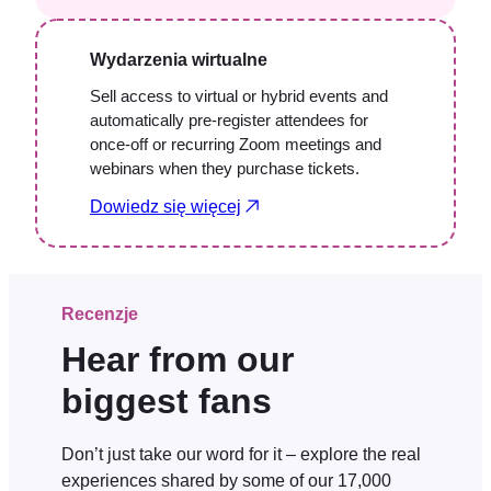
Wydarzenia wirtualne
Sell access to virtual or hybrid events and
automatically pre-register attendees for
once-off or recurring Zoom meetings and
webinars when they purchase tickets.
Dowiedz się więcej
Recenzje
Hear from our
biggest fans
Don’t just take our word for it – explore the real
experiences shared by some of our 17,000