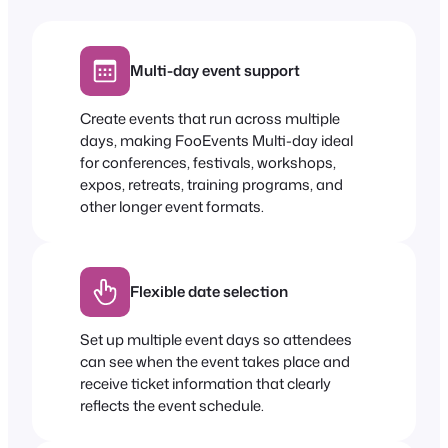
Multi-day event support
Create events that run across multiple
days, making FooEvents Multi-day ideal
for conferences, festivals, workshops,
expos, retreats, training programs, and
other longer event formats.
Flexible date selection
Set up multiple event days so attendees
can see when the event takes place and
receive ticket information that clearly
reflects the event schedule.