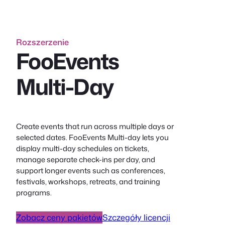
Rozszerzenie
FooEvents
Multi-Day
Create events that run across multiple days or
selected dates. FooEvents Multi-day lets you
display multi-day schedules on tickets,
manage separate check-ins per day, and
support longer events such as conferences,
festivals, workshops, retreats, and training
programs.
Zobacz ceny pakietów
Szczegóły licencji