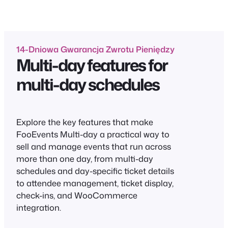
14-Dniowa Gwarancja Zwrotu Pieniędzy
Multi-day features for
multi-day schedules
Explore the key features that make
FooEvents Multi-day a practical way to
sell and manage events that run across
more than one day, from multi-day
schedules and day-specific ticket details
to attendee management, ticket display,
check-ins, and WooCommerce
integration.