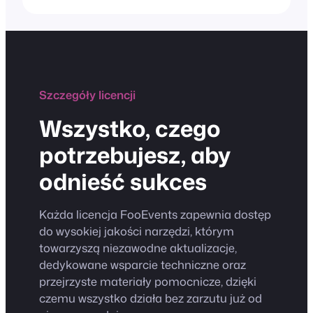
Szczegóły licencji
Wszystko, czego
potrzebujesz, aby
odnieść sukces
Każda licencja FooEvents zapewnia dostęp
do wysokiej jakości narzędzi, którym
towarzyszą niezawodne aktualizacje,
dedykowane wsparcie techniczne oraz
przejrzyste materiały pomocnicze, dzięki
czemu wszystko działa bez zarzutu już od