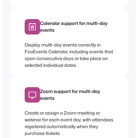
Calendar support for multi-day
events
Display multi-day events correctly in
FooEvents Calendar, including events that
span consecutive days or take place on
selected individual dates.
Zoom support for multi-day
events
Create or assign a Zoom meeting or
webinar for each event day, with attendees
registered automatically when they
purchase tickets.