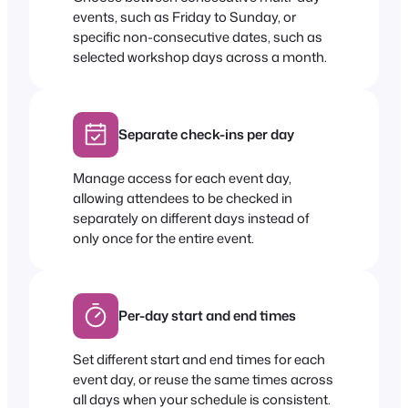
events, such as Friday to Sunday, or
specific non-consecutive dates, such as
selected workshop days across a month.
Separate check-ins per day
Manage access for each event day,
allowing attendees to be checked in
separately on different days instead of
only once for the entire event.
Per-day start and end times
Set different start and end times for each
event day, or reuse the same times across
all days when your schedule is consistent.