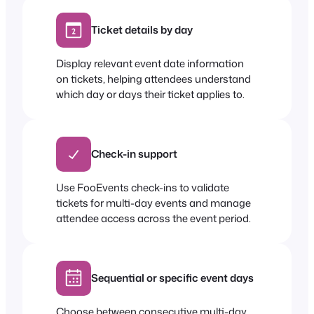
Ticket details by day
Display relevant event date information
on tickets, helping attendees understand
which day or days their ticket applies to.
Check-in support
Use FooEvents check-ins to validate
tickets for multi-day events and manage
attendee access across the event period.
Sequential or specific event days
Choose between consecutive multi-day