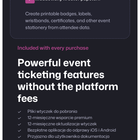
Create printable badges, labels,
wristbands, certificates, and other event
stationery from attendee data.
Included with every purchase
Powerful event
ticketing features
without the platform
fees
Pliki wtyczek do pobrania
12-miesięczne wsparcie premium
12-miesięczne aktualizacje wtyczek
Bezpłatne aplikacje do odprawy iOS i Android
Przyjazna dla użytkownika dokumentacja