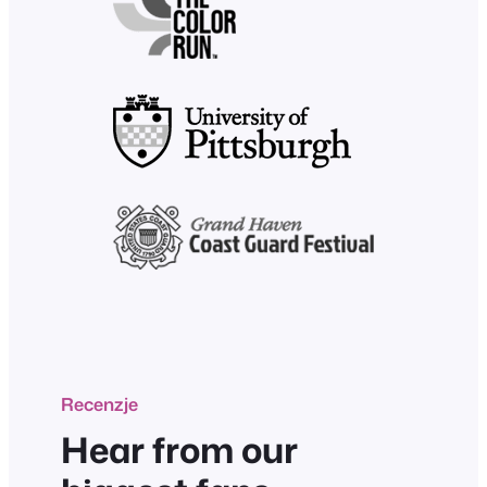
Recenzje
Hear from our