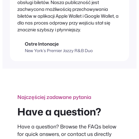
obsługi biletów. Nasza publiczność jest
zachwycona możliwością przechowywania
biletów w aplikacji Apple Wallet i Google Wallet, a
dla nas proces odprawy przy wejściu stał się
znacznie szybszy i płynniejszy.
Ostre Intonacje
New York’s Premier Jazzy R&B Duo
Najczęściej zadawane pytania
Have a question?
Have a question? Browse the FAQs below
for quick answers, or contact us directly