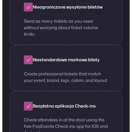
Nieograniczone wysyłanie biletów
Send as many tickets as you need
without worrying about ticket volume
limits.
Niestandardowe markowe bilety
Create professional tickets that match
your event, brand, logo, colors, and layout.
Bezpłatna aplikacja Check-ins
Check attendees in at the door using the
free FooEvents Check-ins app for iOS and