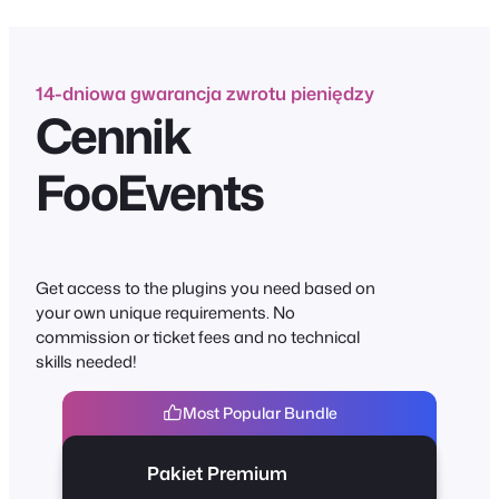
14-dniowa gwarancja zwrotu pieniędzy
Cennik
FooEvents
Get access to the plugins you need based on
your own unique requirements. No
commission or ticket fees and no technical
skills needed!
Most Popular Bundle
Pakiet Premium