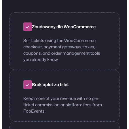
Zbudowany dla WooCommerce
Sell tickets using the WooCommerce
checkout, payment gateways, taxes,
coupons, and order management tools
you already know.
Brak opłat za bilet
Keep more of your revenue with no per-
ticket commission or platform fees from
FooEvents.