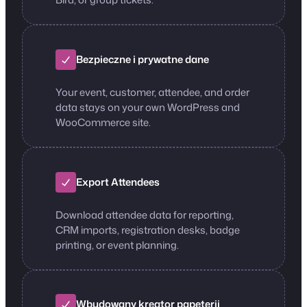
Bezpieczne i prywatne dane
Your event, customer, attendee, and order
data stays on your own WordPress and
WooCommerce site.
Export Attendees
Download attendee data for reporting,
CRM imports, registration desks, badge
printing, or event planning.
Wbudowany kreator papeterii