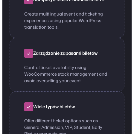
Create multilingual event and ticketing
experiences using popular WordPress
translation tools.
Zarządzanie zapasami biletów
Control ticket availability using
WooCommerce stock management and
avoid overselling your event.
Wiele typów biletów
Offer different ticket options such as
General Admission, VIP, Student, Early
Bird, or group tickets.