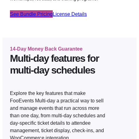
See Bundle Pricing
License Details
14-Day Money Back Guarantee
Multi-day features for
multi-day schedules
Explore the key features that make
FooEvents Multi-day a practical way to sell
and manage events that run across more
than one day, from multi-day schedules and
day-specific ticket details to attendee
management, ticket display, check-ins, and
WooCommerce integration.