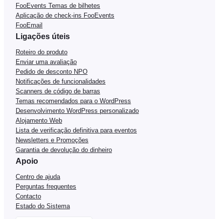
FooEvents Temas de bilhetes
Aplicação de check-ins FooEvents
FooEmail
Ligações úteis
Roteiro do produto
Enviar uma avaliação
Pedido de desconto NPO
Notificações de funcionalidades
Scanners de código de barras
Temas recomendados para o WordPress
Desenvolvimento WordPress personalizado
Alojamento Web
Lista de verificação definitiva para eventos
Newsletters e Promoções
Garantia de devolução do dinheiro
Apoio
Centro de ajuda
Perguntas frequentes
Contacto
Estado do Sistema