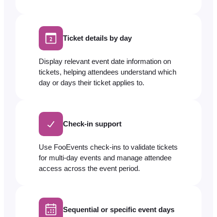
Ticket details by day
Display relevant event date information on
tickets, helping attendees understand which
day or days their ticket applies to.
Check-in support
Use FooEvents check-ins to validate tickets
for multi-day events and manage attendee
access across the event period.
Sequential or specific event days