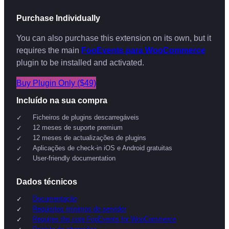
Purchase Individually
You can also purchase this extension on its own, but it
requires the main
FooEvents para WooCommerce
plugin to be installed and activated.
Buy Plugin Only ($49)
Incluído na sua compra
Ficheiros de plugins descarregáveis
12 meses de suporte premium
12 meses de actualizações de plugins
Aplicações de check-in iOS e Android gratuitas
User-friendly documentation
Dados técnicos
Documentação
Requisitos mínimos do servidor
Requires the core FooEvents for WooCommerce