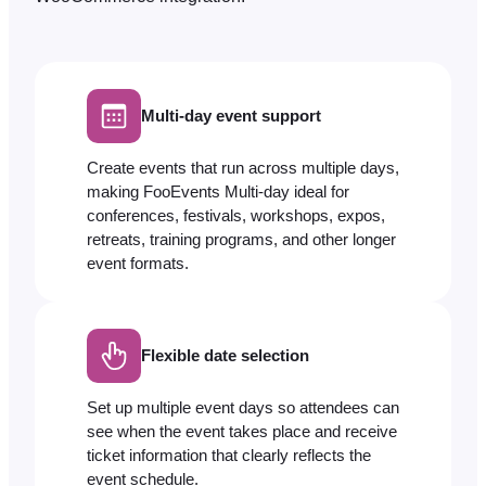
Multi-day event support
Create events that run across multiple days,
making FooEvents Multi-day ideal for
conferences, festivals, workshops, expos,
retreats, training programs, and other longer
event formats.
Flexible date selection
Set up multiple event days so attendees can
see when the event takes place and receive
ticket information that clearly reflects the
event schedule.