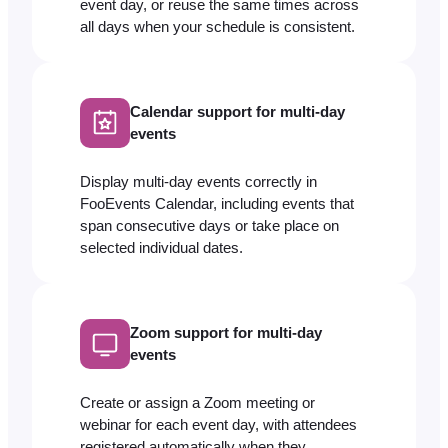
event day, or reuse the same times across
all days when your schedule is consistent.
Calendar support for multi-day
events
Display multi-day events correctly in
FooEvents Calendar, including events that
span consecutive days or take place on
selected individual dates.
Zoom support for multi-day
events
Create or assign a Zoom meeting or
webinar for each event day, with attendees
registered automatically when they