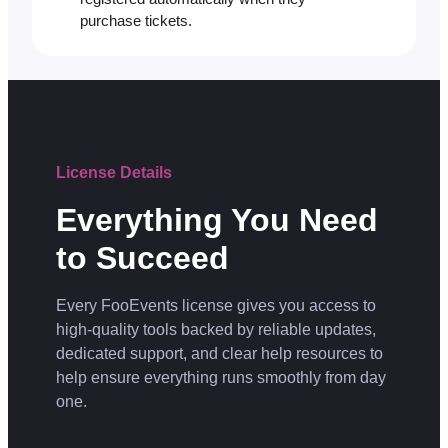
purchase tickets.
License Details
Everything You Need
to Succeed
Every FooEvents license gives you access to
high-quality tools backed by reliable updates,
dedicated support, and clear help resources to
help ensure everything runs smoothly from day
one.