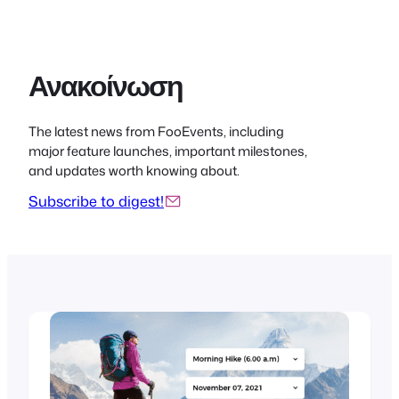
Ανακοίνωση
The latest news from FooEvents, including
major feature launches, important milestones,
and updates worth knowing about.
Subscribe to digest!