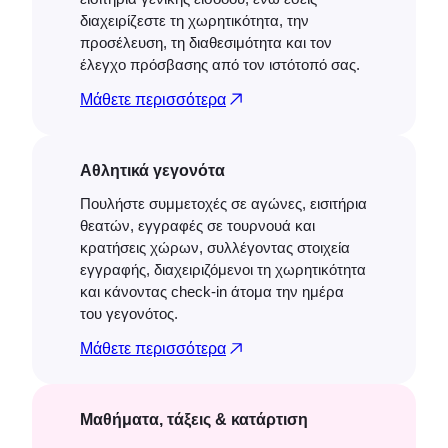
διαχειρίζεστε τη χωρητικότητα, την
προσέλευση, τη διαθεσιμότητα και τον
έλεγχο πρόσβασης από τον ιστότοπό σας.
Μάθετε περισσότερα
Αθλητικά γεγονότα
Πουλήστε συμμετοχές σε αγώνες, εισιτήρια
θεατών, εγγραφές σε τουρνουά και
κρατήσεις χώρων, συλλέγοντας στοιχεία
εγγραφής, διαχειριζόμενοι τη χωρητικότητα
και κάνοντας check-in άτομα την ημέρα
του γεγονότος.
Μάθετε περισσότερα
Μαθήματα, τάξεις & κατάρτιση