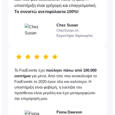
υποστήριξη είναι γρήγορη και επαγγελματική.
Το συνιστώ ανεπιφύλακτα 100%!
Chez Susan
ChezSusan.ch,
Εργαστήρια δημιουργίας
Το FooEvents έχει
πούλησε πάνω από 100.000
εισιτήρια
για μένα. Από τότε που ανακάλυψα το
FooEvents το 2020 έγινε όλο και καλύτερο. Η
υποστήριξη είναι φοβερή, η ευελιξία του
πρόσθετου είναι μεγάλη και έχει μεταμορφώσει
την επιχείρησή μου.
Fiona Dawson