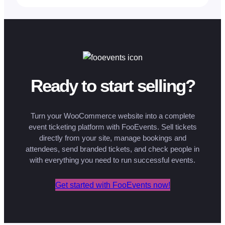
Ready to start selling?
Turn your WooCommerce website into a complete
event ticketing platform with FooEvents. Sell tickets
directly from your site, manage bookings and
attendees, send branded tickets, and check people in
with everything you need to run successful events.
Get started with FooEvents now!