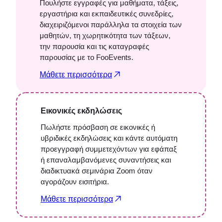
Πουλήστε εγγραφές για μαθήματα, τάξεις,
εργαστήρια και εκπαιδευτικές συνεδρίες,
διαχειριζόμενοι παράλληλα τα στοιχεία των
μαθητών, τη χωρητικότητα των τάξεων,
την παρουσία και τις καταγραφές
παρουσίας με το FooEvents.
Μάθετε περισσότερα
Εικονικές εκδηλώσεις
Πωλήστε πρόσβαση σε εικονικές ή
υβριδικές εκδηλώσεις και κάντε αυτόματη
προεγγραφή συμμετεχόντων για εφάπαξ
ή επαναλαμβανόμενες συναντήσεις και
διαδικτυακά σεμινάρια Zoom όταν
αγοράζουν εισιτήρια.
Μάθετε περισσότερα