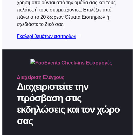
χρησιμοποιούνται από την ομάδα σας και τους
πελάτες ή τους συμμετέχοντες. Επιλέξτε από
πάνω από 20 δωρεάν Θέματα Εισιτηρίων ή
σχεδιάστε το δικό σας.
Γκαλερί θεμάτων εισιτηρίων
Διαχείριση
Ελέγχους
Διαχειριστείτε την
πρόσβαση στις
εκδηλώσεις και τον χώρο
σας