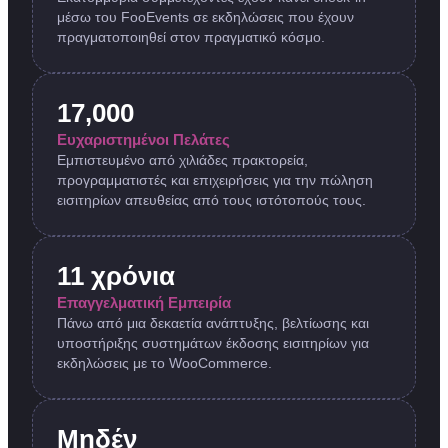
μέσω του FooEvents σε εκδηλώσεις που έχουν
πραγματοποιηθεί στον πραγματικό κόσμο.
17,000
Ευχαριστημένοι Πελάτες
Εμπιστευμένο από χιλιάδες πρακτορεία,
προγραμματιστές και επιχειρήσεις για την πώληση
εισιτηρίων απευθείας από τους ιστότοπούς τους.
11 χρόνια
Επαγγελματική Εμπειρία
Πάνω από μια δεκαετία ανάπτυξης, βελτίωσης και
υποστήριξης συστημάτων έκδοσης εισιτηρίων για
εκδηλώσεις με το WooCommerce.
Μηδέν