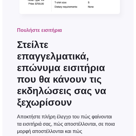
Πουλήστε εισιτήρια
Στείλτε
επαγγελματικά,
επώνυμα εισιτήρια
που θα κάνουν τις
εκδηλώσεις σας να
ξεχωρίσουν
Αποκτήστε πλήρη έλεγχο του πώς φαίνονται
τα εισιτήριά σας, πώς αποστέλλονται, σε ποια
μορφή αποστέλλονται και πώς