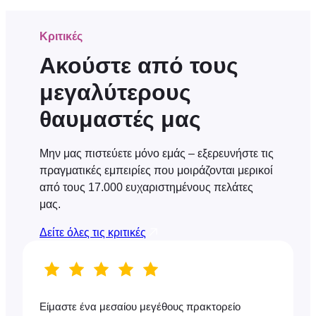
Κριτικές
Ακούστε από τους
μεγαλύτερους
θαυμαστές μας
Μην μας πιστεύετε μόνο εμάς – εξερευνήστε τις
πραγματικές εμπειρίες που μοιράζονται μερικοί
από τους 17.000 ευχαριστημένους πελάτες
μας.
Δείτε όλες τις κριτικές
Είμαστε ένα μεσαίου μεγέθους πρακτορείο