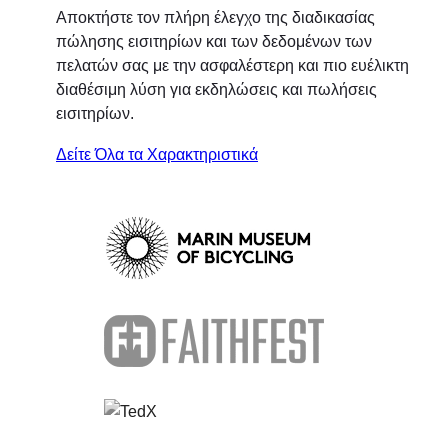
Αποκτήστε τον πλήρη έλεγχο της διαδικασίας
πώλησης εισιτηρίων και των δεδομένων των
πελατών σας με την ασφαλέστερη και πιο ευέλικτη
διαθέσιμη λύση για εκδηλώσεις και πωλήσεις
εισιτηρίων.
Δείτε Όλα τα Χαρακτηριστικά