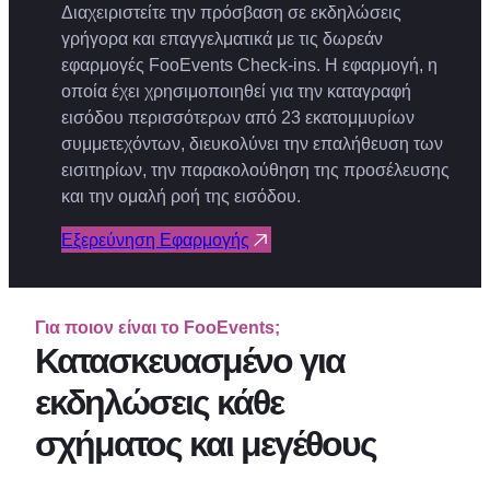
Διαχειριστείτε την πρόσβαση σε εκδηλώσεις
γρήγορα και επαγγελματικά με τις δωρεάν
εφαρμογές FooEvents Check-ins. Η εφαρμογή, η
οποία έχει χρησιμοποιηθεί για την καταγραφή
εισόδου περισσότερων από 23 εκατομμυρίων
συμμετεχόντων, διευκολύνει την επαλήθευση των
εισιτηρίων, την παρακολούθηση της προσέλευσης
και την ομαλή ροή της εισόδου.
Εξερεύνηση Εφαρμογής
Για ποιον είναι το FooEvents;
Κατασκευασμένο για
εκδηλώσεις κάθε
σχήματος και μεγέθους