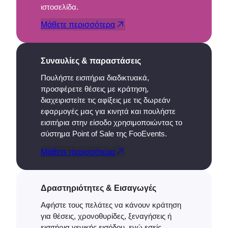
ιστοσελίδα.
Μάθετε περισσότερα
Συναυλίες & παραστάσεις
Πουλήστε εισιτήρια διαδικτυακά,
προσφέρετε θέσεις με κράτηση,
διαχειριστείτε τις αφίξεις με τις δωρεάν
εφαρμογές μας για κινητά και πουλήστε
εισιτήρια στην είσοδο χρησιμοποιώντας το
σύστημα Point of Sale της FooEvents.
Μάθετε περισσότερα
Δραστηριότητες & Εισαγωγές
Αφήστε τους πελάτες να κάνουν κράτηση
για θέσεις, χρονοθυρίδες, ξεναγήσεις ή
εισιτήρια γενικής εισόδου, ενώ εσείς