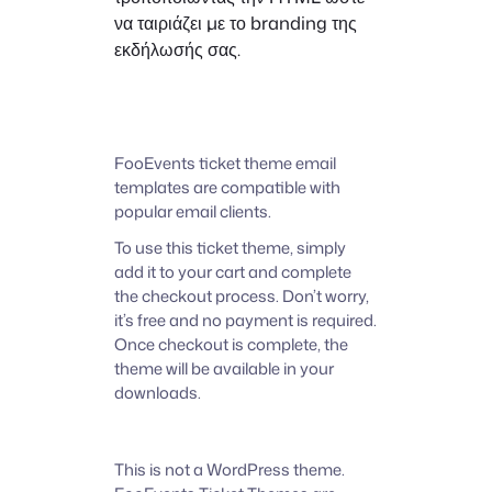
να ταιριάζει με το branding της
εκδήλωσής σας.
FooEvents ticket theme email
templates are compatible with
popular email clients.
To use this ticket theme, simply
add it to your cart and complete
the checkout process. Don’t worry,
it’s free and no payment is required.
Once checkout is complete, the
theme will be available in your
downloads.
This is not a WordPress theme.