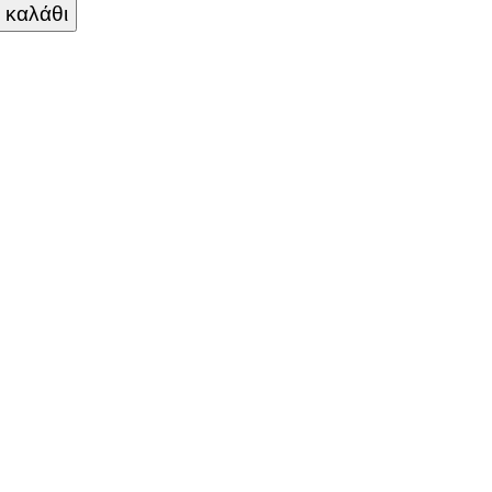
 καλάθι