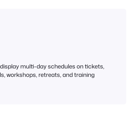
display multi-day schedules on tickets,
, workshops, retreats, and training