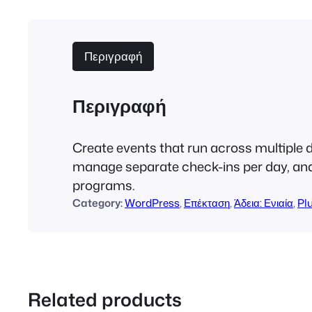
Περιγραφή
Περιγραφή
Create events that run across multiple d
manage separate check-ins per day, and 
programs.
Category:
WordPress
, 
Επέκταση
, 
Άδεια: Ενιαία
, 
Pl
Related products