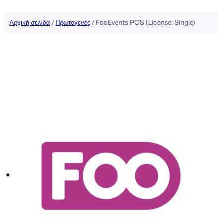
Αρχική σελίδα
/
Πρωτογενές
/ FooEvents POS (License: Single)