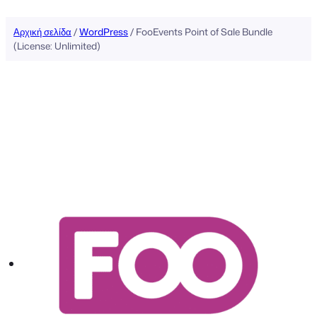
Αρχική σελίδα
/
WordPress
/ FooEvents Point of Sale Bundle
(License: Unlimited)