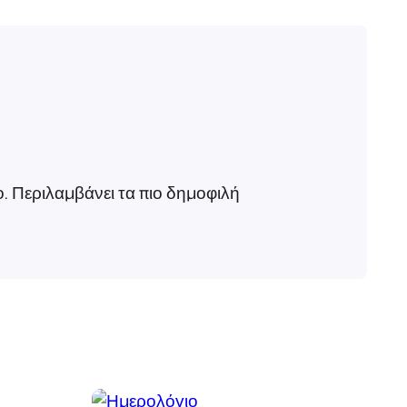
. Περιλαμβάνει τα πιο δημοφιλή