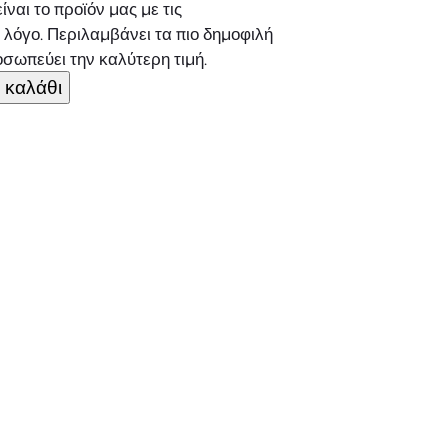
αι το προϊόν μας με τις
 λόγο. Περιλαμβάνει τα πιο δημοφιλή
σωπεύει την καλύτερη τιμή.
 καλάθι