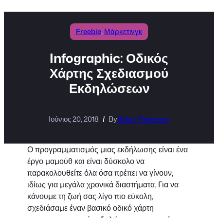
Freebie
, 
Μάρκετινγκ
Infographic: Οδικός
Χάρτης Σχεδιασμού
Εκδηλώσεων
Ιούνιος 20, 2018
By
Robin Pietersen
Ο προγραμματισμός μιας εκδήλωσης είναι ένα
έργο μαμούθ και είναι δύσκολο να
παρακολουθείτε όλα όσα πρέπει να γίνουν,
ιδίως για μεγάλα χρονικά διαστήματα. Για να
κάνουμε τη ζωή σας λίγο πιο εύκολη,
σχεδιάσαμε έναν βασικό οδικό χάρτη