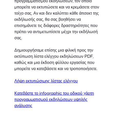
προγραμματισμού εκδηλώσεων, τον οποίο
μπορείτε να εκτυπώσετε και να κρεμάσετε στον
τοίχο σας. Αν και δεν καλύπτει κάθε άπσεκτ της
εκδήλωσής σας, θα σας βοηθήσει να
επισημάνετε τις διάφορες δραστηριότητες που
πρέπει να αντιμετωπίσετε μέχρι την εκδήλωσή
σας.
Δημιουργήσαμε επίσης μια φιλική προς την
εκτύπωση λίστα ελέγχου εκδηλώσεων PDF,
καθώς και μια έκδοση φύλλου εργασίας που
μπορείτε να κατεβάσετε και να τροποποιήσετε.
Λήψη εκτυπώσιμης λίστας ελέγχου
Κατεβάστε το infographic του οδικού χάρτη
προγραμματισμού εκδηλώσεων υψηλής
ανάλυσης