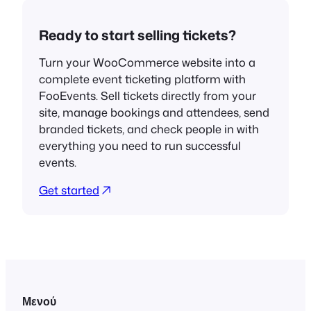
Ready to start selling tickets?
Turn your WooCommerce website into a
complete event ticketing platform with
FooEvents. Sell tickets directly from your
site, manage bookings and attendees, send
branded tickets, and check people in with
everything you need to run successful
events.
Get started
Μενού