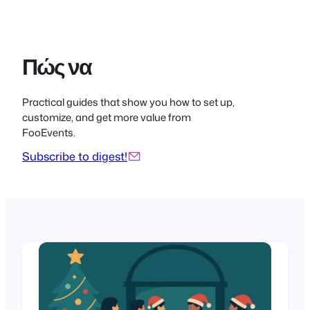
Πώς να
Practical guides that show you how to set up,
customize, and get more value from
FooEvents.
Subscribe to digest!