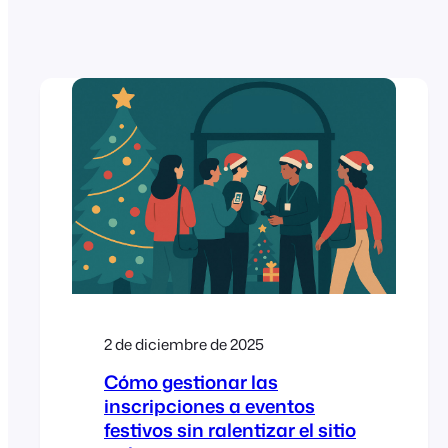
2 de diciembre de 2025
Cómo gestionar las
inscripciones a eventos
festivos sin ralentizar el sitio