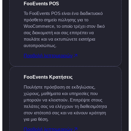
FooEvents POS
Το FooEvents POS είναι ένα διαδικτυακό
πρόσθετο σημείο πώλησης για το
WooCommerce, το οποίο τρέχει στον δικό
σας διακομιστή και σας επιτρέπει να
πουλάτε και να εκτυπώνετε εισιτήρια
αυτοπροσώπως.
Προβολή λεπτομερειών
FooEvents Κρατήσεις
Πουλήστε πρόσβαση σε εκδηλώσεις,
χώρους, μαθήματα και υπηρεσίες που
μπορούν να κλειστούν. Επιτρέψτε στους
πελάτες σας να ελέγχουν τη διαθεσιμότητα
στον ιστότοπό σας και να κάνουν κράτηση
για μια θέση.
Προβολή λεπτομερειών