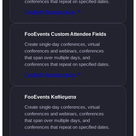
conferences that repeat on specified dates.
Προβολή λεπτομερειών
FooEvents Custom Attendee Fields ​
Create single-day conferences, virtual
conferences and webinars, conferences
that span over multiple days, and
conferences that repeat on specified dates.
Προβολή λεπτομερειών
FooEvents Καθίσματα
Create single-day conferences, virtual
conferences and webinars, conferences
that span over multiple days, and
conferences that repeat on specified dates.