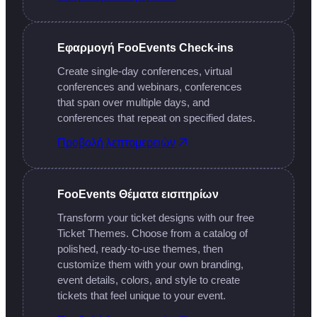
Εφαρμογή FooEvents Check-ins
Create single-day conferences, virtual
conferences and webinars, conferences
that span over multiple days, and
conferences that repeat on specified dates.
Προβολή λεπτομερειών
FooEvents Θέματα εισιτηρίων
Transform your ticket designs with our free
Ticket Themes. Choose from a catalog of
polished, ready-to-use themes, then
customize them with your own branding,
event details, colors, and style to create
tickets that feel unique to your event.