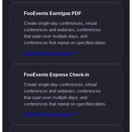
FooEvents Εισιτήρια PDF
Create single-day conferences, virtual
conferences and webinars, conferences
that span over multiple days, and
conferences that repeat on specified dates.
Προβολή λεπτομερειών
FooEvents Express Check-in
Create single-day conferences, virtual
conferences and webinars, conferences
that span over multiple days, and
conferences that repeat on specified dates.
Προβολή λεπτομερειών