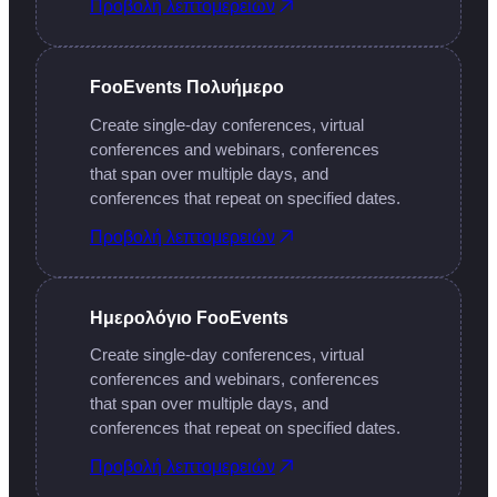
Προβολή λεπτομερειών
FooEvents Πολυήμερο
Create single-day conferences, virtual
conferences and webinars, conferences
that span over multiple days, and
conferences that repeat on specified dates.
Προβολή λεπτομερειών
Ημερολόγιο FooEvents
Create single-day conferences, virtual
conferences and webinars, conferences
that span over multiple days, and
conferences that repeat on specified dates.
Προβολή λεπτομερειών