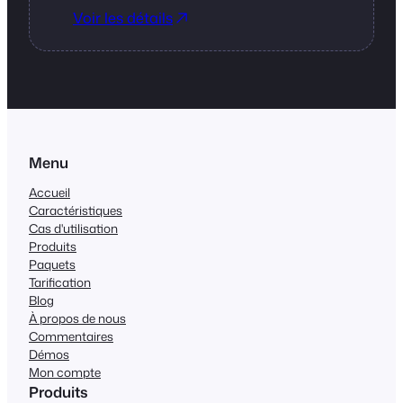
Voir les détails
Menu
Accueil
Caractéristiques
Cas d'utilisation
Produits
Paquets
Tarification
Blog
À propos de nous
Commentaires
Démos
Mon compte
Produits