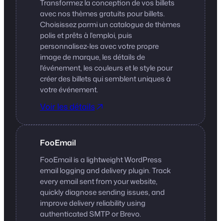
Transformez la conception de vos billets
avec nos thèmes gratuits pour billets.
Choisissez parmi un catalogue de thèmes
polis et prêts à l'emploi, puis
personnalisez-les avec votre propre
image de marque, les détails de
l'événement, les couleurs et le style pour
créer des billets qui semblent uniques à
votre événement.
Voir les détails
FooEmail
FooEmail is a lightweight WordPress
email logging and delivery plugin. Track
every email sent from your website,
quickly diagnose sending issues, and
improve delivery reliability using
authenticated SMTP or Brevo.