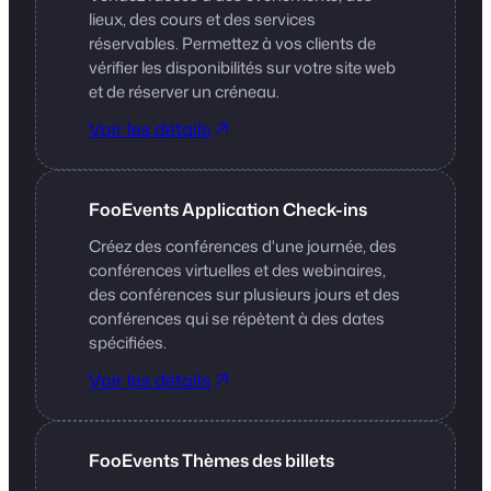
lieux, des cours et des services
réservables. Permettez à vos clients de
vérifier les disponibilités sur votre site web
et de réserver un créneau.
Voir les détails
FooEvents Application Check-ins
Créez des conférences d'une journée, des
conférences virtuelles et des webinaires,
des conférences sur plusieurs jours et des
conférences qui se répètent à des dates
spécifiées.
Voir les détails
FooEvents Thèmes des billets