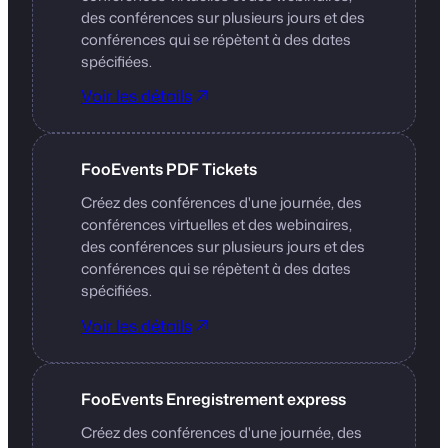
des conférences sur plusieurs jours et des
conférences qui se répètent à des dates
spécifiées.
Voir les détails
FooEvents PDF Tickets
Créez des conférences d'une journée, des
conférences virtuelles et des webinaires,
des conférences sur plusieurs jours et des
conférences qui se répètent à des dates
spécifiées.
Voir les détails
FooEvents Enregistrement express
Créez des conférences d'une journée, des