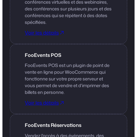
conférences virtuelles et des webinaires,
des conférences sur plusieurs jours et des
conférences qui se répètent à des dates
spécifiées.
Voir les détails
FooEvents POS
FooEvents POS est un plugin de point de
vente en ligne pour WooCommerce qui
fonctionne sur votre propre serveur et
vous permet de vendre et d'imprimer des
billets en personne.
Voir les détails
FooEvents Réservations
Vendez l'accès à des événements, des