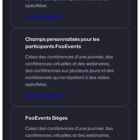
spécifiées.
Voir les détails
Champs personnalisés pour les
participants FooEvents ​
Créez des conférences d'une journée, des
conférences virtuelles et des webinaires,
des conférences sur plusieurs jours et des
conférences qui se répètent à des dates
spécifiées.
Voir les détails
FooEvents Sièges
Créez des conférences d'une journée, des
conférences virtuelles et des webinaires,