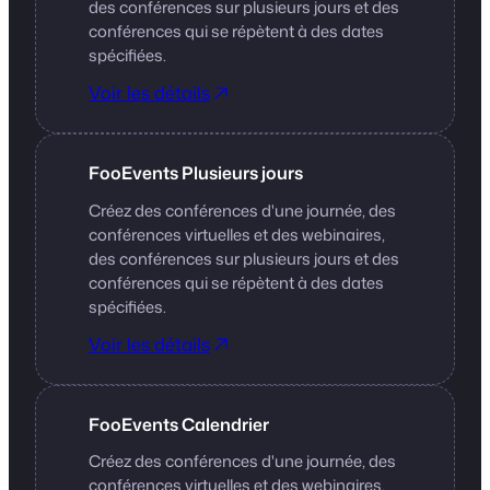
des conférences sur plusieurs jours et des
conférences qui se répètent à des dates
spécifiées.
Voir les détails
FooEvents Plusieurs jours
Créez des conférences d'une journée, des
conférences virtuelles et des webinaires,
des conférences sur plusieurs jours et des
conférences qui se répètent à des dates
spécifiées.
Voir les détails
FooEvents Calendrier
Créez des conférences d'une journée, des
conférences virtuelles et des webinaires,