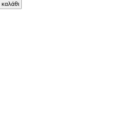
 καλάθι