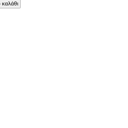
 καλάθι