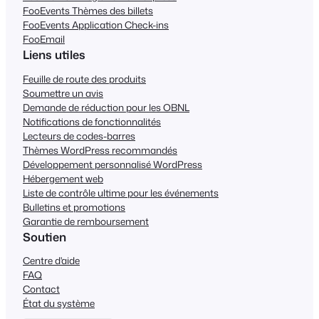
FooEvents Thèmes des billets
FooEvents Application Check-ins
FooEmail
Liens utiles
Feuille de route des produits
Soumettre un avis
Demande de réduction pour les OBNL
Notifications de fonctionnalités
Lecteurs de codes-barres
Thèmes WordPress recommandés
Développement personnalisé WordPress
Hébergement web
Liste de contrôle ultime pour les événements
Bulletins et promotions
Garantie de remboursement
Soutien
Centre d'aide
FAQ
Contact
État du système