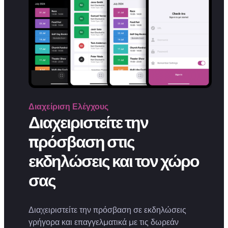
Διαχείριση
Ελέγχους
Διαχειριστείτε την
πρόσβαση στις
εκδηλώσεις και τον χώρο
σας
Διαχειριστείτε την πρόσβαση σε εκδηλώσεις
γρήγορα και επαγγελματικά με τις δωρεάν