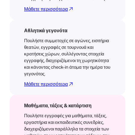
Μάθετε περισσότερα
Αθλητικά γεγονότα
Πουλήστε συμμετοχές σε αγώνες, εισιτήρια
θεατών, εγγραφές σε τουρνουά και
κρατήσεις χώρων, συλλέγοντας στοιχεία
εγγραφής, διαχειριζόμενοι τη χωρητικότητα
και κάνοντας check-in άτομα την ημέρα του
γεγονότος.
Μάθετε περισσότερα
Μαθήματα, τάξεις & κατάρτιση
Πουλήστε εγγραφές για μαθήματα, τάξεις,
εργαστήρια και εκπαιδευτικές συνεδρίες,
διαχειριζόμενοι παράλληλα τα στοιχεία των