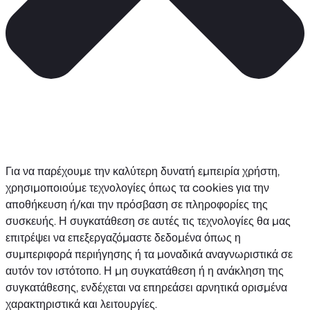
Για να παρέχουμε την καλύτερη δυνατή εμπειρία χρήστη,
χρησιμοποιούμε τεχνολογίες όπως τα cookies για την
αποθήκευση ή/και την πρόσβαση σε πληροφορίες της
συσκευής. Η συγκατάθεση σε αυτές τις τεχνολογίες θα μας
επιτρέψει να επεξεργαζόμαστε δεδομένα όπως η
συμπεριφορά περιήγησης ή τα μοναδικά αναγνωριστικά σε
αυτόν τον ιστότοπο. Η μη συγκατάθεση ή η ανάκληση της
συγκατάθεσης, ενδέχεται να επηρεάσει αρνητικά ορισμένα
χαρακτηριστικά και λειτουργίες.