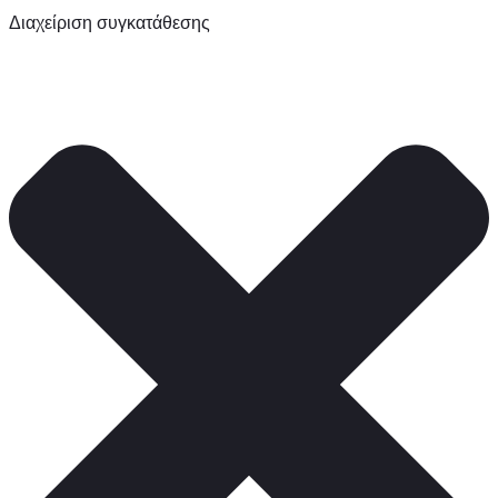
Διαχείριση συγκατάθεσης