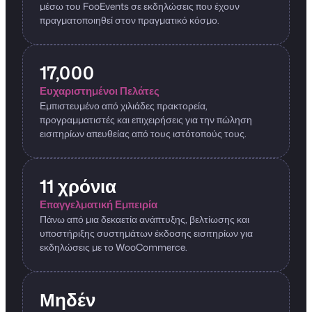
μέσω του FooEvents σε εκδηλώσεις που έχουν
πραγματοποιηθεί στον πραγματικό κόσμο.
17,000
Ευχαριστημένοι Πελάτες
Εμπιστευμένο από χιλιάδες πρακτορεία,
προγραμματιστές και επιχειρήσεις για την πώληση
εισιτηρίων απευθείας από τους ιστότοπούς τους.
11 χρόνια
Επαγγελματική Εμπειρία
Πάνω από μια δεκαετία ανάπτυξης, βελτίωσης και
υποστήριξης συστημάτων έκδοσης εισιτηρίων για
εκδηλώσεις με το WooCommerce.
Μηδέν