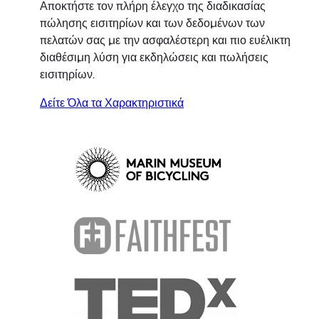
Αποκτήστε τον πλήρη έλεγχο της διαδικασίας
πώλησης εισιτηρίων και των δεδομένων των
πελατών σας με την ασφαλέστερη και πιο ευέλικτη
διαθέσιμη λύση για εκδηλώσεις και πωλήσεις
εισιτηρίων.
Δείτε Όλα τα Χαρακτηριστικά