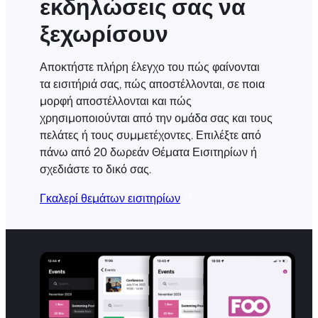
εκδηλώσεις σας να
ξεχωρίσουν
Αποκτήστε πλήρη έλεγχο του πώς φαίνονται
τα εισιτήριά σας, πώς αποστέλλονται, σε ποια
μορφή αποστέλλονται και πώς
χρησιμοποιούνται από την ομάδα σας και τους
πελάτες ή τους συμμετέχοντες. Επιλέξτε από
πάνω από 20 δωρεάν Θέματα Εισιτηρίων ή
σχεδιάστε το δικό σας.
Γκαλερί θεμάτων εισιτηρίων