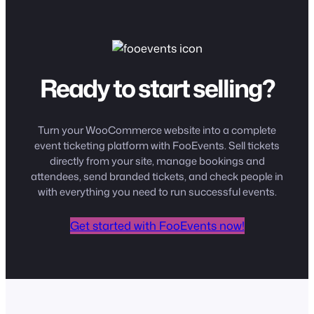
Ready to start selling?
Turn your WooCommerce website into a complete
event ticketing platform with FooEvents. Sell tickets
directly from your site, manage bookings and
attendees, send branded tickets, and check people in
with everything you need to run successful events.
Get started with FooEvents now!