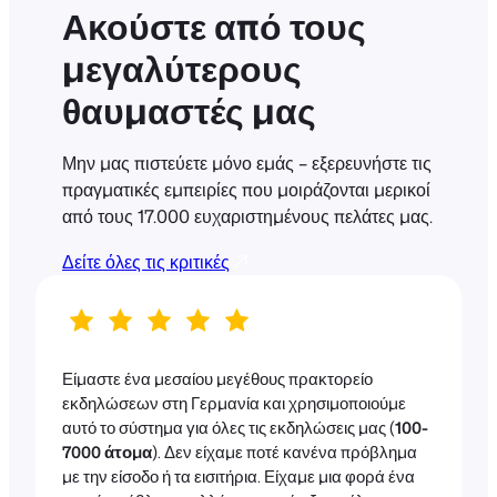
Ακούστε από τους
μεγαλύτερους
θαυμαστές μας
Μην μας πιστεύετε μόνο εμάς – εξερευνήστε τις
πραγματικές εμπειρίες που μοιράζονται μερικοί
από τους 17.000 ευχαριστημένους πελάτες μας.
Δείτε όλες τις κριτικές
Είμαστε ένα μεσαίου μεγέθους πρακτορείο
εκδηλώσεων στη Γερμανία και χρησιμοποιούμε
αυτό το σύστημα για όλες τις εκδηλώσεις μας (
100-
7000 άτομα
). Δεν είχαμε ποτέ κανένα πρόβλημα
με την είσοδο ή τα εισιτήρια. Είχαμε μια φορά ένα