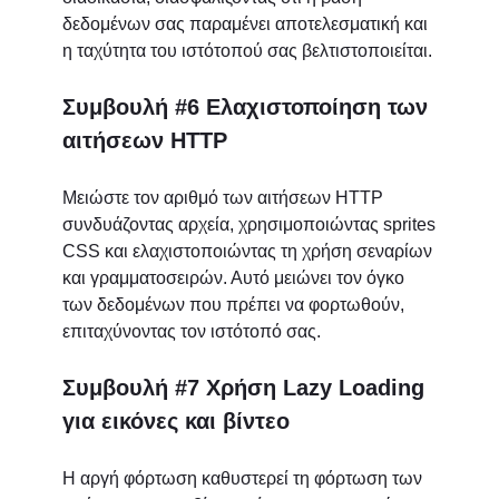
δεδομένων σας παραμένει αποτελεσματική και
η ταχύτητα του ιστότοπού σας βελτιστοποιείται.
Συμβουλή #6 Ελαχιστοποίηση των
αιτήσεων HTTP
Μειώστε τον αριθμό των αιτήσεων HTTP
συνδυάζοντας αρχεία, χρησιμοποιώντας sprites
CSS και ελαχιστοποιώντας τη χρήση σεναρίων
και γραμματοσειρών. Αυτό μειώνει τον όγκο
των δεδομένων που πρέπει να φορτωθούν,
επιταχύνοντας τον ιστότοπό σας.
Συμβουλή #7 Χρήση Lazy Loading
για εικόνες και βίντεο
Η αργή φόρτωση καθυστερεί τη φόρτωση των