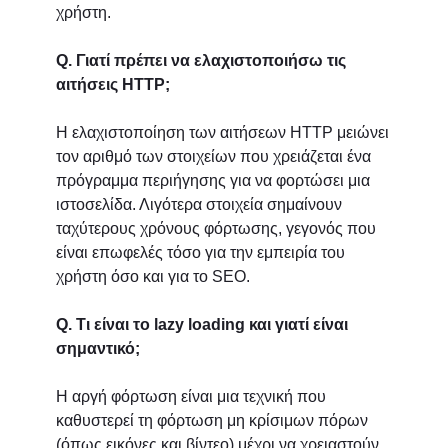
χρήστη.
Q. Γιατί πρέπει να ελαχιστοποιήσω τις
αιτήσεις HTTP;
Η ελαχιστοποίηση των αιτήσεων HTTP μειώνει
τον αριθμό των στοιχείων που χρειάζεται ένα
πρόγραμμα περιήγησης για να φορτώσει μια
ιστοσελίδα. Λιγότερα στοιχεία σημαίνουν
ταχύτερους χρόνους φόρτωσης, γεγονός που
είναι επωφελές τόσο για την εμπειρία του
χρήστη όσο και για το SEO.
Q. Τι είναι το lazy loading και γιατί είναι
σημαντικό;
Η αργή φόρτωση είναι μια τεχνική που
καθυστερεί τη φόρτωση μη κρίσιμων πόρων
(όπως εικόνες και βίντεο) μέχρι να χρειαστούν.