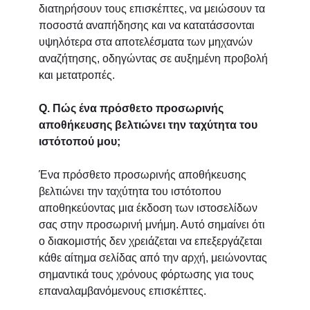
διατηρήσουν τους επισκέπτες, να μειώσουν τα
ποσοστά αναπήδησης και να κατατάσσονται
υψηλότερα στα αποτελέσματα των μηχανών
αναζήτησης, οδηγώντας σε αυξημένη προβολή
και μετατροπές.
Q. Πώς ένα πρόσθετο προσωρινής
αποθήκευσης βελτιώνει την ταχύτητα του
ιστότοπού μου;
Ένα πρόσθετο προσωρινής αποθήκευσης
βελτιώνει την ταχύτητα του ιστότοπου
αποθηκεύοντας μια έκδοση των ιστοσελίδων
σας στην προσωρινή μνήμη. Αυτό σημαίνει ότι
ο διακομιστής δεν χρειάζεται να επεξεργάζεται
κάθε αίτημα σελίδας από την αρχή, μειώνοντας
σημαντικά τους χρόνους φόρτωσης για τους
επαναλαμβανόμενους επισκέπτες.