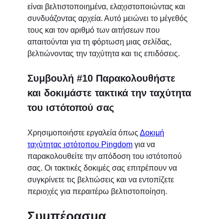
είναι βελτιστοποιημένα, ελαχιστοποιώντας και
συνδυάζοντας αρχεία. Αυτό μειώνει το μέγεθός
τους και τον αριθμό των αιτήσεων που
απαιτούνται για τη φόρτωση μιας σελίδας,
βελτιώνοντας την ταχύτητα και τις επιδόσεις.
Συμβουλή #10 Παρακολουθήστε
και δοκιμάστε τακτικά την ταχύτητα
του ιστότοπού σας
Χρησιμοποιήστε εργαλεία όπως
Δοκιμή
ταχύτητας ιστότοπου Pingdom
για να
παρακολουθείτε την απόδοση του ιστότοπού
σας. Οι τακτικές δοκιμές σας επιτρέπουν να
συγκρίνετε τις βελτιώσεις και να εντοπίζετε
περιοχές για περαιτέρω βελτιστοποίηση.
Συμπέρασμα