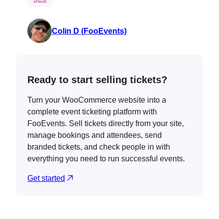
Colin D (FooEvents)
Ready to start selling tickets?
Turn your WooCommerce website into a
complete event ticketing platform with
FooEvents. Sell tickets directly from your site,
manage bookings and attendees, send
branded tickets, and check people in with
everything you need to run successful events.
Get started