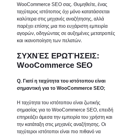
WooCommerce SEO σας. Θυμηθείτε, ένας
ταχύτερος ιστότοπος όχι μόνο κατατάσσεται
καλύτερα στις μηχανές αναζήτησης, αλλά
παρέχει επίσης μια πιο ευχάριστη εμπειρία
αγορών, οδηγώντας σε αυξημένες μετατροπές
και ικανοποίηση των πελατών.
ΣΥΧΝΈΣ ΕΡΩΤΉΣΕΙΣ:
WooCommerce SEO
Q. Γιατί η ταχύτητα του ιστότοπου είναι
σημαντική για το WooCommerce SEO;
Η ταχύτητα του ιστότοπου είναι ζωτικής
σημασίας για το WooCommerce SEO, επειδή
επηρεάζει άμεσα την εμπειρία του χρήστη και
την κατάταξη στις μηχανές αναζήτησης. Οι
ταχύτεροι ιστότοποι είναι πιο πιθανό να