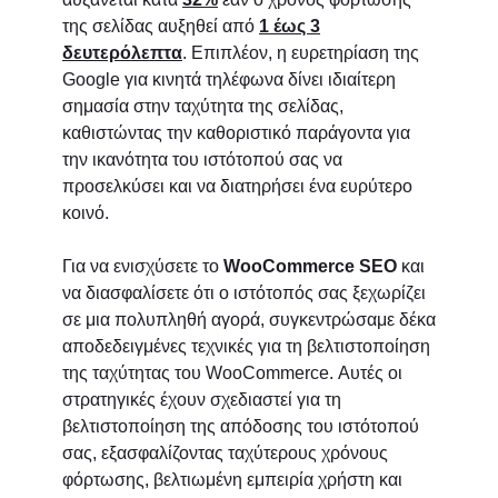
της σελίδας αυξηθεί από
1 έως 3
δευτερόλεπτα
. Επιπλέον, η ευρετηρίαση της
Google για κινητά τηλέφωνα δίνει ιδιαίτερη
σημασία στην ταχύτητα της σελίδας,
καθιστώντας την καθοριστικό παράγοντα για
την ικανότητα του ιστότοπού σας να
προσελκύσει και να διατηρήσει ένα ευρύτερο
κοινό.
Για να ενισχύσετε το
WooCommerce SEO
και
να διασφαλίσετε ότι ο ιστότοπός σας ξεχωρίζει
σε μια πολυπληθή αγορά, συγκεντρώσαμε δέκα
αποδεδειγμένες τεχνικές για τη βελτιστοποίηση
της ταχύτητας του WooCommerce. Αυτές οι
στρατηγικές έχουν σχεδιαστεί για τη
βελτιστοποίηση της απόδοσης του ιστότοπού
σας, εξασφαλίζοντας ταχύτερους χρόνους
φόρτωσης, βελτιωμένη εμπειρία χρήστη και