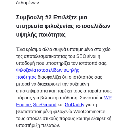
δεδομένων.
Συμβουλή #2 Επιλέξτε μια
υπηρεσία φιλοξενίας ιστοσελίδων
υψηλής ποιότητας
Ένα κρίσιμο αλλά συχνά υποτιμημένο στοιχείο
της αποτελεσματικότητας του SEO είναι η
υποδομή που υποστηρίζει τον ιστότοπό σας.
Φιλοξενία ιστοσελίδων υψηλής
ποιότητας
διασφαλίζει ότι ο ιστότοπός σας
μπορεί να διαχειριστεί την αυξημένη
επισκεψιμότητα και παρέχει τους απαραίτητους
πόρους για βέλτιστη απόδοση. Συνιστούμε
WP
Engine
,
SiteGround
και
GoDaddy
για τη
βελτιστοποιημένη φιλοξενία WooCommerce,
τους αποκλειστικούς πόρους και την εξαιρετική
υποστήριξη πελατών.