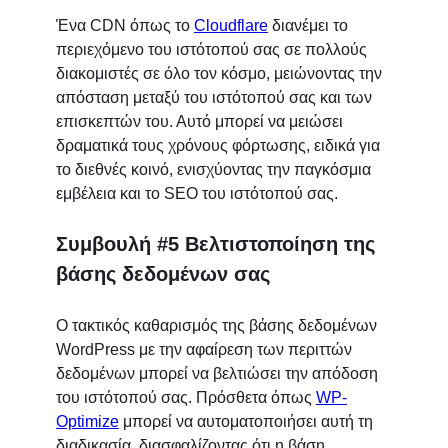
Ένα CDN όπως το
Cloudflare
διανέμει το
περιεχόμενο του ιστότοπού σας σε πολλούς
διακομιστές σε όλο τον κόσμο, μειώνοντας την
απόσταση μεταξύ του ιστότοπού σας και των
επισκεπτών του. Αυτό μπορεί να μειώσει
δραματικά τους χρόνους φόρτωσης, ειδικά για
το διεθνές κοινό, ενισχύοντας την παγκόσμια
εμβέλεια και το SEO του ιστότοπού σας.
Συμβουλή #5 Βελτιστοποίηση της
βάσης δεδομένων σας
Ο τακτικός καθαρισμός της βάσης δεδομένων
WordPress με την αφαίρεση των περιττών
δεδομένων μπορεί να βελτιώσει την απόδοση
του ιστότοπού σας. Πρόσθετα όπως
WP-
Optimize
μπορεί να αυτοματοποιήσει αυτή τη
διαδικασία, διασφαλίζοντας ότι η βάση