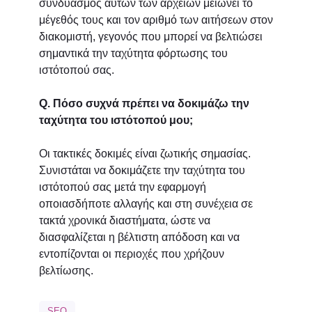
συνδυασμός αυτών των αρχείων μειώνει το
μέγεθός τους και τον αριθμό των αιτήσεων στον
διακομιστή, γεγονός που μπορεί να βελτιώσει
σημαντικά την ταχύτητα φόρτωσης του
ιστότοπού σας.
Q. Πόσο συχνά πρέπει να δοκιμάζω την
ταχύτητα του ιστότοπού μου;
Οι τακτικές δοκιμές είναι ζωτικής σημασίας.
Συνιστάται να δοκιμάζετε την ταχύτητα του
ιστότοπού σας μετά την εφαρμογή
οποιασδήποτε αλλαγής και στη συνέχεια σε
τακτά χρονικά διαστήματα, ώστε να
διασφαλίζεται η βέλτιστη απόδοση και να
εντοπίζονται οι περιοχές που χρήζουν
βελτίωσης.
SEO