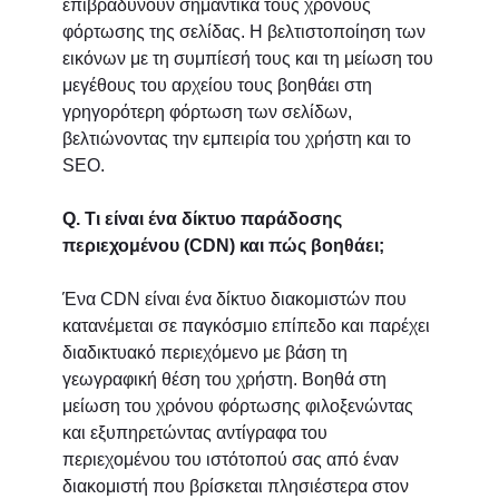
επιβραδύνουν σημαντικά τους χρόνους
φόρτωσης της σελίδας. Η βελτιστοποίηση των
εικόνων με τη συμπίεσή τους και τη μείωση του
μεγέθους του αρχείου τους βοηθάει στη
γρηγορότερη φόρτωση των σελίδων,
βελτιώνοντας την εμπειρία του χρήστη και το
SEO.
Q. Τι είναι ένα δίκτυο παράδοσης
περιεχομένου (CDN) και πώς βοηθάει;
Ένα CDN είναι ένα δίκτυο διακομιστών που
κατανέμεται σε παγκόσμιο επίπεδο και παρέχει
διαδικτυακό περιεχόμενο με βάση τη
γεωγραφική θέση του χρήστη. Βοηθά στη
μείωση του χρόνου φόρτωσης φιλοξενώντας
και εξυπηρετώντας αντίγραφα του
περιεχομένου του ιστότοπού σας από έναν
διακομιστή που βρίσκεται πλησιέστερα στον