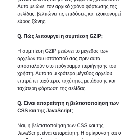
Αυτό μειώνει τον αρχικό χρόνο φόρτωσης της
σελίδας, βελτιώνει τις επιδόσεις και εξοικονομεί
εύρος ζώνης.
Q. Πώς λειτουργεί η συμπίεση GZIP;
Η συμπίεση GZIP μειώνει το μέγεθος των
αρχείων του ιστότοπού σας πριν αυτά
αποσταλούν στο πρόγραμμα περιήγησης του
χρήστη. Αυτό το μικρότερο μέγεθος αρχείου
επιτρέπει ταχύτερες ταχύτητες μετάδοσης και
ταχύτερη φόρτωση της σελίδας.
Q. Είναι απαραίτητη η βελτιστοποίηση των
CSS και της JavaScript;
Ναι, η βελτιστοποίηση των CSS και της
JavaScript είναι απαραίτητη. Η σμίκρυνση και ο