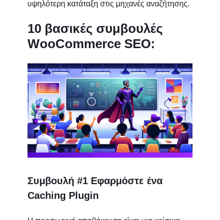
υψηλότερη κατάταξη στις μηχανές αναζήτησης.
10 βασικές συμβουλές
WooCommerce SEO:
Συμβουλή #1 Εφαρμόστε ένα
Caching Plugin