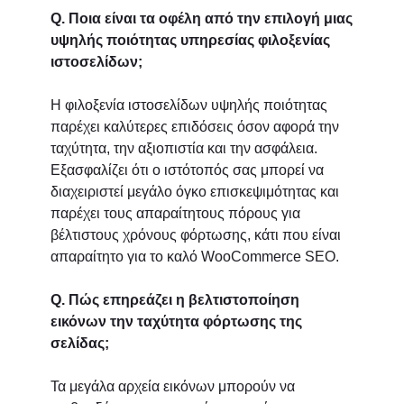
Q. Ποια είναι τα οφέλη από την επιλογή μιας
υψηλής ποιότητας υπηρεσίας φιλοξενίας
ιστοσελίδων;
Η φιλοξενία ιστοσελίδων υψηλής ποιότητας
παρέχει καλύτερες επιδόσεις όσον αφορά την
ταχύτητα, την αξιοπιστία και την ασφάλεια.
Εξασφαλίζει ότι ο ιστότοπός σας μπορεί να
διαχειριστεί μεγάλο όγκο επισκεψιμότητας και
παρέχει τους απαραίτητους πόρους για
βέλτιστους χρόνους φόρτωσης, κάτι που είναι
απαραίτητο για το καλό WooCommerce SEO.
Q. Πώς επηρεάζει η βελτιστοποίηση
εικόνων την ταχύτητα φόρτωσης της
σελίδας;
Τα μεγάλα αρχεία εικόνων μπορούν να