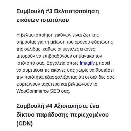
Συμβουλή #3 Βελτιστοποίηση
εικόνων ιστοτόπου
Η βελτιστοποίηση εικόνων είναι ζωτικής
σημασίας για τη μείωση του χρόνου φόρτωσης
της σελίδας, καθώς οι μεγάλες εικόνες
μπορούν να επιβραδύνουν σημαντικά τον
ιστότοπό σας. Εργαλεία όπως
Imagify
μπορεί
να συμπιέσει τις εικόνες σας χωρίς να θυσιάσει
την ποιότητα, εξασφαλίζοντας ότι οι σελίδες σας
φορτώνουν ταχύτερα και βελτιώνουν το
WooCommerce SEO σας.
Συμβουλή #4 Αξιοποιήστε ένα
δίκτυο παράδοσης περιεχομένου
(CDN)