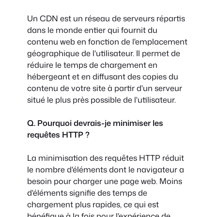
Un CDN est un réseau de serveurs répartis
dans le monde entier qui fournit du
contenu web en fonction de l'emplacement
géographique de l'utilisateur. Il permet de
réduire le temps de chargement en
hébergeant et en diffusant des copies du
contenu de votre site à partir d'un serveur
situé le plus près possible de l'utilisateur.
Q. Pourquoi devrais-je minimiser les
requêtes HTTP ?
La minimisation des requêtes HTTP réduit
le nombre d'éléments dont le navigateur a
besoin pour charger une page web. Moins
d'éléments signifie des temps de
chargement plus rapides, ce qui est
bénéfique à la fois pour l'expérience de