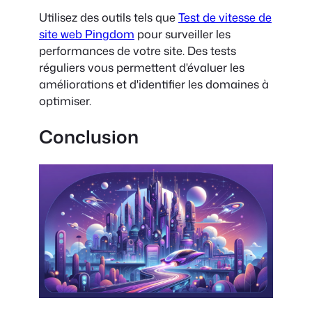
Utilisez des outils tels que
Test de vitesse de
site web Pingdom
pour surveiller les
performances de votre site. Des tests
réguliers vous permettent d'évaluer les
améliorations et d'identifier les domaines à
optimiser.
Conclusion