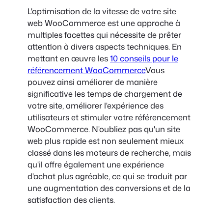
L'optimisation de la vitesse de votre site
web WooCommerce est une approche à
multiples facettes qui nécessite de prêter
attention à divers aspects techniques. En
mettant en œuvre les
10 conseils pour le
référencement WooCommerce
Vous
pouvez ainsi améliorer de manière
significative les temps de chargement de
votre site, améliorer l'expérience des
utilisateurs et stimuler votre référencement
WooCommerce. N'oubliez pas qu'un site
web plus rapide est non seulement mieux
classé dans les moteurs de recherche, mais
qu'il offre également une expérience
d'achat plus agréable, ce qui se traduit par
une augmentation des conversions et de la
satisfaction des clients.