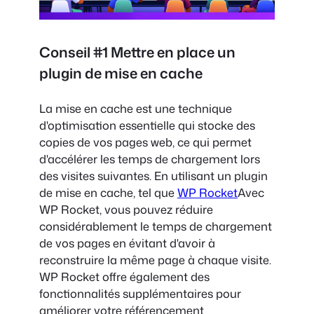
Conseil #1 Mettre en place un
plugin de mise en cache
La mise en cache est une technique
d'optimisation essentielle qui stocke des
copies de vos pages web, ce qui permet
d'accélérer les temps de chargement lors
des visites suivantes. En utilisant un plugin
de mise en cache, tel que
WP Rocket
Avec
WP Rocket, vous pouvez réduire
considérablement le temps de chargement
de vos pages en évitant d'avoir à
reconstruire la même page à chaque visite.
WP Rocket offre également des
fonctionnalités supplémentaires pour
améliorer votre référencement