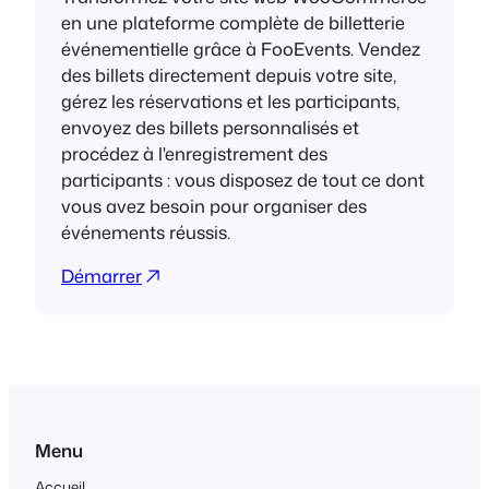
en une plateforme complète de billetterie
événementielle grâce à FooEvents. Vendez
des billets directement depuis votre site,
gérez les réservations et les participants,
envoyez des billets personnalisés et
procédez à l'enregistrement des
participants : vous disposez de tout ce dont
vous avez besoin pour organiser des
événements réussis.
Démarrer
Menu
Accueil