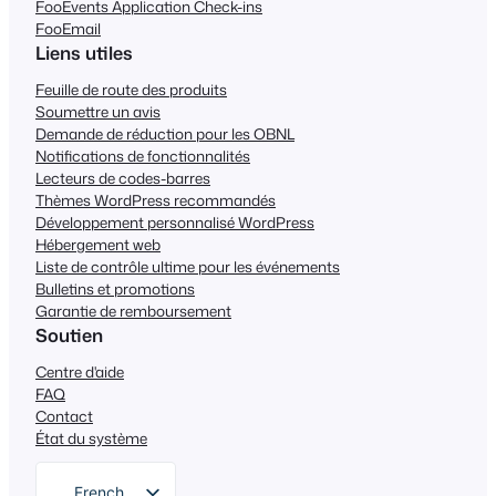
FooEvents Application Check-ins
FooEmail
Liens utiles
Feuille de route des produits
Soumettre un avis
Demande de réduction pour les OBNL
Notifications de fonctionnalités
Lecteurs de codes-barres
Thèmes WordPress recommandés
Développement personnalisé WordPress
Hébergement web
Liste de contrôle ultime pour les événements
Bulletins et promotions
Garantie de remboursement
Soutien
Centre d'aide
FAQ
Contact
État du système
French