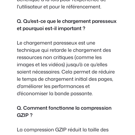
l'utilisateur et pour le référencement.
Q. Qu'est-ce que le chargement paresseux
et pourquoi est-il important ?
Le chargement paresseux est une
technique qui retarde le chargement des
ressources non critiques (comme les
images et les vidéos) jusqu'à ce qu'elles
soient nécessaires. Cela permet de réduire
le temps de chargement initial des pages,
d'améliorer les performances et
d'économiser la bande passante.
Q. Comment fonctionne la compression
GZIP ?
La compression GZIP réduit la taille des