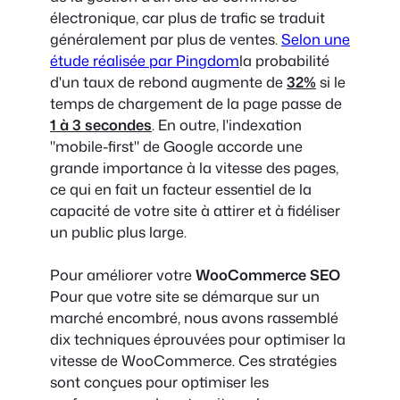
électronique, car plus de trafic se traduit
généralement par plus de ventes.
Selon une
étude réalisée par Pingdom
la probabilité
d'un taux de rebond augmente de
32%
si le
temps de chargement de la page passe de
1 à 3 secondes
. En outre, l'indexation
"mobile-first" de Google accorde une
grande importance à la vitesse des pages,
ce qui en fait un facteur essentiel de la
capacité de votre site à attirer et à fidéliser
un public plus large.
Pour améliorer votre
WooCommerce SEO
Pour que votre site se démarque sur un
marché encombré, nous avons rassemblé
dix techniques éprouvées pour optimiser la
vitesse de WooCommerce. Ces stratégies
sont conçues pour optimiser les