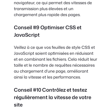
navigateur, ce qui permet des vitesses de
transmission plus élevées et un
chargement plus rapide des pages.
Conseil #9 Optimiser CSS et
JavaScript
Veillez à ce que vos feuilles de style CSS et
JavaScript soient optimisées en réduisant
et en combinant les fichiers. Cela réduit leur
taille et le nombre de requêtes nécessaires
au chargement d'une page, améliorant
ainsi la vitesse et les performances.
Conseil #10 Contrôlez et testez
régulièrement la vitesse de votre
site