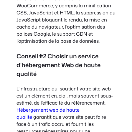
WooCommerce, y compris la minification
CSS, JavaScript et HTML, la suppression du
JavaScript bloquant le rendu, la mise en
cache du navigateur, l'optimisation des
polices Google, le support CDN et
l'optimisation de la base de données.
Conseil #2 Choisir un service
d'hébergement Web de haute
qualité
L'infrastructure qui soutient votre site web
est un élément crucial, mais souvent sous-
estimé, de l'efficacité du référencement.
Hébergement web de haute
qualité
garantit que votre site peut faire
face à un trafic accru et fournit les
ressources nécessaires pour une