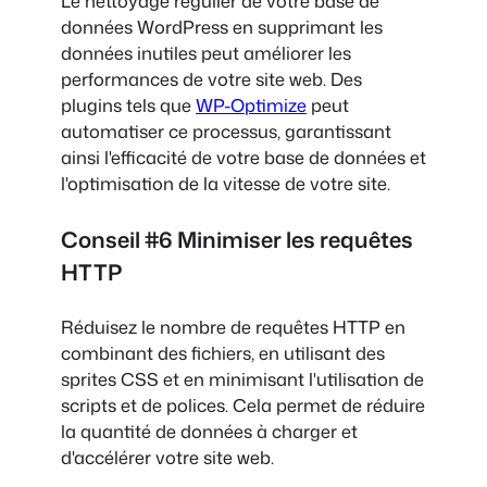
Le nettoyage régulier de votre base de
données WordPress en supprimant les
données inutiles peut améliorer les
performances de votre site web. Des
plugins tels que
WP-Optimize
peut
automatiser ce processus, garantissant
ainsi l'efficacité de votre base de données et
l'optimisation de la vitesse de votre site.
Conseil #6 Minimiser les requêtes
HTTP
Réduisez le nombre de requêtes HTTP en
combinant des fichiers, en utilisant des
sprites CSS et en minimisant l'utilisation de
scripts et de polices. Cela permet de réduire
la quantité de données à charger et
d'accélérer votre site web.