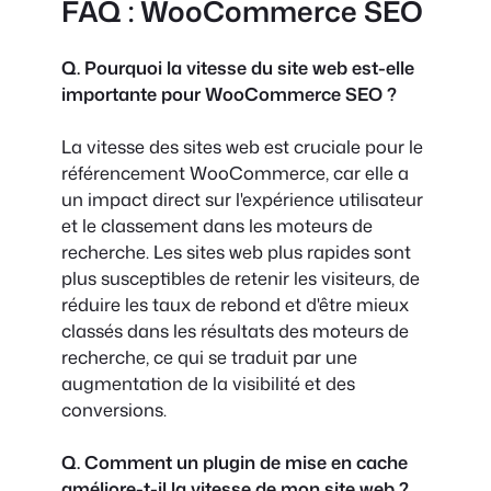
FAQ : WooCommerce SEO
Q. Pourquoi la vitesse du site web est-elle
importante pour WooCommerce SEO ?
La vitesse des sites web est cruciale pour le
référencement WooCommerce, car elle a
un impact direct sur l'expérience utilisateur
et le classement dans les moteurs de
recherche. Les sites web plus rapides sont
plus susceptibles de retenir les visiteurs, de
réduire les taux de rebond et d'être mieux
classés dans les résultats des moteurs de
recherche, ce qui se traduit par une
augmentation de la visibilité et des
conversions.
Q. Comment un plugin de mise en cache
améliore-t-il la vitesse de mon site web ?