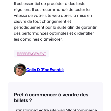
Il est essentiel de procéder à des tests
réguliers. Il est recommandé de tester la
vitesse de votre site web après la mise en
œuvre de tout changement et
périodiquement par la suite afin de garantir
des performances optimales et d'identifier
les domaines à améliorer.
RÉFÉRENCEMENT
Colin D (FooEvents)
Prêt à commencer à vendre des
billets ?
Transformez votre site web WooCommerce