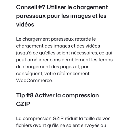
Conseil #7 Utiliser le chargement
paresseux pour les images et les
vidéos
Le chargement paresseux retarde le
chargement des images et des vidéos
jusqu'à ce qu'elles soient nécessaires, ce qui
peut améliorer considérablement les temps
de chargement des pages et, par
conséquent, votre référencement
WooCommerce.
Tip #8 Activer la compression
GZIP
La compression GZIP réduit la taille de vos
fichiers avant qu'ils ne soient envoyés au