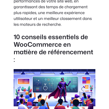
performances de votre site web, en
garantissant des temps de chargement
plus rapides, une meilleure expérience
utilisateur et un meilleur classement dans
les moteurs de recherche.
10 conseils essentiels de
WooCommerce en
matière de référencement
: