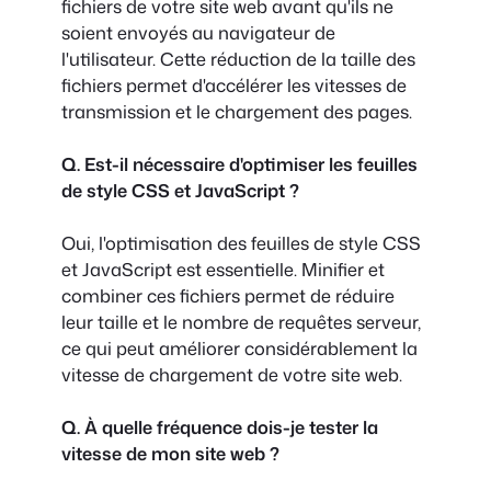
fichiers de votre site web avant qu'ils ne
soient envoyés au navigateur de
l'utilisateur. Cette réduction de la taille des
fichiers permet d'accélérer les vitesses de
transmission et le chargement des pages.
Q. Est-il nécessaire d'optimiser les feuilles
de style CSS et JavaScript ?
Oui, l'optimisation des feuilles de style CSS
et JavaScript est essentielle. Minifier et
combiner ces fichiers permet de réduire
leur taille et le nombre de requêtes serveur,
ce qui peut améliorer considérablement la
vitesse de chargement de votre site web.
Q. À quelle fréquence dois-je tester la
vitesse de mon site web ?