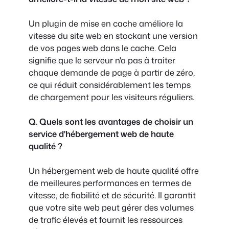
Un plugin de mise en cache améliore la
vitesse du site web en stockant une version
de vos pages web dans le cache. Cela
signifie que le serveur n'a pas à traiter
chaque demande de page à partir de zéro,
ce qui réduit considérablement les temps
de chargement pour les visiteurs réguliers.
Q. Quels sont les avantages de choisir un
service d'hébergement web de haute
qualité ?
Un hébergement web de haute qualité offre
de meilleures performances en termes de
vitesse, de fiabilité et de sécurité. Il garantit
que votre site web peut gérer des volumes
de trafic élevés et fournit les ressources