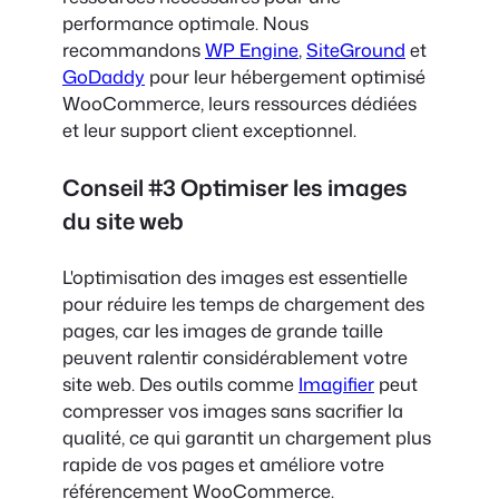
performance optimale. Nous
recommandons
WP Engine
,
SiteGround
et
GoDaddy
pour leur hébergement optimisé
WooCommerce, leurs ressources dédiées
et leur support client exceptionnel.
Conseil #3 Optimiser les images
du site web
L'optimisation des images est essentielle
pour réduire les temps de chargement des
pages, car les images de grande taille
peuvent ralentir considérablement votre
site web. Des outils comme
Imagifier
peut
compresser vos images sans sacrifier la
qualité, ce qui garantit un chargement plus
rapide de vos pages et améliore votre
référencement WooCommerce.