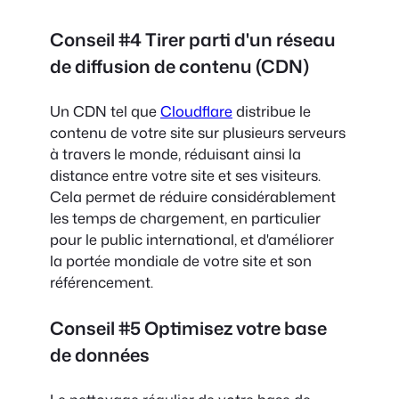
Conseil #4 Tirer parti d'un réseau
de diffusion de contenu (CDN)
Un CDN tel que
Cloudflare
distribue le
contenu de votre site sur plusieurs serveurs
à travers le monde, réduisant ainsi la
distance entre votre site et ses visiteurs.
Cela permet de réduire considérablement
les temps de chargement, en particulier
pour le public international, et d'améliorer
la portée mondiale de votre site et son
référencement.
Conseil #5 Optimisez votre base
de données