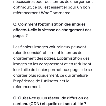
nécessaires pour des temps de chargement
optimaux, ce qui est essentiel pour un bon
référencement WooCommerce.
Q. Comment l'optimisation des images
affecte-t-elle la vitesse de chargement des
pages ?
Les fichiers images volumineux peuvent
ralentir considérablement le temps de
chargement des pages. L'optimisation des
images en les compressant et en réduisant
leur taille de fichier permet aux pages de se
charger plus rapidement, ce qui améliore
l'expérience de l'utilisateur et le
référencement.
Q. Qu'est-ce qu'un réseau de diffusion de
contenu (CDN) et quelle est son utilité ?