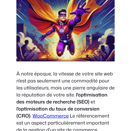
À notre époque, la vitesse de votre site web
n'est pas seulement une commodité pour
les utilisateurs, mais une pierre angulaire de
la réputation de votre site.
l'optimisation
des moteurs de recherche (SEO)
et
l'optimisation du taux de conversion
(CRO)
.
WooCommerce
Le référencement
est un aspect particulièrement important
de la gestion d'un site de commerce