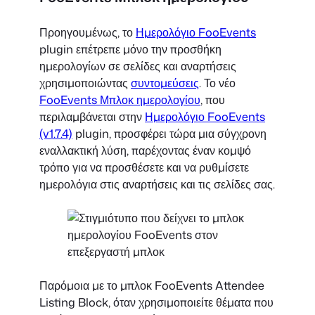
Προηγουμένως, το
Ημερολόγιο FooEvents
plugin επέτρεπε μόνο την προσθήκη
ημερολογίων σε σελίδες και αναρτήσεις
χρησιμοποιώντας
συντομεύσεις
. Το νέο
FooEvents Μπλοκ ημερολογίου
, που
περιλαμβάνεται στην
Ημερολόγιο FooEvents
(v1.7.4)
plugin, προσφέρει τώρα μια σύγχρονη
εναλλακτική λύση, παρέχοντας έναν κομψό
τρόπο για να προσθέσετε και να ρυθμίσετε
ημερολόγια στις αναρτήσεις και τις σελίδες σας.
Παρόμοια με το μπλοκ FooEvents Attendee
Listing Block, όταν χρησιμοποιείτε θέματα που