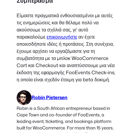
Συμπέρασμα
Είμαστε πραγματικά ενθουσιασμένοι με αυτές
τις ενημερώσεις και θα θέλαμε πολύ να
ακούσουμε τα σχόλιά σας, γι' αυτό
παρακαλούμε
επικοινωνήστε
αν έχετε
οποιεσδήποτε ιδέες ή προτάσεις. Στη συνέχεια,
έχουμε αρχίσει να εργαζόμαστε για τη
συμβατότητα με τα μπλοκ WooCommerce
Cart και Checkout και αναπτύσσουμε μια νέα
έκδοση της εφαρμογής FooEvents Check-ins,
η οποία είναι σχεδόν έτοιμη για beta δοκιμή.
Robin Pietersen
Robin is a South African entrepreneur based in
Cape Town and co-founder of FooEvents, a
leading event, ticketing, and bookings platform
built for WooCommerce. For more than 15 years,