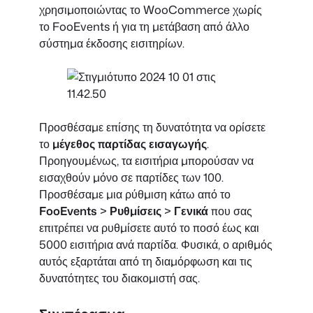
χρησιμοποιώντας το WooCommerce χωρίς
το FooEvents ή για τη μετάβαση από άλλο
σύστημα έκδοσης εισιτηρίων.
Προσθέσαμε επίσης τη δυνατότητα να ορίσετε
το
μέγεθος παρτίδας εισαγωγής
.
Προηγουμένως, τα εισιτήρια μπορούσαν να
εισαχθούν μόνο σε παρτίδες των 100.
Προσθέσαμε μια ρύθμιση κάτω από το
FooEvents
>
Ρυθμίσεις
>
Γενικά
που σας
επιτρέπει να ρυθμίσετε αυτό το ποσό έως και
5000 εισιτήρια ανά παρτίδα. Φυσικά, ο αριθμός
αυτός εξαρτάται από τη διαμόρφωση και τις
δυνατότητες του διακομιστή σας.