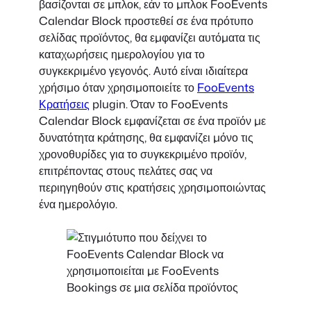
βασίζονται σε μπλοκ, εάν το μπλοκ FooEvents
Calendar Block προστεθεί σε ένα πρότυπο
σελίδας προϊόντος, θα εμφανίζει αυτόματα τις
καταχωρήσεις ημερολογίου για το
συγκεκριμένο γεγονός. Αυτό είναι ιδιαίτερα
χρήσιμο όταν χρησιμοποιείτε το
FooEvents
Κρατήσεις
plugin. Όταν το FooEvents
Calendar Block εμφανίζεται σε ένα προϊόν με
δυνατότητα κράτησης, θα εμφανίζει μόνο τις
χρονοθυρίδες για το συγκεκριμένο προϊόν,
επιτρέποντας στους πελάτες σας να
περιηγηθούν στις κρατήσεις χρησιμοποιώντας
ένα ημερολόγιο.