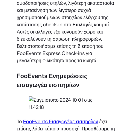
ομαδοποιήσεις στηλών, λιγότερη ακαταστασία
και μετακίνηση των λιγότερο συχνά
χρησιμοποιούμενων στοιχείων ελέγχου της
κατάστασης check-in στο
Επιλογές
κουμπί.
Αυτές οι αλλαγές εξοικονομούν χώρο και
διευκολύνουν τη σάρωση πληροφοριών.
Βελτιστοποιήσαμε επίσης τη διεπαφή του
FooEvents Express Check-ins για
μεγαλύτερη φιλικότητα προς τα κινητά.
FooEvents Ενημερώσεις
εισαγωγέα εισιτηρίων
Το
FooEvents Εισαγωγέας εισιτηρίων
έχει
επίσης λάβει κάποια προσοχή. Προσθέσαμε τη