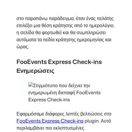
στο παραπάνω παράδειγμα, όταν ένας πελάτης
επιλέξει μια θέση κράτησης από το ημερολόγιο,
η σελίδα θα φορτωθεί και θα συμπληρώσει
αυτόματα τα πεδία κράτησης ημερομηνίας και
ώρας.
FooEvents Express Check-ins
Ενημερώσεις
Εφαρμόσαμε διάφορες λεπτές βελτιώσεις στο
FooEvents Express Check-ins
plugin. Αυτό
περιλαμβάνει πιο εκλεπτυσμένες