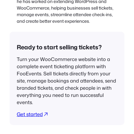
he has worked on extending WordPress and
WooCommerce, helping businesses sell tickets,
manage events, streamline attendee check-ins,
and create better event experiences.
Ready to start selling tickets?
Turn your WooCommerce website into a
complete event ticketing platform with
FooEvents. Sell tickets directly from your
site, manage bookings and attendees, send
branded tickets, and check people in with
everything you need to run successful
events.
Get started