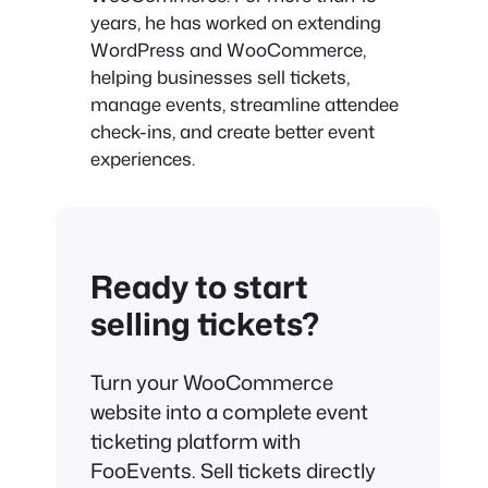
years, he has worked on extending
WordPress and WooCommerce,
helping businesses sell tickets,
manage events, streamline attendee
check-ins, and create better event
experiences.
Ready to start
selling tickets?
Turn your WooCommerce
website into a complete event
ticketing platform with
FooEvents. Sell tickets directly