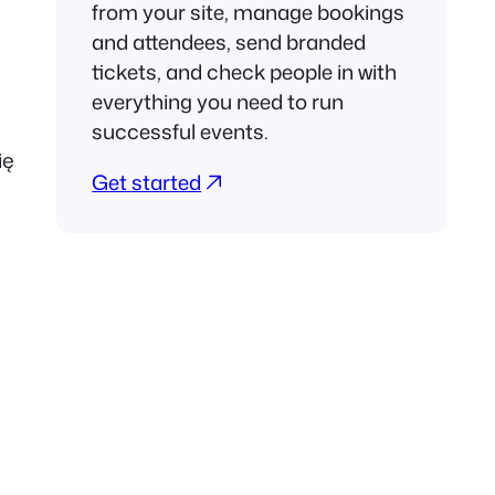
from your site, manage bookings
and attendees, send branded
tickets, and check people in with
everything you need to run
successful events.
ię
Get started