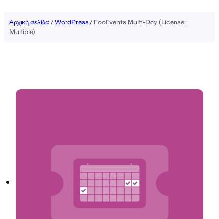
Αρχική σελίδα
/
WordPress
/ FooEvents Multi-Day (License:
Multiple)