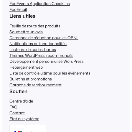
FooEvents Application Check-ins
FooEmail
Liens utiles
Feuille de route des produits
Soumettre un avis
Demande de réduction pour les OBNL
Notifications de fonctionnalités
Lecteurs de codes-barres
Thèmes WordPress recommandés
Développement personnalisé WordPress
Hébergement web
Liste de contrôle ultime pour les événements
Bulletins et promotions
Garantie de remboursement
Soutien
Centre d'aide
FAQ
Contact
État du système