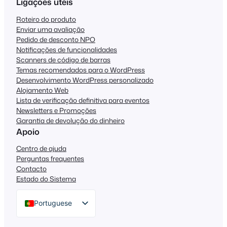
Ligações úteis
Roteiro do produto
Enviar uma avaliação
Pedido de desconto NPO
Notificações de funcionalidades
Scanners de código de barras
Temas recomendados para o WordPress
Desenvolvimento WordPress personalizado
Alojamento Web
Lista de verificação definitiva para eventos
Newsletters e Promoções
Garantia de devolução do dinheiro
Apoio
Centro de ajuda
Perguntas frequentes
Contacto
Estado do Sistema
Portuguese
English