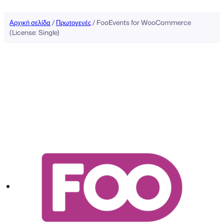
Αρχική σελίδα
/
Πρωτογενές
/ FooEvents for WooCommerce
(License: Single)