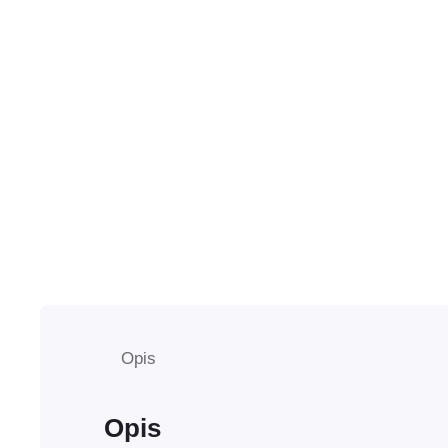
Opis
Opis