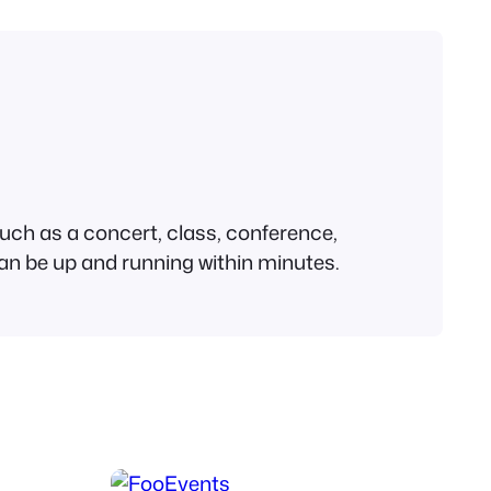
 such as a concert, class, conference,
 can be up and running within minutes.