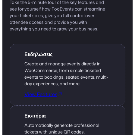
Take the 5-minute tour of the key features and
see for yourself how FooEvents can streamline
your ticket sales, give you full control over
attendee access and provide you with
everything you need to grow your business.
Εκδηλώσεις
Create and manage events directly in
WooCommerce, from simple ticketed
events to bookings, seated events, multi-
day experiences, and more.
View Features
Εισιτήρια
Automatically generate professional
tickets with unique QR codes,