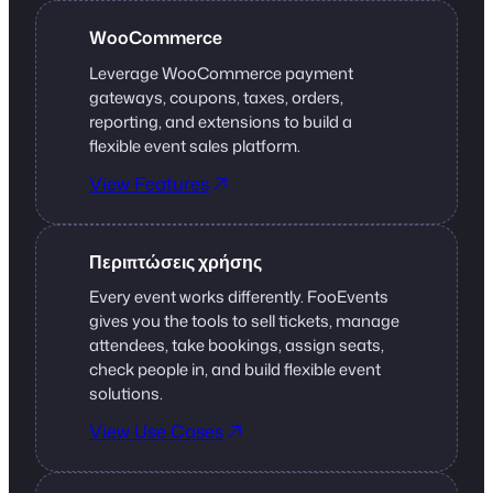
WooCommerce
Leverage WooCommerce payment
gateways, coupons, taxes, orders,
reporting, and extensions to build a
flexible event sales platform.
View Features
Περιπτώσεις χρήσης
Every event works differently. FooEvents
gives you the tools to sell tickets, manage
attendees, take bookings, assign seats,
check people in, and build flexible event
solutions.
View Use Cases