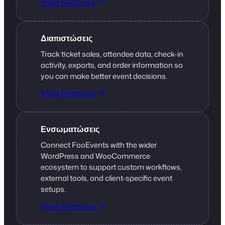
View Features
Διαπιστώσεις
Track ticket sales, attendee data, check-in
activity, exports, and order information so
you can make better event decisions.
View Features
Ενσωματώσεις
Connect FooEvents with the wider
WordPress and WooCommerce
ecosystem to support custom workflows,
external tools, and client-specific event
setups.
View Features