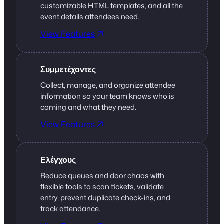
customizable HTML templates, and all the
event details attendees need.
View Features
Συμμετέχοντες
Collect, manage, and organize attendee
information so your team knows who is
coming and what they need.
View Features
Ελέγχους
Reduce queues and door chaos with
flexible tools to scan tickets, validate
entry, prevent duplicate check-ins, and
track attendance.