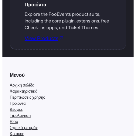
Προϊόντα
Explore the FooEvents product suite,
including the core plugin, extensions, free
Check-ins apps, and Ticket Themes.
View Products
Μενού
Αρχική σελίδα
Χαρακτηριστικά
Περιπτώσεις χρήσης
Προϊόντα
Δέσμες
Τιμολόγηση
Blog
Σχετικά με εμάς
Κριτικές