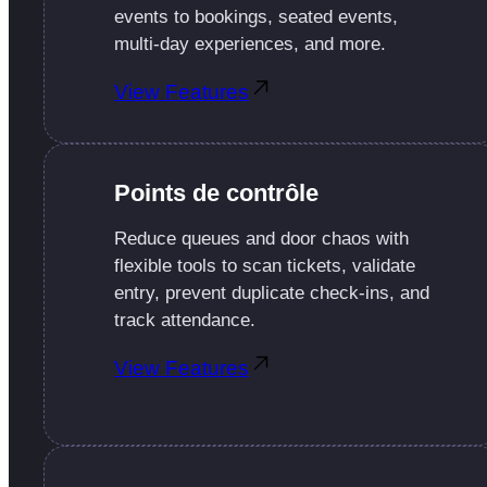
events to bookings, seated events,
multi-day experiences, and more.
View Features
Points de contrôle
Reduce queues and door chaos with
flexible tools to scan tickets, validate
entry, prevent duplicate check-ins, and
track attendance.
View Features