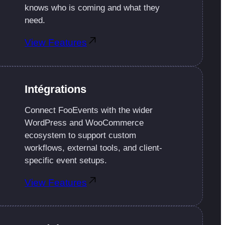
knows who is coming and what they
need.
View Features
Intégrations
Connect FooEvents with the wider
WordPress and WooCommerce
ecosystem to support custom
workflows, external tools, and client-
specific event setups.
View Features