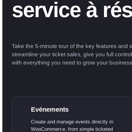
service à ré
Take the 5-minute tour of the key features and
streamline your ticket sales, give you full cont
with everything you need to grow your business
Evénements
Create and manage events directly in
WooCommerce, from simple ticketed