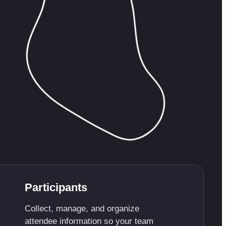
Participants
Collect, manage, and organize
attendee information so your team