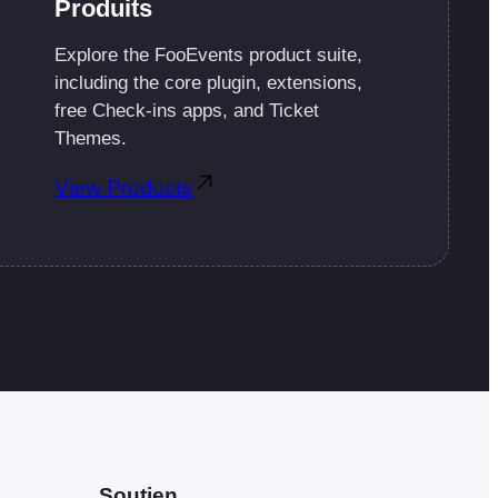
Produits
Explore the FooEvents product suite,
including the core plugin, extensions,
free Check-ins apps, and Ticket
Themes.
View Products
Soutien