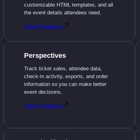
customizable HTML templates, and all
the event details attendees need.
View Features
Perspectives
Track ticket sales, attendee data,
check-in activity, exports, and order
information so you can make better
event decisions.
View Features