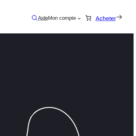
Aide
Mon compte
Acheter