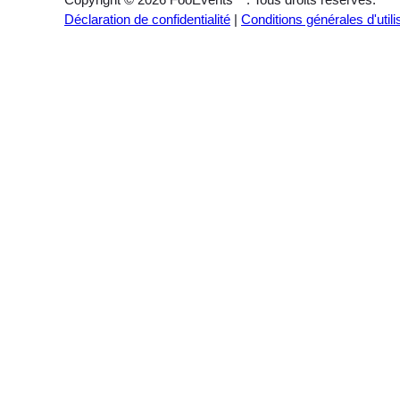
Déclaration de confidentialité
|
Conditions générales d'utili