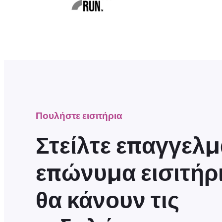
Πουλήστε εισιτήρια
Στείλτε επαγγελμ
επώνυμα εισιτήρ
θα κάνουν τις