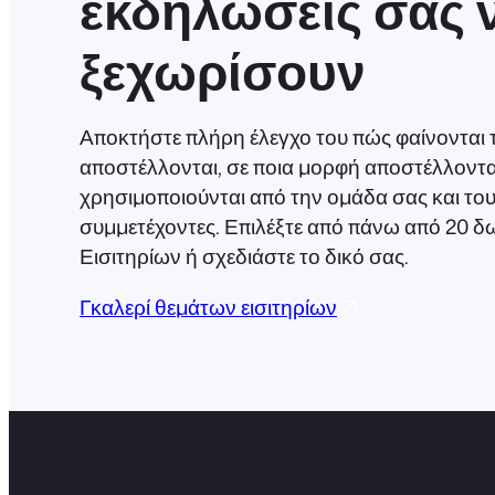
εκδηλώσεις σας 
ξεχωρίσουν
Αποκτήστε πλήρη έλεγχο του πώς φαίνονται τ
αποστέλλονται, σε ποια μορφή αποστέλλοντα
χρησιμοποιούνται από την ομάδα σας και του
συμμετέχοντες. Επιλέξτε από πάνω από 20 
Εισιτηρίων ή σχεδιάστε το δικό σας.
Γκαλερί θεμάτων εισιτηρίων