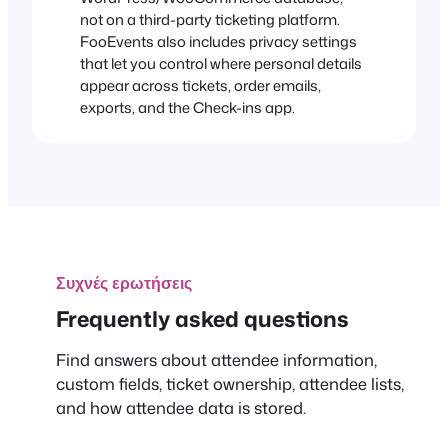
not on a third-party ticketing platform.
FooEvents also includes privacy settings
that let you control where personal details
appear across tickets, order emails,
exports, and the Check-ins app.
Συχνές ερωτήσεις
Frequently asked questions
Find answers about attendee information,
custom fields, ticket ownership, attendee lists,
and how attendee data is stored.