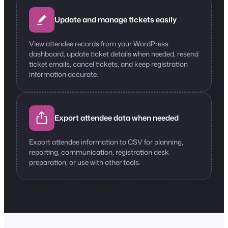
Update and manage tickets easily
View attendee records from your WordPress
dashboard, update ticket details when needed, resend
ticket emails, cancel tickets, and keep registration
information accurate.
Export attendee data when needed
Export attendee information to CSV for planning,
reporting, communication, registration desk
preparation, or use with other tools.