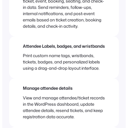
ticket, event, booking, seating, and check-
in data. Send reminders, follow-ups,
internal notifications, and post-event
emails based on ticket creation, booking
details, and check-in activity.
Attendee Labels, badges, and wristbands
Print custom name tags, wristbands,
tickets, badges, and personalized labels
using a drag-and-drop layout interface.
Manage attendee details
View and manage attendee/ticket records
in the WordPress dashboard, update
attendee details, resend tickets, and keep
registration data accurate.