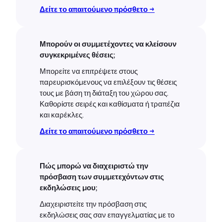
Δείτε το απαιτούμενο πρόσθετο →
Μπορούν οι συμμετέχοντες να κλείσουν
συγκεκριμένες θέσεις;
Μπορείτε να επιτρέψετε στους
παρευρισκόμενους να επιλέξουν τις θέσεις
τους με βάση τη διάταξη του χώρου σας.
Καθορίστε σειρές και καθίσματα ή τραπέζια
και καρέκλες.
Δείτε το απαιτούμενο πρόσθετο →
Πώς μπορώ να διαχειριστώ την
πρόσβαση των συμμετεχόντων στις
εκδηλώσεις μου;
Διαχειριστείτε την πρόσβαση στις
εκδηλώσεις σας σαν επαγγελματίας με το