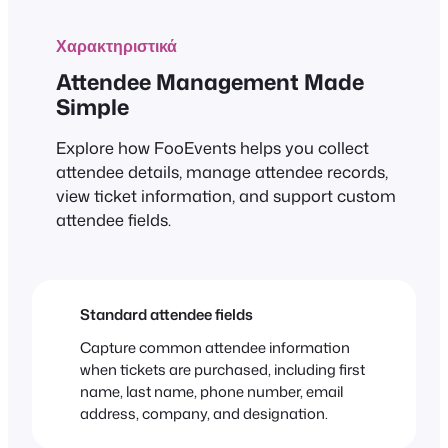
Χαρακτηριστικά
Attendee Management Made
Simple
Explore how FooEvents helps you collect
attendee details, manage attendee records,
view ticket information, and support custom
attendee fields.
Standard attendee fields
Capture common attendee information
when tickets are purchased, including first
name, last name, phone number, email
address, company, and designation.