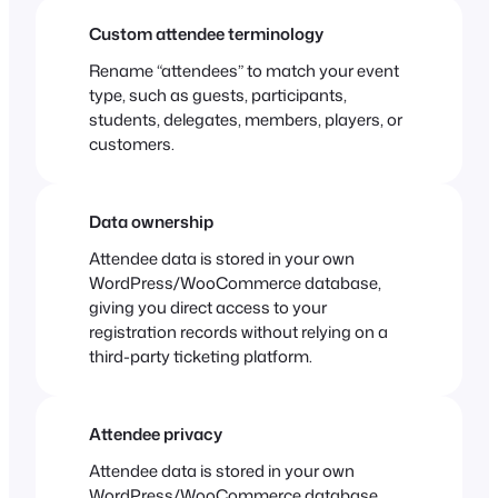
Custom attendee terminology
Rename “attendees” to match your event
type, such as guests, participants,
students, delegates, members, players, or
customers.
Data ownership
Attendee data is stored in your own
WordPress/WooCommerce database,
giving you direct access to your
registration records without relying on a
third-party ticketing platform.
Attendee privacy
Attendee data is stored in your own
WordPress/WooCommerce database,