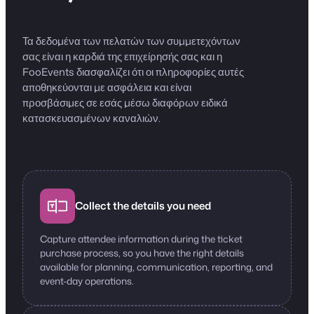
Τα δεδομένα των πελατών των συμμετεχόντων
σας είναι η καρδιά της επιχείρησής σας και η
FooEvents διασφαλίζει ότι οι πληροφορίες αυτές
αποθηκεύονται με ασφάλεια και είναι
προσβάσιμες σε εσάς μέσω διαφόρων ειδικά
κατασκευασμένων καναλιών.
Collect the details you need
Capture attendee information during the ticket
purchase process, so you have the right details
available for planning, communication, reporting, and
event-day operations.