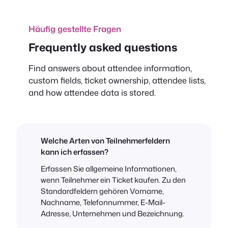
Häufig gestellte Fragen
Frequently asked questions
Find answers about attendee information,
custom fields, ticket ownership, attendee lists,
and how attendee data is stored.
Welche Arten von Teilnehmerfeldern
kann ich erfassen?
Erfassen Sie allgemeine Informationen,
wenn Teilnehmer ein Ticket kaufen. Zu den
Standardfeldern gehören Vorname,
Nachname, Telefonnummer, E-Mail-
Adresse, Unternehmen und Bezeichnung.