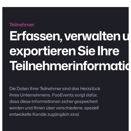
Teilnehmer
Erfassen, verwalten 
exportieren Sie Ihre
Teilnehmerinformati
Die Daten Ihrer Teilnehmer sind das Herzstück
Ihres Unternehmens. FooEvents sorgt dafür,
dass diese Informationen sicher gespeichert
werden und Ihnen über verschiedene, speziell
entwickelte Kanäle zugänglich sind.