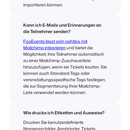
importieren können.
Kann ich E-Mails und Erinnerungen an
die Teilnehmer senden?
FooEvents lässt sich nahtlos mit
Mailchimp integrieren
und bietet die
Möglichkeit, Ihre Teilnehmer automatisch
zu einer Mailchimp-Zuschauerliste
hinzuzufügen, wenn sie Tickets kaufen. Sie
können auch Standard-Tags oder
veranstaltungsspezifische Tags festlegen,
die zur Segmentierung Ihrer Mailchimp-
Liste verwendet werden können.
Wie drucke ich Etiketten und Ausweise?
Drucken Sie benutzerdefinierte
Namensschilder, Armbänder, Tickets,