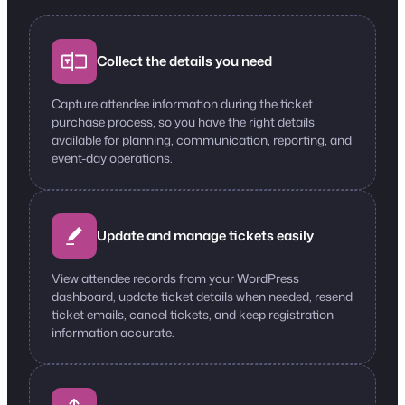
Collect the details you need
Capture attendee information during the ticket
purchase process, so you have the right details
available for planning, communication, reporting, and
event-day operations.
Update and manage tickets easily
View attendee records from your WordPress
dashboard, update ticket details when needed, resend
ticket emails, cancel tickets, and keep registration
information accurate.