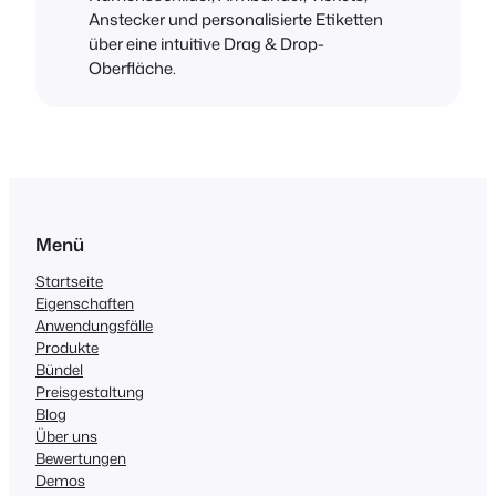
Anstecker und personalisierte Etiketten
über eine intuitive Drag & Drop-
Oberfläche.
Menü
Startseite
Eigenschaften
Anwendungsfälle
Produkte
Bündel
Preisgestaltung
Blog
Über uns
Bewertungen
Demos