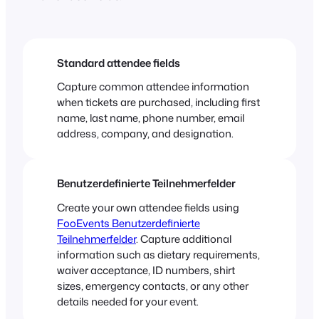
Standard attendee fields
Capture common attendee information
when tickets are purchased, including first
name, last name, phone number, email
address, company, and designation.
Benutzerdefinierte Teilnehmerfelder
Create your own attendee fields using
FooEvents Benutzerdefinierte
Teilnehmerfelder
. Capture additional
information such as dietary requirements,
waiver acceptance, ID numbers, shirt
sizes, emergency contacts, or any other
details needed for your event.