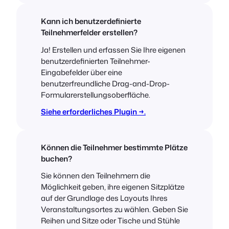
Kann ich benutzerdefinierte
Teilnehmerfelder erstellen?
Ja! Erstellen und erfassen Sie Ihre eigenen
benutzerdefinierten Teilnehmer-
Eingabefelder über eine
benutzerfreundliche Drag-and-Drop-
Formularerstellungsoberfläche.
Siehe erforderliches Plugin →.
Können die Teilnehmer bestimmte Plätze
buchen?
Sie können den Teilnehmern die
Möglichkeit geben, ihre eigenen Sitzplätze
auf der Grundlage des Layouts Ihres
Veranstaltungsortes zu wählen. Geben Sie
Reihen und Sitze oder Tische und Stühle