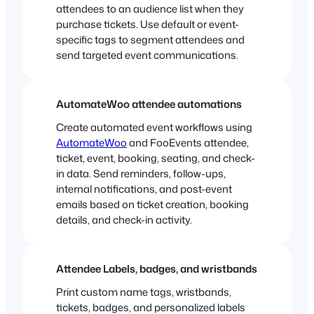
attendees to an audience list when they
purchase tickets. Use default or event-
specific tags to segment attendees and
send targeted event communications.
AutomateWoo attendee automations
Create automated event workflows using
AutomateWoo
and FooEvents attendee,
ticket, event, booking, seating, and check-
in data. Send reminders, follow-ups,
internal notifications, and post-event
emails based on ticket creation, booking
details, and check-in activity.
Attendee Labels, badges, and wristbands
Print custom name tags, wristbands,
tickets, badges, and personalized labels