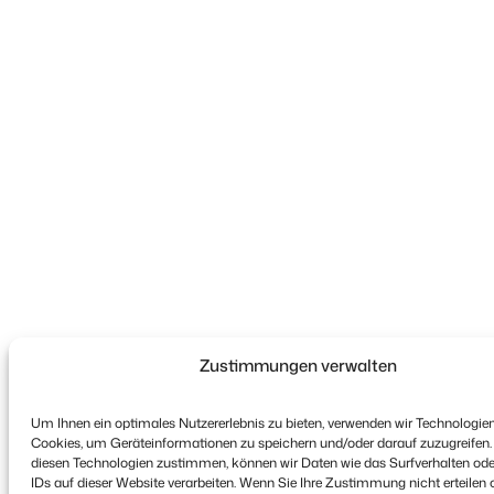
Zustimmungen verwalten
Um Ihnen ein optimales Nutzererlebnis zu bieten, verwenden wir Technologie
Cookies, um Geräteinformationen zu speichern und/oder darauf zuzugreifen
diesen Technologien zustimmen, können wir Daten wie das Surfverhalten ode
IDs auf dieser Website verarbeiten. Wenn Sie Ihre Zustimmung nicht erteilen 