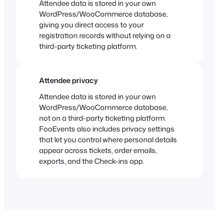
Attendee data is stored in your own
WordPress/WooCommerce database,
giving you direct access to your
registration records without relying on a
third-party ticketing platform.
Attendee privacy
Attendee data is stored in your own
WordPress/WooCommerce database,
not on a third-party ticketing platform.
FooEvents also includes privacy settings
that let you control where personal details
appear across tickets, order emails,
exports, and the Check-ins app.