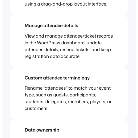
using a drag-and-drop layout interface.
Manage attendee details
View and manage attendee/ticket records
in the WordPress dashboard, update
attendee details, resend tickets, and keep
registration data accurate.
Custom attendee terminology
Rename “attendees” to match your event
type, such as guests, participants,
students, delegates, members, players, or
customers.
Data ownership