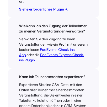
an.
Siehe erforderliches Plugin →.
Wie kann ich den Zugang der Teilnehmer
zu meinen Veranstaltungen verwalten?
Verwalten Sie den Zugang zu Ihren
Veranstaltungen wie ein Profi mit unserem
kostenlosen
FooEvents Check-ins
App
oder die
FooEvents Express Check-
ins Plugin
.
Kann ich Teilnehmerdaten exportieren?
Exportieren Sie eine CSV-Datei mit den
Daten aller Teilnehmer einer bestimmten
Veranstaltung, die Sie entweder in einer
Tabellenkalkulation öffnen oder in eine
andere Datenbank oder ein CRM-System