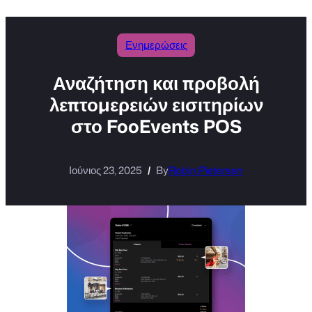
Ενημερώσεις
Αναζήτηση και προβολή
λεπτομερειών εισιτηρίων
στο FooEvents POS
Ιούνιος 23, 2025
By
Robin Pietersen