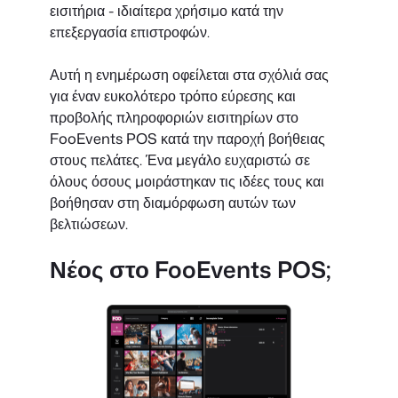
εισιτήρια - ιδιαίτερα χρήσιμο κατά την
επεξεργασία επιστροφών.
Αυτή η ενημέρωση οφείλεται στα σχόλιά σας
για έναν ευκολότερο τρόπο εύρεσης και
προβολής πληροφοριών εισιτηρίων στο
FooEvents POS κατά την παροχή βοήθειας
στους πελάτες. Ένα μεγάλο ευχαριστώ σε
όλους όσους μοιράστηκαν τις ιδέες τους και
βοήθησαν στη διαμόρφωση αυτών των
βελτιώσεων.
Νέος στο FooEvents POS;