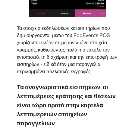
Τα στοιχεία εκδηλώσεων και εισιτηρίων που
δημιουργούνται μέσω του FooEvents POS
χωρίζονται πλέον σε μεμονωμένα στοιχεία
γραμμής, καθιστώντας πολύ πιο εύκολο τον
εντοπισμό, τη διαχείριση και την επιστροφή των
εισιτηρίων - ειδικά όταν μια παραγγελία
περιλαμβάνει πολλαπλές εγγραφές.
Τα αναγνωριστικά εισιτηρίων, οι
λεπτομέρειες κράτησης και θέσεων
είναι τώρα ορατά στην καρτέλα
λεπτομερειών στοιχείων
παραγγελιών