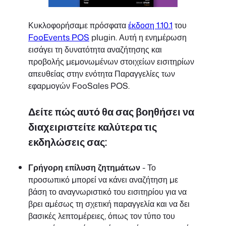
Κυκλοφορήσαμε πρόσφατα
έκδοση 1.10.1
του
FooEvents POS
plugin. Αυτή η ενημέρωση
εισάγει τη δυνατότητα αναζήτησης και
προβολής μεμονωμένων στοιχείων εισιτηρίων
απευθείας στην ενότητα Παραγγελίες των
εφαρμογών FooSales POS.
Δείτε πώς αυτό θα σας βοηθήσει να
διαχειριστείτε καλύτερα τις
εκδηλώσεις σας:
Γρήγορη επίλυση ζητημάτων
- Το
προσωπικό μπορεί να κάνει αναζήτηση με
βάση το αναγνωριστικό του εισιτηρίου για να
βρει αμέσως τη σχετική παραγγελία και να δει
βασικές λεπτομέρειες, όπως τον τύπο του