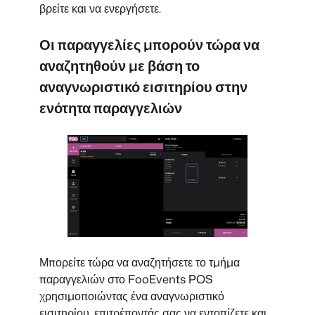
βρείτε και να ενεργήσετε.
Οι παραγγελίες μπορούν τώρα να
αναζητηθούν με βάση το
αναγνωριστικό εισιτηρίου στην
ενότητα παραγγελιών
Μπορείτε τώρα να αναζητήσετε το τμήμα
παραγγελιών στο FooEvents POS
χρησιμοποιώντας ένα αναγνωριστικό
εισιτηρίου, επιτρέποντάς σας να εντοπίζετε και