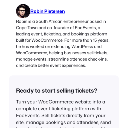
Robin Pietersen
Robin is a South African entrepreneur based in
Cape Town and co-founder of FooEvents, a
leading event, ticketing, and bookings platform
built for WooCommerce. For more than 15 years,
he has worked on extending WordPress and
WooCommerce, helping businesses sell tickets,
manage events, streamline attendee check-ins,
and create better event experiences.
Ready to start selling tickets?
Turn your WooCommerce website into a
complete event ticketing platform with
FooEvents. Sell tickets directly from your
site, manage bookings and attendees, send