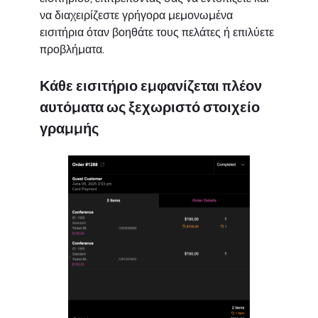
να διαχειρίζεστε γρήγορα μεμονωμένα
εισιτήρια όταν βοηθάτε τους πελάτες ή επιλύετε
προβλήματα.
Κάθε εισιτήριο εμφανίζεται πλέον
αυτόματα ως ξεχωριστό στοιχείο
γραμμής