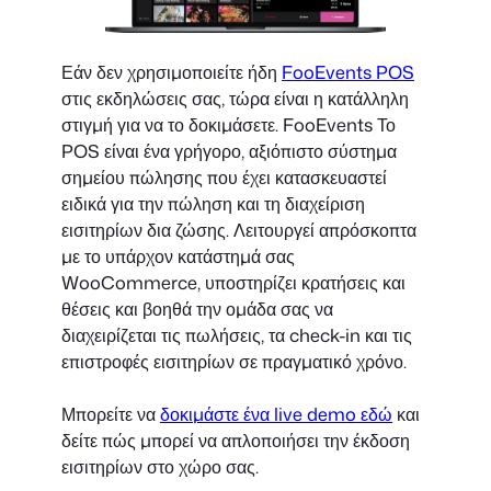
Εάν δεν χρησιμοποιείτε ήδη
FooEvents POS
στις εκδηλώσεις σας, τώρα είναι η κατάλληλη
στιγμή για να το δοκιμάσετε. FooEvents Το
POS είναι ένα γρήγορο, αξιόπιστο σύστημα
σημείου πώλησης που έχει κατασκευαστεί
ειδικά για την πώληση και τη διαχείριση
εισιτηρίων δια ζώσης. Λειτουργεί απρόσκοπτα
με το υπάρχον κατάστημά σας
WooCommerce, υποστηρίζει κρατήσεις και
θέσεις και βοηθά την ομάδα σας να
διαχειρίζεται τις πωλήσεις, τα check-in και τις
επιστροφές εισιτηρίων σε πραγματικό χρόνο.
Μπορείτε να
δοκιμάστε ένα live demo εδώ
και
δείτε πώς μπορεί να απλοποιήσει την έκδοση
εισιτηρίων στο χώρο σας.