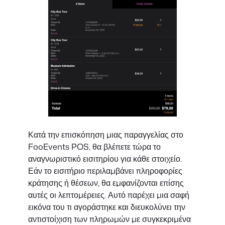
Κατά την επισκόπηση μιας παραγγελίας στο
FooEvents POS, θα βλέπετε τώρα το
αναγνωριστικό εισιτηρίου για κάθε στοιχείο.
Εάν το εισιτήριο περιλαμβάνει πληροφορίες
κράτησης ή θέσεων, θα εμφανίζονται επίσης
αυτές οι λεπτομέρειες. Αυτό παρέχει μια σαφή
εικόνα του τι αγοράστηκε και διευκολύνει την
αντιστοίχιση των πληρωμών με συγκεκριμένα