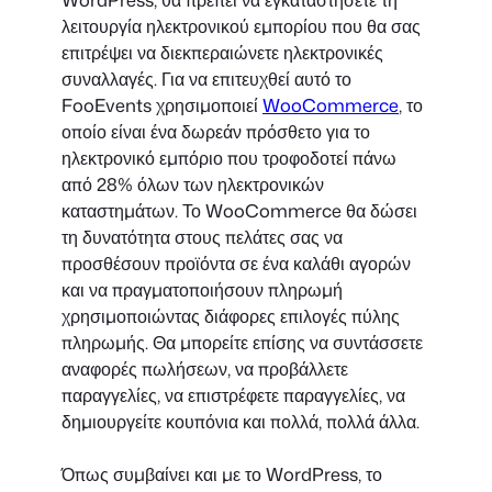
λειτουργία ηλεκτρονικού εμπορίου που θα σας
επιτρέψει να διεκπεραιώνετε ηλεκτρονικές
συναλλαγές. Για να επιτευχθεί αυτό το
FooEvents χρησιμοποιεί
WooCommerce
, το
οποίο είναι ένα δωρεάν πρόσθετο για το
ηλεκτρονικό εμπόριο που τροφοδοτεί πάνω
από 28% όλων των ηλεκτρονικών
καταστημάτων. Το WooCommerce θα δώσει
τη δυνατότητα στους πελάτες σας να
προσθέσουν προϊόντα σε ένα καλάθι αγορών
και να πραγματοποιήσουν πληρωμή
χρησιμοποιώντας διάφορες επιλογές πύλης
πληρωμής. Θα μπορείτε επίσης να συντάσσετε
αναφορές πωλήσεων, να προβάλλετε
παραγγελίες, να επιστρέφετε παραγγελίες, να
δημιουργείτε κουπόνια και πολλά, πολλά άλλα.
Όπως συμβαίνει και με το WordPress, το