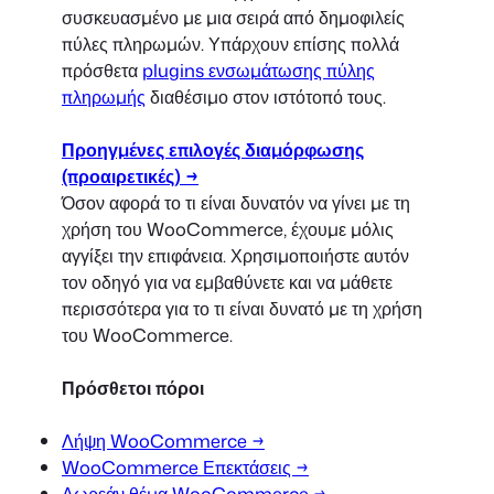
συσκευασμένο με μια σειρά από δημοφιλείς
πύλες πληρωμών. Υπάρχουν επίσης πολλά
πρόσθετα
plugins ενσωμάτωσης πύλης
πληρωμής
διαθέσιμο στον ιστότοπό τους.
Προηγμένες επιλογές διαμόρφωσης
(προαιρετικές) →
Όσον αφορά το τι είναι δυνατόν να γίνει με τη
χρήση του WooCommerce, έχουμε μόλις
αγγίξει την επιφάνεια. Χρησιμοποιήστε αυτόν
τον οδηγό για να εμβαθύνετε και να μάθετε
περισσότερα για το τι είναι δυνατό με τη χρήση
του WooCommerce.
Πρόσθετοι πόροι
Λήψη WooCommerce →
WooCommerce Επεκτάσεις →
Δωρεάν θέμα WooCommerce →