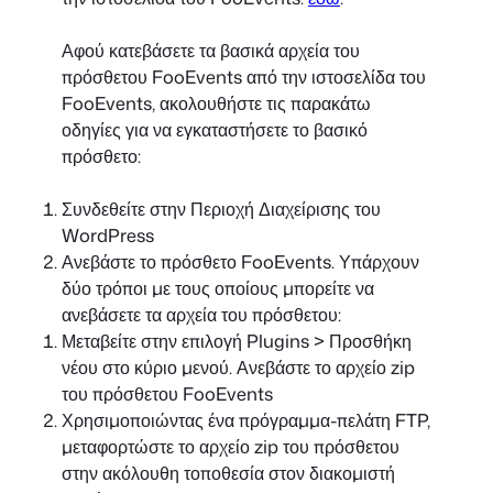
Αφού κατεβάσετε τα βασικά αρχεία του
πρόσθετου FooEvents από την ιστοσελίδα του
FooEvents, ακολουθήστε τις παρακάτω
οδηγίες για να εγκαταστήσετε το βασικό
πρόσθετο:
Συνδεθείτε στην Περιοχή Διαχείρισης του
WordPress
Ανεβάστε το πρόσθετο FooEvents. Υπάρχουν
δύο τρόποι με τους οποίους μπορείτε να
ανεβάσετε τα αρχεία του πρόσθετου:
Μεταβείτε στην επιλογή Plugins > Προσθήκη
νέου στο κύριο μενού. Ανεβάστε το αρχείο zip
του πρόσθετου FooEvents
Χρησιμοποιώντας ένα πρόγραμμα-πελάτη FTP,
μεταφορτώστε το αρχείο zip του πρόσθετου
στην ακόλουθη τοποθεσία στον διακομιστή