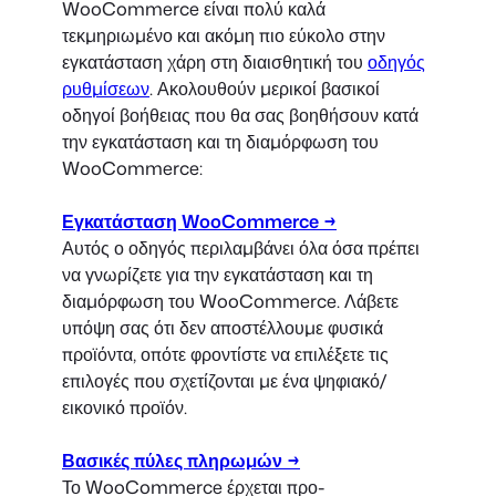
WooCommerce είναι πολύ καλά
τεκμηριωμένο και ακόμη πιο εύκολο στην
εγκατάσταση χάρη στη διαισθητική του
οδηγός
ρυθμίσεων
. Ακολουθούν μερικοί βασικοί
οδηγοί βοήθειας που θα σας βοηθήσουν κατά
την εγκατάσταση και τη διαμόρφωση του
WooCommerce:
Εγκατάσταση WooCommerce →
Αυτός ο οδηγός περιλαμβάνει όλα όσα πρέπει
να γνωρίζετε για την εγκατάσταση και τη
διαμόρφωση του WooCommerce. Λάβετε
υπόψη σας ότι δεν αποστέλλουμε φυσικά
προϊόντα, οπότε φροντίστε να επιλέξετε τις
επιλογές που σχετίζονται με ένα ψηφιακό/
εικονικό προϊόν.
Βασικές πύλες πληρωμών →
Το WooCommerce έρχεται προ-