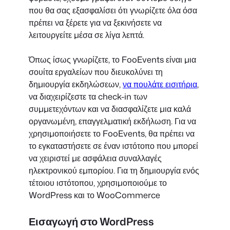
που θα σας εξασφαλίσει ότι γνωρίζετε όλα όσα
πρέπει να ξέρετε για να ξεκινήσετε να
λειτουργείτε μέσα σε λίγα λεπτά.
Όπως ίσως γνωρίζετε, το FooEvents είναι μια
σουίτα εργαλείων που διευκολύνει τη
δημιουργία εκδηλώσεων,
να πουλάτε εισιτήρια
,
να διαχειρίζεστε τα check-in των
συμμετεχόντων και να διασφαλίζετε μια καλά
οργανωμένη, επαγγελματική εκδήλωση. Για να
χρησιμοποιήσετε το FooEvents, θα πρέπει να
το εγκαταστήσετε σε έναν ιστότοπο που μπορεί
να χειριστεί με ασφάλεια συναλλαγές
ηλεκτρονικού εμπορίου. Για τη δημιουργία ενός
τέτοιου ιστότοπου, χρησιμοποιούμε το
WordPress και το WooCommerce
Εισαγωγή στο WordPress