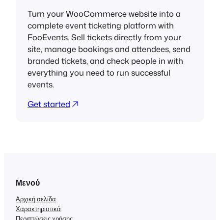
Turn your WooCommerce website into a
complete event ticketing platform with
FooEvents. Sell tickets directly from your
site, manage bookings and attendees, send
branded tickets, and check people in with
everything you need to run successful
events.
Get started
Μενού
Αρχική σελίδα
Χαρακτηριστικά
Περιπτώσεις χρήσης