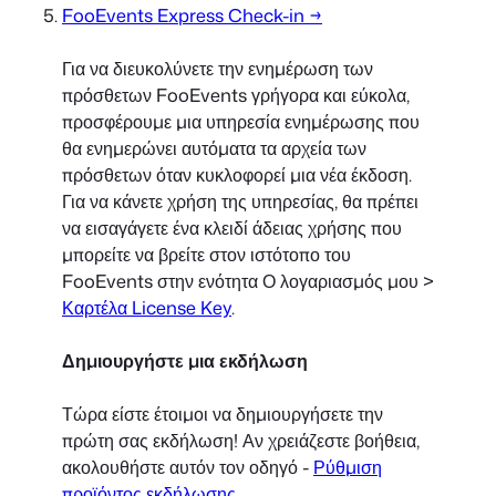
FooEvents Express Check-in →
Για να διευκολύνετε την ενημέρωση των
πρόσθετων FooEvents γρήγορα και εύκολα,
προσφέρουμε μια υπηρεσία ενημέρωσης που
θα ενημερώνει αυτόματα τα αρχεία των
πρόσθετων όταν κυκλοφορεί μια νέα έκδοση.
Για να κάνετε χρήση της υπηρεσίας, θα πρέπει
να εισαγάγετε ένα κλειδί άδειας χρήσης που
μπορείτε να βρείτε στον ιστότοπο του
FooEvents στην ενότητα Ο λογαριασμός μου >
Καρτέλα License Key
.
Δημιουργήστε μια εκδήλωση
Τώρα είστε έτοιμοι να δημιουργήσετε την
πρώτη σας εκδήλωση! Αν χρειάζεστε βοήθεια,
ακολουθήστε αυτόν τον οδηγό -
Ρύθμιση
προϊόντος εκδήλωσης