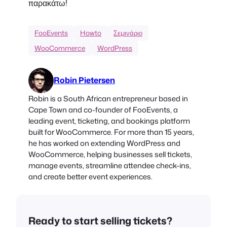
παρακάτω!
FooEvents
Howto
Σεμινάριο
WooCommerce
WordPress
Robin Pietersen
Robin is a South African entrepreneur based in
Cape Town and co-founder of FooEvents, a
leading event, ticketing, and bookings platform
built for WooCommerce. For more than 15 years,
he has worked on extending WordPress and
WooCommerce, helping businesses sell tickets,
manage events, streamline attendee check-ins,
and create better event experiences.
Ready to start selling tickets?