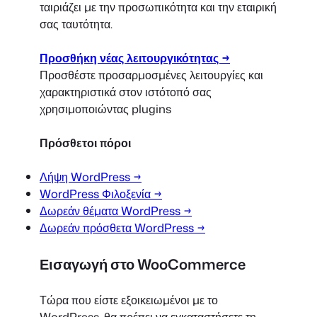
ταιριάζει με την προσωπικότητα και την εταιρική
σας ταυτότητα.
Προσθήκη νέας λειτουργικότητας →
Προσθέστε προσαρμοσμένες λειτουργίες και
χαρακτηριστικά στον ιστότοπό σας
χρησιμοποιώντας plugins
Πρόσθετοι πόροι
Λήψη WordPress →
WordPress Φιλοξενία →
Δωρεάν θέματα WordPress →
Δωρεάν πρόσθετα WordPress →
Εισαγωγή στο WooCommerce
Τώρα που είστε εξοικειωμένοι με το
WordPress, θα πρέπει να εγκαταστήσετε τη