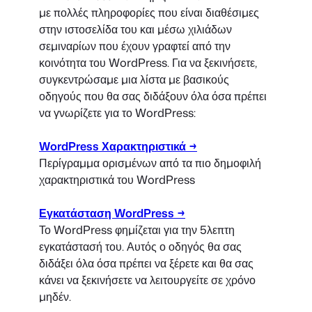
με πολλές πληροφορίες που είναι διαθέσιμες
στην ιστοσελίδα του και μέσω χιλιάδων
σεμιναρίων που έχουν γραφτεί από την
κοινότητα του WordPress. Για να ξεκινήσετε,
συγκεντρώσαμε μια λίστα με βασικούς
οδηγούς που θα σας διδάξουν όλα όσα πρέπει
να γνωρίζετε για το WordPress:
WordPress Χαρακτηριστικά →
Περίγραμμα ορισμένων από τα πιο δημοφιλή
χαρακτηριστικά του WordPress
Εγκατάσταση WordPress →
Το WordPress φημίζεται για την 5λεπτη
εγκατάστασή του. Αυτός ο οδηγός θα σας
διδάξει όλα όσα πρέπει να ξέρετε και θα σας
κάνει να ξεκινήσετε να λειτουργείτε σε χρόνο
μηδέν.