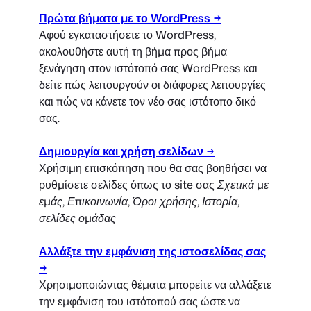
Πρώτα βήματα με το WordPress →
Αφού εγκαταστήσετε το WordPress,
ακολουθήστε αυτή τη βήμα προς βήμα
ξενάγηση στον ιστότοπό σας WordPress και
δείτε πώς λειτουργούν οι διάφορες λειτουργίες
και πώς να κάνετε τον νέο σας ιστότοπο δικό
σας.
Δημιουργία και χρήση σελίδων →
Χρήσιμη επισκόπηση που θα σας βοηθήσει να
ρυθμίσετε σελίδες όπως το site σας
Σχετικά με
εμάς, Επικοινωνία, Όροι χρήσης, Ιστορία,
σελίδες ομάδας
Αλλάξτε την εμφάνιση της ιστοσελίδας σας
→
Χρησιμοποιώντας θέματα μπορείτε να αλλάξετε
την εμφάνιση του ιστότοπού σας ώστε να