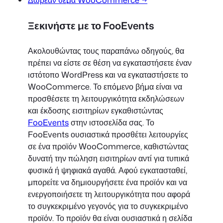
Ξεκινήστε με το FooEvents
Ακολουθώντας τους παραπάνω οδηγούς, θα
πρέπει να είστε σε θέση να εγκαταστήσετε έναν
ιστότοπο WordPress και να εγκαταστήσετε το
WooCommerce. Το επόμενο βήμα είναι να
προσθέσετε τη λειτουργικότητα εκδηλώσεων
και έκδοσης εισιτηρίων εγκαθιστώντας
FooEvents
στην ιστοσελίδα σας. Το
FooEvents ουσιαστικά προσθέτει λειτουργίες
σε ένα προϊόν WooCommerce, καθιστώντας
δυνατή την πώληση εισιτηρίων αντί για τυπικά
φυσικά ή ψηφιακά αγαθά. Αφού εγκατασταθεί,
μπορείτε να δημιουργήσετε ένα προϊόν και να
ενεργοποιήσετε τη λειτουργικότητα που αφορά
το συγκεκριμένο γεγονός για το συγκεκριμένο
προϊόν. Το προϊόν θα είναι ουσιαστικά η σελίδα