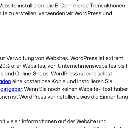
Website installieren, die E-Commerce-Transaktionen
ite zu erstellen, verwenden wir WordPress und
ur Verwaltung von Websites. WordPress ist extrem
 29% aller Websites, von Unternehmenswebsites bis 
 und Online-Shops. WordPress ist eine selbst
laden
eine kostenlose Kopie und installieren Sie
astgeber
. Wenn Sie noch keinen Website-Host haben
ionen ist WordPress vorinstalliert, was die Einrichtung
mit vielen Informationen auf der Website und