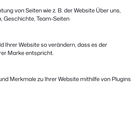
htung von Seiten wie z. B. der Website
Über uns,
, Geschichte, Team-Seiten
 Ihrer Website so verändern, dass es der
rer Marke entspricht.
und Merkmale zu Ihrer Website mithilfe von Plugins