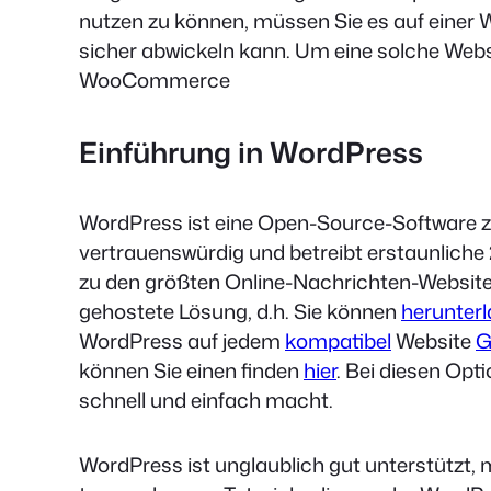
nutzen zu können, müssen Sie es auf einer 
sicher abwickeln kann. Um eine solche Webs
WooCommerce
Einführung in WordPress
WordPress ist eine Open-Source-Software z
vertrauenswürdig und betreibt erstaunliche
zu den größten Online-Nachrichten-Websites
gehostete Lösung, d.h. Sie können
herunter
WordPress auf jedem
kompatibel
Website
G
können Sie einen finden
hier
. Bei diesen Opt
schnell und einfach macht.
WordPress ist unglaublich gut unterstützt, 