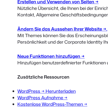
Erstellen und Verwenden von Seiten →
Nützliche Übersicht, die Ihnen bei der Einric
Kontakt, Allgemeine Geschäftsbedingungen
Ändern Sie das Aussehen Ihrer Website →.
Mit Themes können Sie das Erscheinungsbild
Persönlichkeit und der Corporate Identity Ih
Neue Funktionen hinzufügen →
Hinzufügen benutzerdefinierter Funktionen 
Zusätzliche Ressourcen
WordPress → Herunterladen
WordPress Aufnahme →
Kostenlose WordPress-Themen →