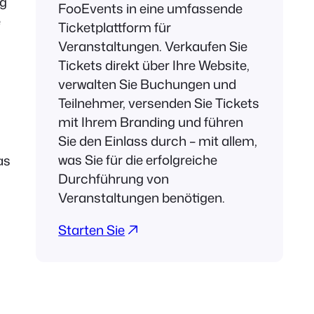
ng
FooEvents in eine umfassende
e
Ticketplattform für
Veranstaltungen. Verkaufen Sie
Tickets direkt über Ihre Website,
verwalten Sie Buchungen und
Teilnehmer, versenden Sie Tickets
mit Ihrem Branding und führen
Sie den Einlass durch – mit allem,
was Sie für die erfolgreiche
as
Durchführung von
Veranstaltungen benötigen.
Starten Sie