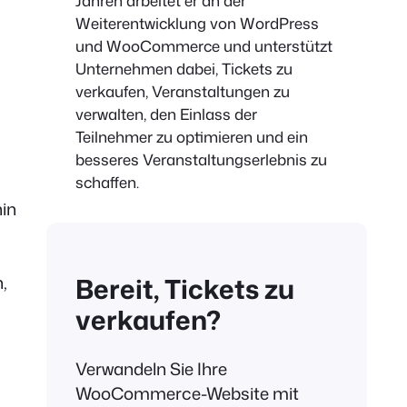
Jahren arbeitet er an der
Weiterentwicklung von WordPress
und WooCommerce und unterstützt
Unternehmen dabei, Tickets zu
verkaufen, Veranstaltungen zu
verwalten, den Einlass der
Teilnehmer zu optimieren und ein
besseres Veranstaltungserlebnis zu
schaffen.
hin
Bereit, Tickets zu
,
verkaufen?
Verwandeln Sie Ihre
WooCommerce-Website mit