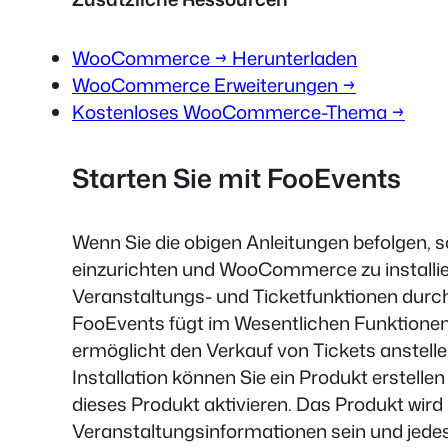
WooCommerce → Herunterladen
WooCommerce Erweiterungen →
Kostenloses WooCommerce-Thema →
Starten Sie mit FooEvents
Wenn Sie die obigen Anleitungen befolgen, so
einzurichten und WooCommerce zu installier
Veranstaltungs- und Ticketfunktionen durch 
FooEvents fügt im Wesentlichen Funktion
ermöglicht den Verkauf von Tickets anstell
Installation können Sie ein Produkt erstelle
dieses Produkt aktivieren. Das Produkt wird
Veranstaltungsinformationen sein und jedes 