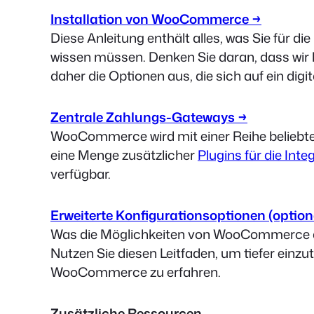
Installation von WooCommerce →
Diese Anleitung enthält alles, was Sie für 
wissen müssen. Denken Sie daran, dass wir
daher die Optionen aus, die sich auf ein digi
Zentrale Zahlungs-Gateways →
WooCommerce wird mit einer Reihe beliebte
eine Menge zusätzlicher
Plugins für die In
verfügbar.
Erweiterte Konfigurationsoptionen (option
Was die Möglichkeiten von WooCommerce ang
Nutzen Sie diesen Leitfaden, um tiefer ein
WooCommerce zu erfahren.
Zusätzliche Ressourcen