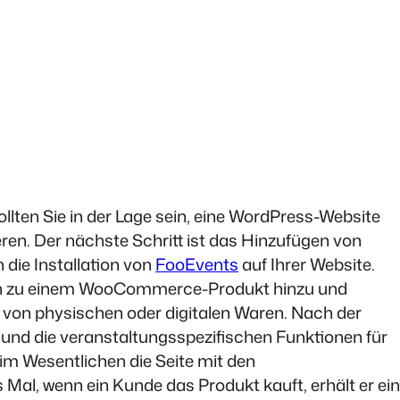
llten Sie in der Lage sein, eine WordPress-Website
en. Der nächste Schritt ist das Hinzufügen von
die Installation von
FooEvents
auf Ihrer Website.
en zu einem WooCommerce-Produkt hinzu und
e von physischen oder digitalen Waren. Nach der
n und die veranstaltungsspezifischen Funktionen für
 im Wesentlichen die Seite mit den
Mal, wenn ein Kunde das Produkt kauft, erhält er ein